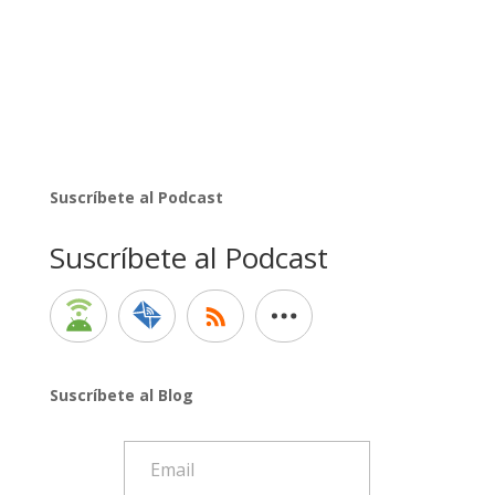
Suscríbete al Podcast
Suscríbete al Podcast
Suscríbete al Blog
Email