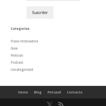
Suscribir
Categorias
Frase-motivadora
Guia
Noticias
Podcast
Uncategorized
Home
Blog
Potcasd
Contacto