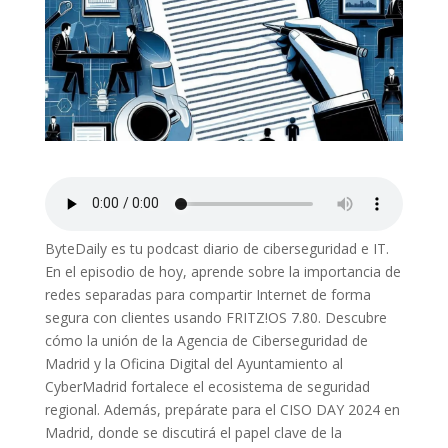
ByteDaily es tu podcast diario de ciberseguridad e IT.
En el episodio de hoy, aprende sobre la importancia de
redes separadas para compartir Internet de forma
segura con clientes usando FRITZ!OS 7.80. Descubre
cómo la unión de la Agencia de Ciberseguridad de
Madrid y la Oficina Digital del Ayuntamiento al
CyberMadrid fortalece el ecosistema de seguridad
regional. Además, prepárate para el CISO DAY 2024 en
Madrid, donde se discutirá el papel clave de la