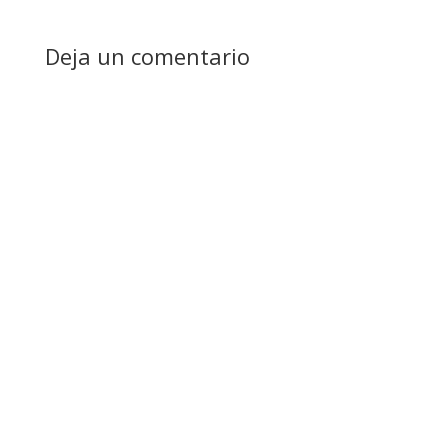
Deja un comentario