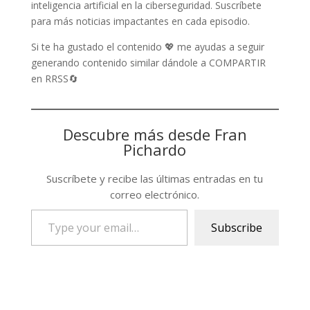
inteligencia artificial en la ciberseguridad. Suscríbete
para más noticias impactantes en cada episodio.
Si te ha gustado el contenido 💖 me ayudas a seguir
generando contenido similar dándole a COMPARTIR
en RRSS🔄
Descubre más desde Fran
Pichardo
Suscríbete y recibe las últimas entradas en tu
correo electrónico.
Type
Subscribe
your
email…