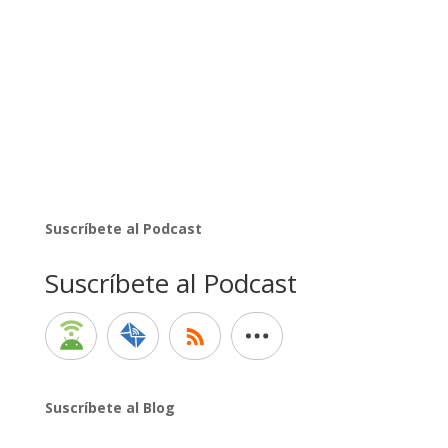
Suscríbete al Podcast
Suscríbete al Podcast
Suscríbete al Blog