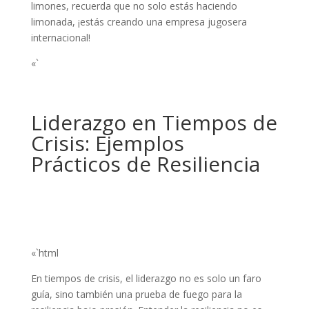
limones, recuerda que no solo estás haciendo
limonada, ¡estás creando una empresa jugosera
internacional!
«`
Liderazgo en Tiempos de
Crisis: Ejemplos
Prácticos de Resiliencia
«`html
En tiempos de crisis, el liderazgo no es solo un faro
guía, sino también una prueba de fuego para la