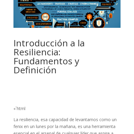
Introducción a la
Resiliencia:
Fundamentos y
Definición
«`html
La resiliencia, esa capacidad de levantarnos como un
fenix en un lunes por la mañana, es una herramienta
esencial en el arsenal de cualquier líder que aspire a