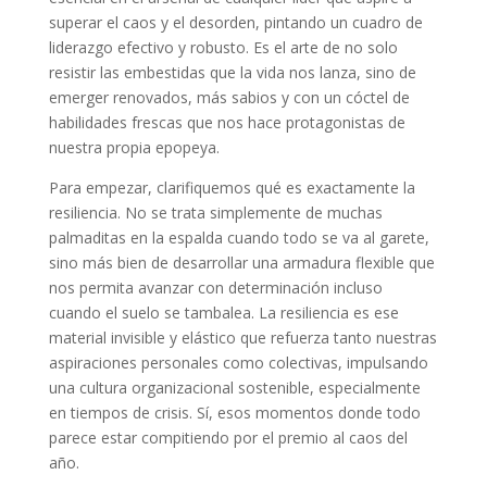
superar el caos y el desorden, pintando un cuadro de
liderazgo efectivo y robusto. Es el arte de no solo
resistir las embestidas que la vida nos lanza, sino de
emerger renovados, más sabios y con un cóctel de
habilidades frescas que nos hace protagonistas de
nuestra propia epopeya.
Para empezar, clarifiquemos qué es exactamente la
resiliencia. No se trata simplemente de muchas
palmaditas en la espalda cuando todo se va al garete,
sino más bien de desarrollar una armadura flexible que
nos permita avanzar con determinación incluso
cuando el suelo se tambalea. La resiliencia es ese
material invisible y elástico que refuerza tanto nuestras
aspiraciones personales como colectivas, impulsando
una cultura organizacional sostenible, especialmente
en tiempos de crisis. Sí, esos momentos donde todo
parece estar compitiendo por el premio al caos del
año.