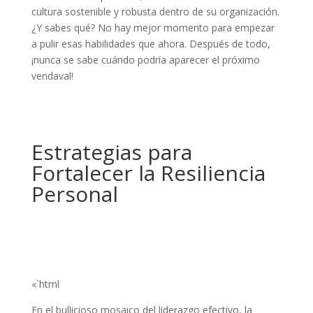
cultura sostenible y robusta dentro de su organización.
¿Y sabes qué? No hay mejor momento para empezar
a pulir esas habilidades que ahora. Después de todo,
¡nunca se sabe cuándo podría aparecer el próximo
vendaval!
Estrategias para
Fortalecer la Resiliencia
Personal
«`html
En el bullicioso mosaico del liderazgo efectivo, la