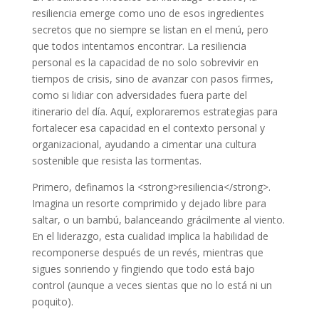
resiliencia emerge como uno de esos ingredientes
secretos que no siempre se listan en el menú, pero
que todos intentamos encontrar. La resiliencia
personal es la capacidad de no solo sobrevivir en
tiempos de crisis, sino de avanzar con pasos firmes,
como si lidiar con adversidades fuera parte del
itinerario del día. Aquí, exploraremos estrategias para
fortalecer esa capacidad en el contexto personal y
organizacional, ayudando a cimentar una cultura
sostenible que resista las tormentas.
Primero, definamos la <strong>resiliencia</strong>.
Imagina un resorte comprimido y dejado libre para
saltar, o un bambú, balanceando grácilmente al viento.
En el liderazgo, esta cualidad implica la habilidad de
recomponerse después de un revés, mientras que
sigues sonriendo y fingiendo que todo está bajo
control (aunque a veces sientas que no lo está ni un
poquito).