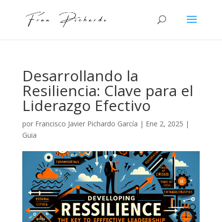
Desarrollando la
Resiliencia: Clave para el
Liderazgo Efectivo
por
Francisco Javier Pichardo García
|
Ene 2, 2025
|
Guia