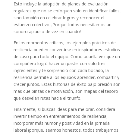
Esto incluye la adopción de planes de evaluación
regulares que no se enfoquen solo en identificar fallos,
sino también en celebrar logros y reconocer el
esfuerzo colectivo. ¡Porque todos necesitamos un
sonoro aplauso de vez en cuando!
En los momentos críticos, los ejemplos prácticos de
resiliencia pueden convertirse en inspiradores estudios
de caso para todo el equipo. Como aquella vez que un
compañero logró hacer un pastel con solo tres
ingredientes y te sorprendió con cada bocado, la
resiliencia permite a los equipos aprender, compartir y
crecer juntos. Estas historias de éxito bajo presión son
más que pinzas de motivación, son mapas del tesoro
que desvelan rutas hacia el triunfo.
Finalmente, si buscas ideas para mejorar, considera
invertir tiempo en entrenamientos de resiliencia,
incorporar más humor y positividad en la jornada
laboral (porque, seamos honestos, todos trabajamos