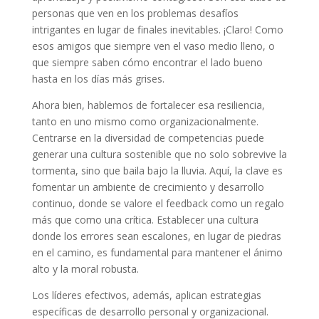
personas que ven en los problemas desafíos
intrigantes en lugar de finales inevitables. ¡Claro! Como
esos amigos que siempre ven el vaso medio lleno, o
que siempre saben cómo encontrar el lado bueno
hasta en los días más grises.
Ahora bien, hablemos de fortalecer esa resiliencia,
tanto en uno mismo como organizacionalmente.
Centrarse en la diversidad de competencias puede
generar una cultura sostenible que no solo sobrevive la
tormenta, sino que baila bajo la lluvia. Aquí, la clave es
fomentar un ambiente de crecimiento y desarrollo
continuo, donde se valore el feedback como un regalo
más que como una crítica. Establecer una cultura
donde los errores sean escalones, en lugar de piedras
en el camino, es fundamental para mantener el ánimo
alto y la moral robusta.
Los líderes efectivos, además, aplican estrategias
específicas de desarrollo personal y organizacional.