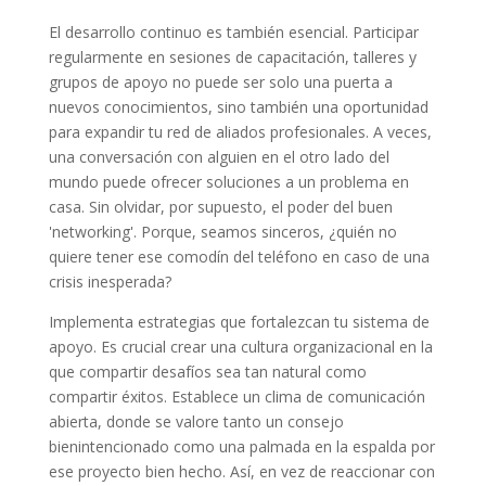
El desarrollo continuo es también esencial. Participar
regularmente en sesiones de capacitación, talleres y
grupos de apoyo no puede ser solo una puerta a
nuevos conocimientos, sino también una oportunidad
para expandir tu red de aliados profesionales. A veces,
una conversación con alguien en el otro lado del
mundo puede ofrecer soluciones a un problema en
casa. Sin olvidar, por supuesto, el poder del buen
'networking'. Porque, seamos sinceros, ¿quién no
quiere tener ese comodín del teléfono en caso de una
crisis inesperada?
Implementa estrategias que fortalezcan tu sistema de
apoyo. Es crucial crear una cultura organizacional en la
que compartir desafíos sea tan natural como
compartir éxitos. Establece un clima de comunicación
abierta, donde se valore tanto un consejo
bienintencionado como una palmada en la espalda por
ese proyecto bien hecho. Así, en vez de reaccionar con