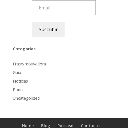
Email
Suscribir
Categorias
Frase-motivadora
Guia
Noticias
Podcast
Uncategorized
Home
Blog
Potcasd
Contacto