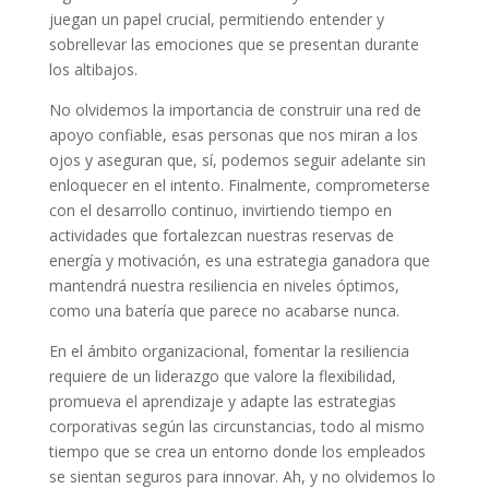
juegan un papel crucial, permitiendo entender y
sobrellevar las emociones que se presentan durante
los altibajos.
No olvidemos la importancia de construir una red de
apoyo confiable, esas personas que nos miran a los
ojos y aseguran que, sí, podemos seguir adelante sin
enloquecer en el intento. Finalmente, comprometerse
con el desarrollo continuo, invirtiendo tiempo en
actividades que fortalezcan nuestras reservas de
energía y motivación, es una estrategia ganadora que
mantendrá nuestra resiliencia en niveles óptimos,
como una batería que parece no acabarse nunca.
En el ámbito organizacional, fomentar la resiliencia
requiere de un liderazgo que valore la flexibilidad,
promueva el aprendizaje y adapte las estrategias
corporativas según las circunstancias, todo al mismo
tiempo que se crea un entorno donde los empleados
se sientan seguros para innovar. Ah, y no olvidemos lo