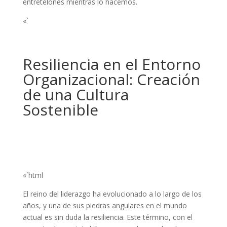
entretelones mientras lo hacemos.
«`
Resiliencia en el Entorno
Organizacional: Creación
de una Cultura
Sostenible
«`html
El reino del liderazgo ha evolucionado a lo largo de los
años, y una de sus piedras angulares en el mundo
actual es sin duda la resiliencia. Este término, con el