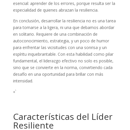
esencial: aprender de los errores, porque resulta ser la
especialidad de quienes abrazan la resiliencia.
En conclusión, desarrollar la resiliencia no es una tarea
para tomarse a la ligera, ni una que debamos abordar
en solitario. Requiere de una combinación de
autoconocimiento, estrategia, y un poco de humor
para enfrentar las vicisitudes con una sonrisa y un
espíritu inquebrantable. Con esta habilidad como pilar
fundamental, el liderazgo efectivo no solo es posible,
sino que se convierte en la norma, convirtiendo cada
desafío en una oportunidad para brillar con más
intensidad.
«`
Características del Líder
Resiliente