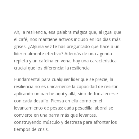
Ah, la resiliencia, esa palabra mágica que, al igual que
el café, nos mantiene activos incluso en los días más
grises. ¿Alguna vez te has preguntado qué hace a un
líder realmente efectivo? Además de una agenda
repleta y un cafeína en vena, hay una característica
crucial que los diferencia: la resiliencia.
Fundamental para cualquier líder que se precie, la
resiliencia no es únicamente la capacidad de resistir
aplicando un parche aquí y allá, sino de fortalecerse
con cada desafío. Piensa en ella como en el
levantamiento de pesas: cada pesadilla laboral se
convierte en una barra más que levantas,
construyendo músculo y destreza para afrontar los
tiempos de crisis.