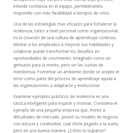
infunde confianza en el equipo, permitiéndoles
responder con más flexibilidad a tiempos de crisis.
Una de las estrategias más eficaces para fortalecer la
resiliencia, tanto a nivel personal como organizacional,
es la creación de una cultura de aprendizaje continuo.
Alentar a los empleados a mejorar sus habilidades y
colaborar puede transformar los desafíos en
oportunidades de crecimiento. Imagínalo como un
gimnasio para la mente, pero sin las cuotas de
membresía. Fomentar un ambiente donde se acepte el
error como parte del proceso de aprendizaje ayuda a
las organizaciones a adaptarse y evolucionar.
Examinar ejemplos prácticos de resiliencia es una
táctica inteligente para inspirar y motivar. Considera el
ejemplo de una pequeña empresa que, frente a
dificultades de mercado, pivotó su modelo de negocio
con astucia y creatividad, cual chicle pegado a la suela,
pero en una buena manera. ¿Cómo lo lograron?