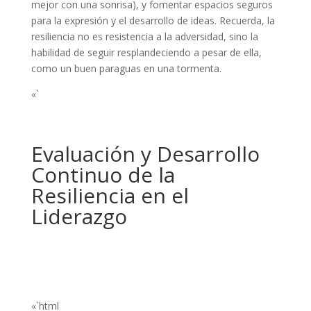
mejor con una sonrisa), y fomentar espacios seguros
para la expresión y el desarrollo de ideas. Recuerda, la
resiliencia no es resistencia a la adversidad, sino la
habilidad de seguir resplandeciendo a pesar de ella,
como un buen paraguas en una tormenta.
«`
Evaluación y Desarrollo
Continuo de la
Resiliencia en el
Liderazgo
«`html