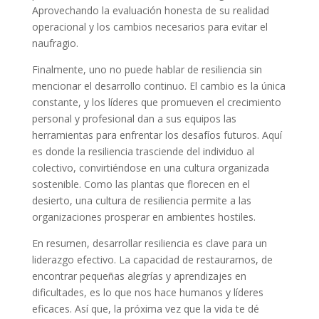
Aprovechando la evaluación honesta de su realidad
operacional y los cambios necesarios para evitar el
naufragio.
Finalmente, uno no puede hablar de resiliencia sin
mencionar el desarrollo continuo. El cambio es la única
constante, y los líderes que promueven el crecimiento
personal y profesional dan a sus equipos las
herramientas para enfrentar los desafíos futuros. Aquí
es donde la resiliencia trasciende del individuo al
colectivo, convirtiéndose en una cultura organizada
sostenible. Como las plantas que florecen en el
desierto, una cultura de resiliencia permite a las
organizaciones prosperar en ambientes hostiles.
En resumen, desarrollar resiliencia es clave para un
liderazgo efectivo. La capacidad de restaurarnos, de
encontrar pequeñas alegrías y aprendizajes en
dificultades, es lo que nos hace humanos y líderes
eficaces. Así que, la próxima vez que la vida te dé