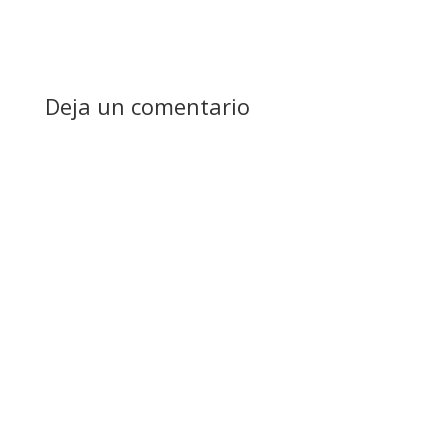
Deja un comentario