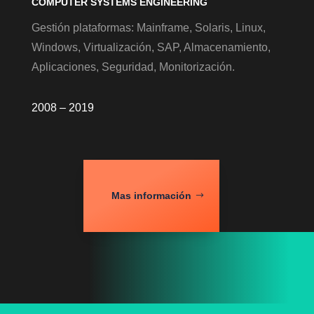
COMPUTER SYSTEMS ENGINEERING
Gestión plataformas: Mainframe, Solaris, Linux,
Windows, Virtualización, SAP, Almacenamiento,
Aplicaciones, Seguridad, Monitorización.
2008 – 2019
Mas información