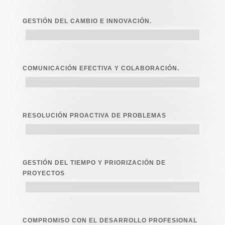
GESTIÓN DEL CAMBIO E INNOVACIÓN.
COMUNICACIÓN EFECTIVA Y COLABORACIÓN.
RESOLUCIÓN PROACTIVA DE PROBLEMAS
GESTIÓN DEL TIEMPO Y PRIORIZACIÓN DE
PROYECTOS
COMPROMISO CON EL DESARROLLO PROFESIONAL