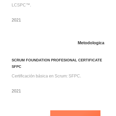
LCSPC™.
2021
Metodologica
SCRUM FOUNDATION PROFESIONAL CERTIFICATE
SFPC
Certificación básica en Scrum: SFPC.
2021