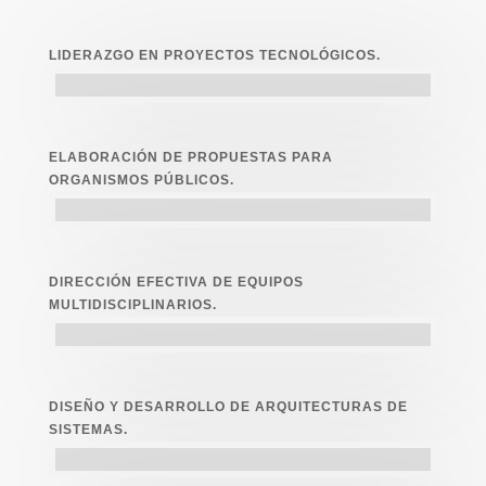
LIDERAZGO EN PROYECTOS TECNOLÓGICOS.
ELABORACIÓN DE PROPUESTAS PARA
ORGANISMOS PÚBLICOS.
DIRECCIÓN EFECTIVA DE EQUIPOS
MULTIDISCIPLINARIOS.
DISEÑO Y DESARROLLO DE ARQUITECTURAS DE
SISTEMAS.