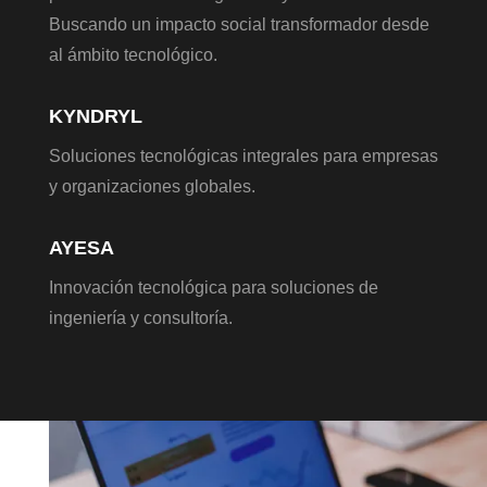
Buscando un impacto social transformador desde
al ámbito tecnológico.
KYNDRYL
Soluciones tecnológicas integrales para empresas
y organizaciones globales.
AYESA
Innovación tecnológica para soluciones de
ingeniería y consultoría.