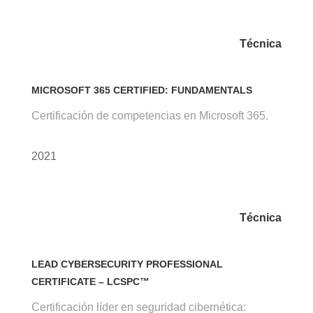
Técnica
MICROSOFT 365 CERTIFIED: FUNDAMENTALS
Certificación de competencias en Microsoft 365.
2021
Técnica
LEAD CYBERSECURITY PROFESSIONAL
CERTIFICATE – LCSPC™
Certificación líder en seguridad cibernética: