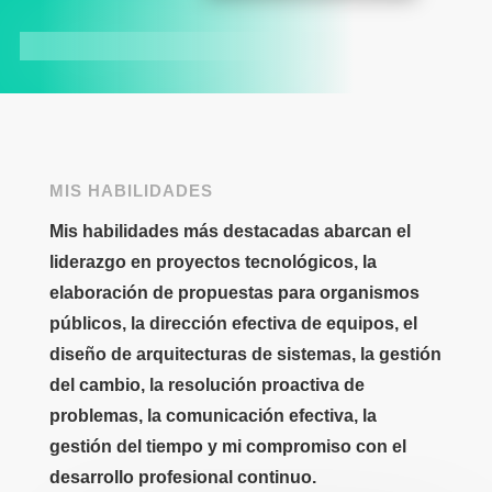
MIS HABILIDADES
Mis habilidades más destacadas abarcan el
liderazgo en proyectos tecnológicos, la
elaboración de propuestas para organismos
públicos, la dirección efectiva de equipos, el
diseño de arquitecturas de sistemas, la gestión
del cambio, la resolución proactiva de
problemas, la comunicación efectiva, la
gestión del tiempo y mi compromiso con el
desarrollo profesional continuo.