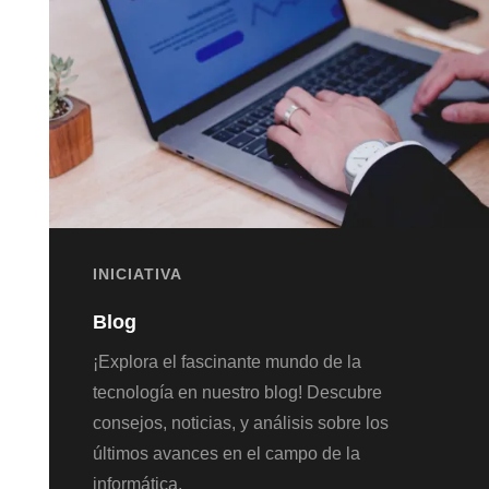
INICIATIVA
Blog
¡Explora el fascinante mundo de la
tecnología en nuestro blog! Descubre
consejos, noticias, y análisis sobre los
últimos avances en el campo de la
informática.