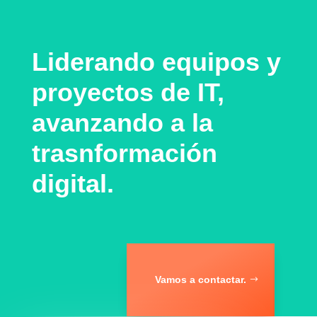
Liderando equipos y
proyectos de IT,
avanzando a la
trasnformación
digital.
Vamos a contactar.