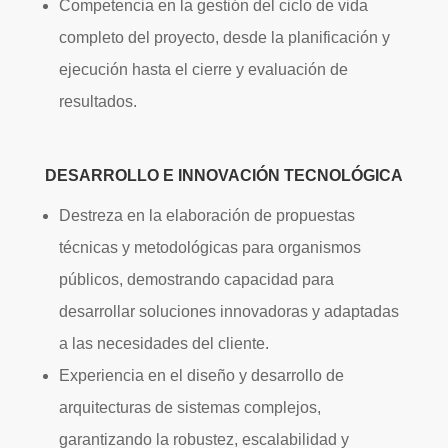
Competencia en la gestión del ciclo de vida
completo del proyecto, desde la planificación y
ejecución hasta el cierre y evaluación de
resultados.
DESARROLLO E INNOVACIÓN TECNOLÓGICA
Destreza en la elaboración de propuestas
técnicas y metodológicas para organismos
públicos, demostrando capacidad para
desarrollar soluciones innovadoras y adaptadas
a las necesidades del cliente.
Experiencia en el diseño y desarrollo de
arquitecturas de sistemas complejos,
garantizando la robustez, escalabilidad y