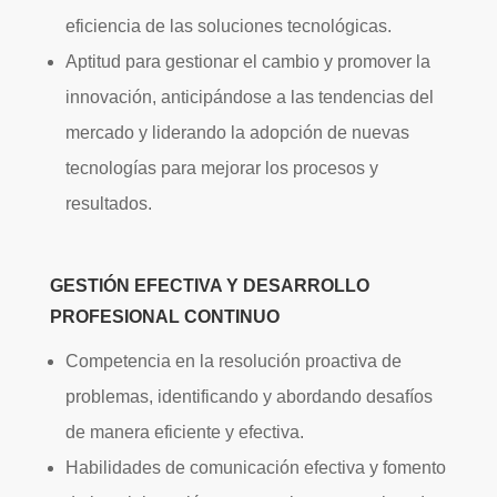
eficiencia de las soluciones tecnológicas.
Aptitud para gestionar el cambio y promover la
innovación, anticipándose a las tendencias del
mercado y liderando la adopción de nuevas
tecnologías para mejorar los procesos y
resultados.
GESTIÓN EFECTIVA Y DESARROLLO
PROFESIONAL CONTINUO
Competencia en la resolución proactiva de
problemas, identificando y abordando desafíos
de manera eficiente y efectiva.
Habilidades de comunicación efectiva y fomento