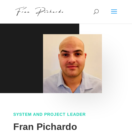
SYSTEM AND PROJECT LEADER
Fran Pichardo