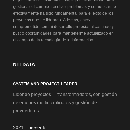
gestionar el cambio, resolver problemas y comunicarme
efectivamente ha sido fundamental para el éxito de los
proyectos que he liderado. Además, estoy
comprometido con mi desarrollo profesional continuo y
busco oportunidades para mantenerme actualizado en
el campo de la tecnología de la información.
NTTDATA
SYSTEM AND PROJECT LEADER
Lider de proyectos IT transformadores, con gestión
de equipos multidiciplinares y gestión de
proveedores.
2021 – presente