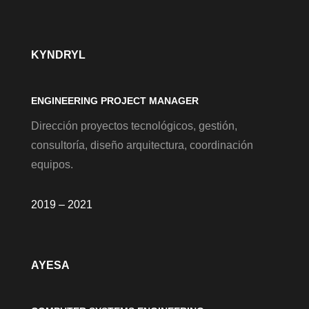
KYNDRYL
ENGINEERING PROJECT MANAGER
Dirección proyectos tecnológicos, gestión,
consultoría, diseño arquitectura, coordinación
equipos.
2019 – 2021
AYESA