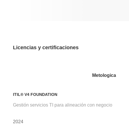
Licencias y certificaciones
Metologica
ITIL® V4 FOUNDATION
Gestión servicios TI para alineación con negocio
2024