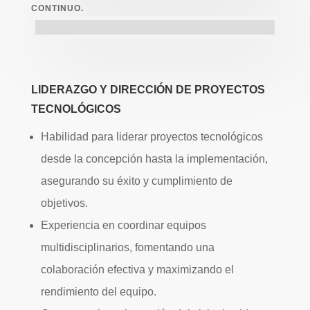
CONTINUO.
LIDERAZGO Y DIRECCIÓN DE PROYECTOS
TECNOLÓGICOS
Habilidad para liderar proyectos tecnológicos
desde la concepción hasta la implementación,
asegurando su éxito y cumplimiento de
objetivos.
Experiencia en coordinar equipos
multidisciplinarios, fomentando una
colaboración efectiva y maximizando el
rendimiento del equipo.