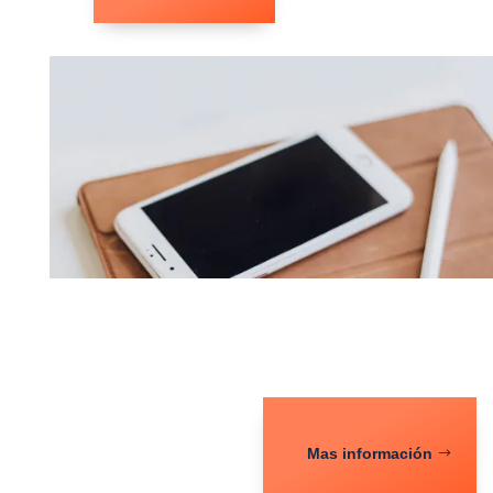
Mas información