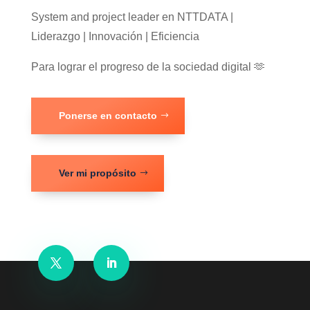
System and project leader en NTTDATA |
Liderazgo | Innovación | Eficiencia
Para lograr el progreso de la sociedad digital 🫶
Ponerse en contacto
Ver mi propósito