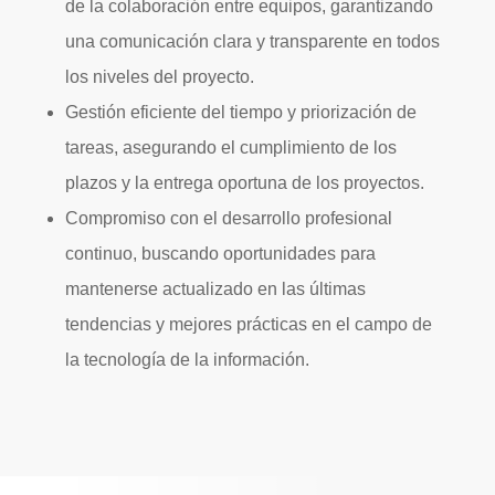
de la colaboración entre equipos, garantizando
una comunicación clara y transparente en todos
los niveles del proyecto.
Gestión eficiente del tiempo y priorización de
tareas, asegurando el cumplimiento de los
plazos y la entrega oportuna de los proyectos.
Compromiso con el desarrollo profesional
continuo, buscando oportunidades para
mantenerse actualizado en las últimas
tendencias y mejores prácticas en el campo de
la tecnología de la información.