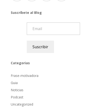
Suscríbete al Blog
Email
Suscribir
Categorias
Frase-motivadora
Guia
Noticias
Podcast
Uncategorized