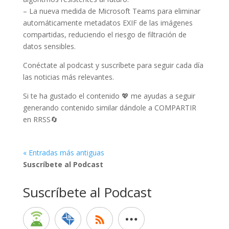
– La nueva medida de Microsoft Teams para eliminar
automáticamente metadatos EXIF de las imágenes
compartidas, reduciendo el riesgo de filtración de
datos sensibles.
Conéctate al podcast y suscríbete para seguir cada día
las noticias más relevantes.
Si te ha gustado el contenido 💖 me ayudas a seguir
generando contenido similar dándole a COMPARTIR
en RRSS🔄
« Entradas más antiguas
Suscríbete al Podcast
Suscríbete al Podcast