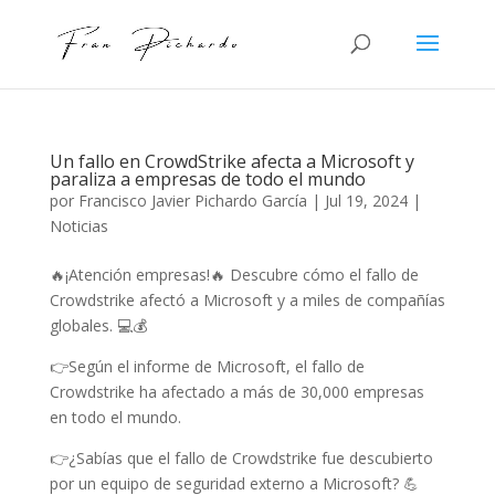
Un fallo en CrowdStrike afecta a Microsoft y
paraliza a empresas de todo el mundo
por
Francisco Javier Pichardo García
|
Jul 19, 2024
|
Noticias
🔥¡Atención empresas!🔥 Descubre cómo el fallo de
Crowdstrike afectó a Microsoft y a miles de compañías
globales. 💻💰
👉Según el informe de Microsoft, el fallo de
Crowdstrike ha afectado a más de 30,000 empresas
en todo el mundo.
👉¿Sabías que el fallo de Crowdstrike fue descubierto
por un equipo de seguridad externo a Microsoft? 💪