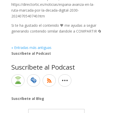
https://directortic.es/noticias/espana-avanza-en-la-
ruta-marcada-por-la-decada-digital-2030-
2024070540740.htm
Si te ha gustado el contenido 💖 me ayudas a seguir
generando contenido similar dandole a COMPARTIR 🔄
« Entradas más antiguas
Suscríbete al Podcast
Suscríbete al Podcast
Suscríbete al Blog
Email