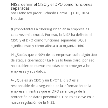
NIS2: definir el CISO y el DPO como funciones
separadas
por
Francisco Javier Pichardo García
|
Jul 18, 2024
|
Noticias
🔒 ¡Importante! La ciberseguridad en la empresa es
cada vez más crucial. Por eso, la NIS2 ha definido el
CISO y el DPO como funciones separadas. ¿Qué
significa esto y cómo afecta a tu organización?
🚨 ¿Sabías que el 90% de las empresas sufre algún tipo
de ataque cibernético? La NIS2 lo tiene claro, por eso
ha establecido nuevas medidas para proteger a las
empresas y sus datos.
🔑 ¿Qué es un CISO y un DPO? El CISO es el
responsable de la seguridad de la información en la
empresa, mientras que el DPO se encarga de la
protección de datos personales. Dos roles clave en la
nueva regulación de la NIS2.