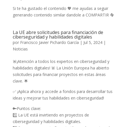
Si te ha gustado el contenido 💖 me ayudas a seguir
generando contenido similar dandole a COMPARTIR 🔄
La UE abre solicitudes para financiación de
ciberseguridad y habilidades digitales
por
Francisco Javier Pichardo García
|
Jul 5, 2024
|
Noticias
🚨¡Atención a todos los expertos en ciberseguridad y
habilidades digitales! 🚨 La Unión Europea ha abierto
solicitudes para financiar proyectos en estas áreas
clave. 🌟
✅ ¡Aplica ahora y accede a fondos para desarrollar tus
ideas y mejorar tus habilidades en ciberseguridad!
🔑Puntos clave:
1️⃣ La UE está invirtiendo en proyectos de
ciberseguridad y habilidades digitales.