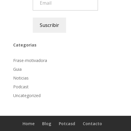
Suscribir
Categorias
Frase-motivadora
Guia
Noticias
Podcast
Uncategorized
Home
Blog
Potcasd
Contacto