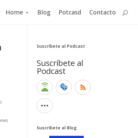
Home
Blog
Potcasd
Contacto
a
Suscríbete al Podcast
Suscríbete al
Podcast
o
ones
Suscríbete al Blog