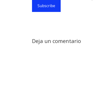
Subscribe
Deja un comentario