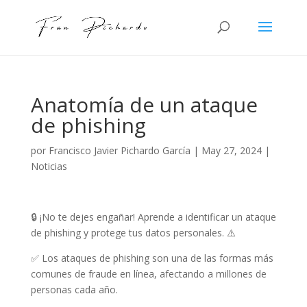
Anatomía de un ataque
de phishing
por
Francisco Javier Pichardo García
|
May 27, 2024
|
Noticias
🔒 ¡No te dejes engañar! Aprende a identificar un ataque
de phishing y protege tus datos personales. ⚠️
✅ Los ataques de phishing son una de las formas más
comunes de fraude en línea, afectando a millones de
personas cada año.