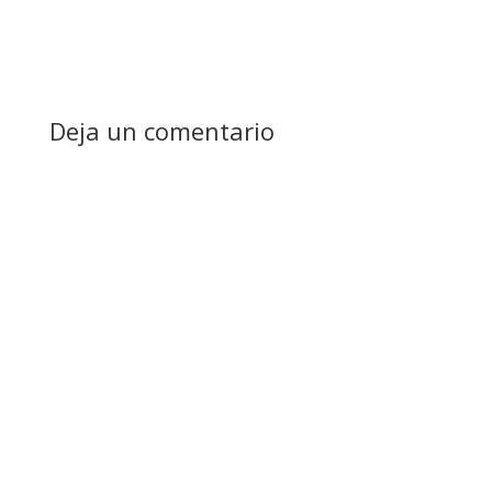
Deja un comentario