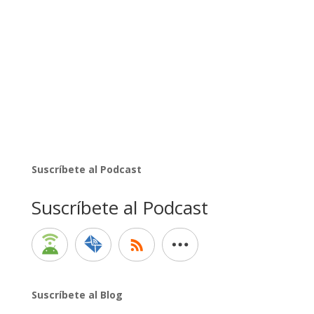
Suscríbete al Podcast
Suscríbete al Podcast
Suscríbete al Blog