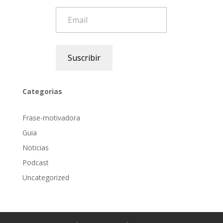
Email
Suscribir
Categorias
Frase-motivadora
Guia
Noticias
Podcast
Uncategorized