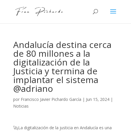
Andalucía destina cerca
de 80 millones a la
digitalización de la
Justicia y termina de
implantar el sistema
@adriano
por
Francisco Javier Pichardo García
|
Jun 15, 2024
|
Noticias
🚀¡La digitalización de la justicia en Andalucía es una