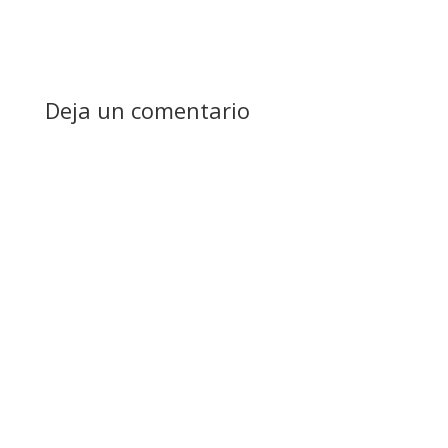
Deja un comentario