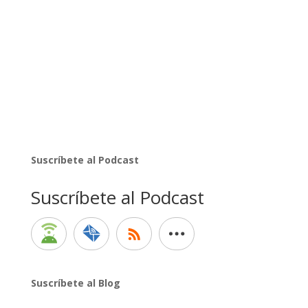
Suscríbete al Podcast
Suscríbete al Podcast
Suscríbete al Blog