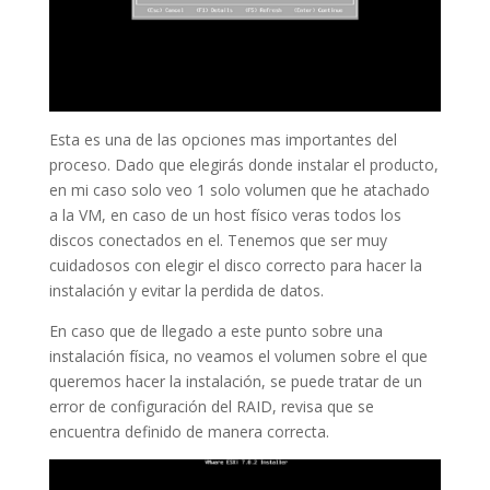
Esta es una de las opciones mas importantes del
proceso. Dado que elegirás donde instalar el producto,
en mi caso solo veo 1 solo volumen que he atachado
a la VM, en caso de un host físico veras todos los
discos conectados en el. Tenemos que ser muy
cuidadosos con elegir el disco correcto para hacer la
instalación y evitar la perdida de datos.
En caso que de llegado a este punto sobre una
instalación física, no veamos el volumen sobre el que
queremos hacer la instalación, se puede tratar de un
error de configuración del RAID, revisa que se
encuentra definido de manera correcta.