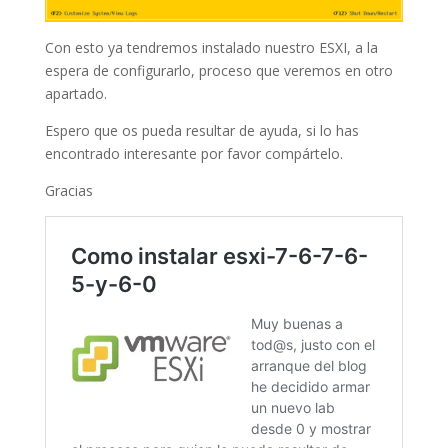
Con esto ya tendremos instalado nuestro ESXI, a la
espera de configurarlo, proceso que veremos en otro
apartado.
Espero que os pueda resultar de ayuda, si lo has
encontrado interesante por favor compártelo.
Gracias