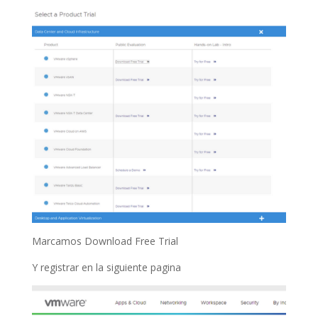
Marcamos Download Free Trial
Y registrar en la siguiente pagina