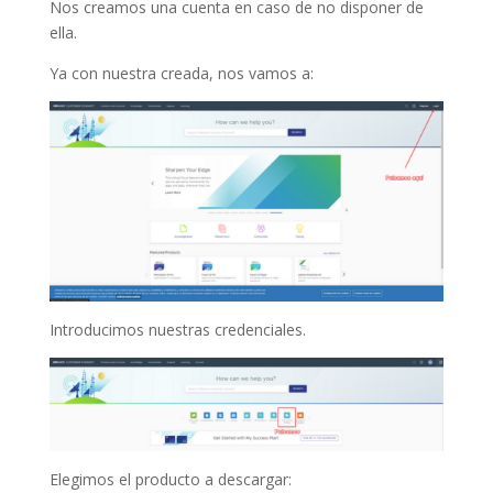
Nos creamos una cuenta en caso de no disponer de
ella.
Ya con nuestra creada, nos vamos a:
Introducimos nuestras credenciales.
Elegimos el producto a descargar: