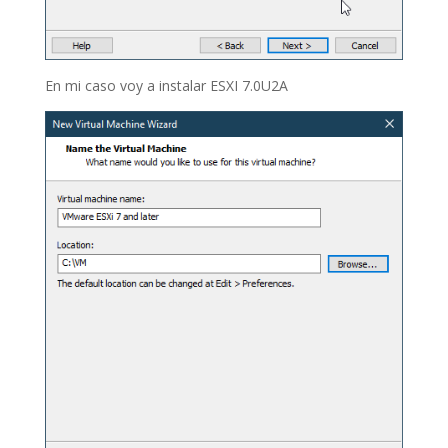
En mi caso voy a instalar ESXI 7.0U2A