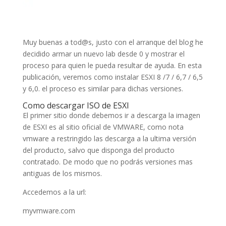
Muy buenas a tod@s, justo con el arranque del blog he
decidido armar un nuevo lab desde 0 y mostrar el
proceso para quien le pueda resultar de ayuda. En esta
publicación, veremos como instalar ESXI 8 /7 / 6,7 / 6,5
y 6,0. el proceso es similar para dichas versiones.
Como descargar ISO de ESXI
El primer sitio donde debemos ir a descarga la imagen
de ESXI es al sitio oficial de VMWARE, como nota
vmware a restringido las descarga a la ultima versión
del producto, salvo que disponga del producto
contratado. De modo que no podrás versiones mas
antiguas de los mismos.
Accedemos a la url:
myvmware.com