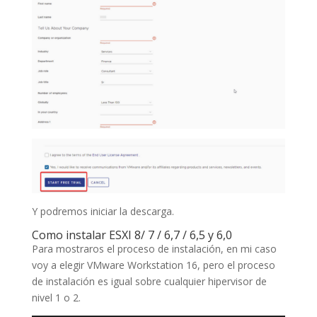
Y podremos iniciar la descarga.
Como instalar ESXI 8/ 7 / 6,7 / 6,5 y 6,0
Para mostraros el proceso de instalación, en mi caso
voy a elegir VMware Workstation 16, pero el proceso
de instalación es igual sobre cualquier hipervisor de
nivel 1 o 2.