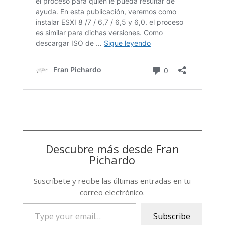
Descubre más desde Fran
Pichardo
Suscríbete y recibe las últimas entradas en tu
correo electrónico.
Type
Subscribe
your