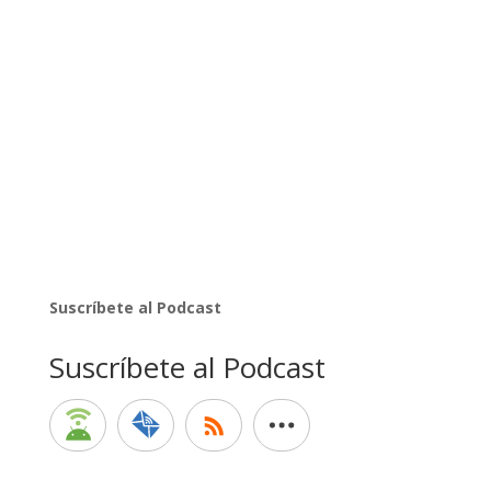
Suscríbete al Podcast
Suscríbete al Podcast