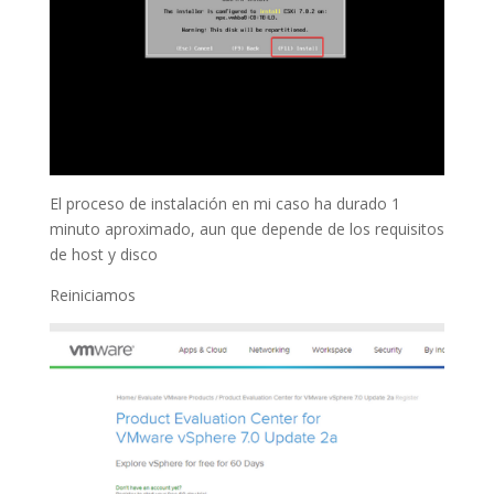
El proceso de instalación en mi caso ha durado 1
minuto aproximado, aun que depende de los requisitos
de host y disco
Reiniciamos