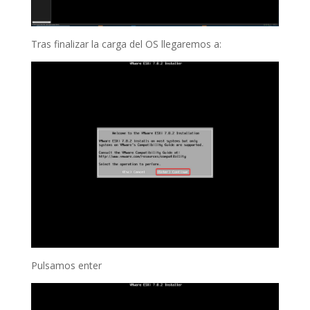
Tras finalizar la carga del OS llegaremos a:
Pulsamos enter