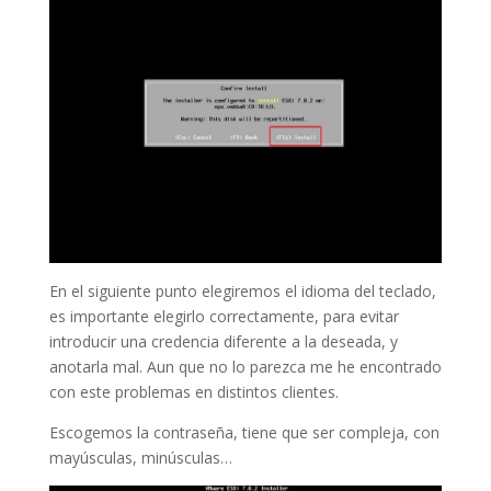
En el siguiente punto elegiremos el idioma del teclado,
es importante elegirlo correctamente, para evitar
introducir una credencia diferente a la deseada, y
anotarla mal. Aun que no lo parezca me he encontrado
con este problemas en distintos clientes.
Escogemos la contraseña, tiene que ser compleja, con
mayúsculas, minúsculas…