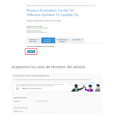
Aceptamos los usos de términos del servicio