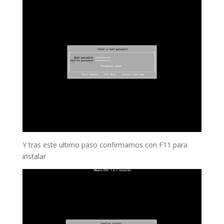
Y tras este ultimo paso confirmamos con F11 para
instalar