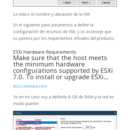
Le indico el nombre y ubicación de la VM
En el siguiente paso pasaremos a definir la
configuración de recursos de VM, y os aconseje que
os paseos por los requimientos oficiales del producto.
ESXi Hardware Requirements
Make sure that the host meets
the minimum hardware
configurations supported by ESXi
7.0. To install or upgrade ESXi…
docs.vmware.com
Yo en mi caso voy a definirle 8 GB de RAM y la red en
modo puente