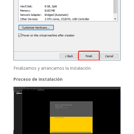
Finalizamos y arrancamos la instalación.
Proceso de instalación