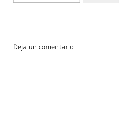
email…
Deja un comentario