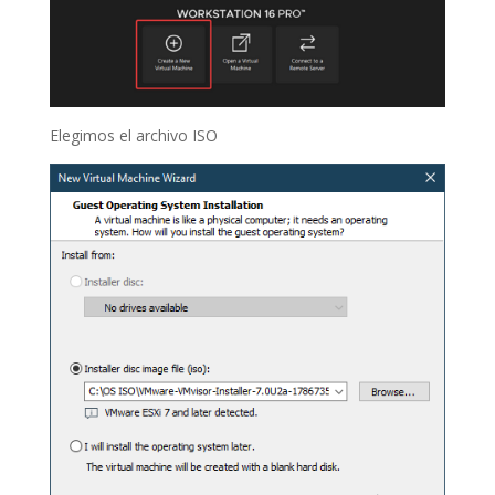
Elegimos el archivo ISO