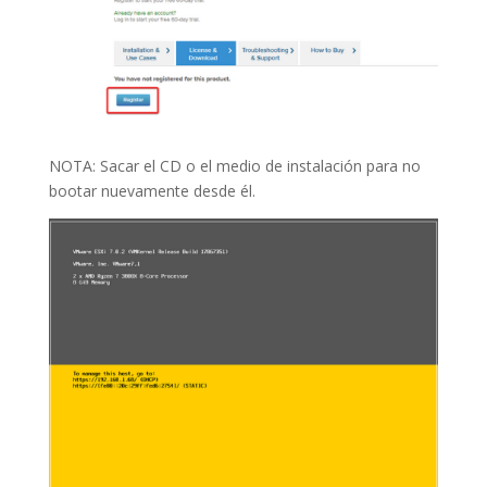
NOTA: Sacar el CD o el medio de instalación para no
bootar nuevamente desde él.