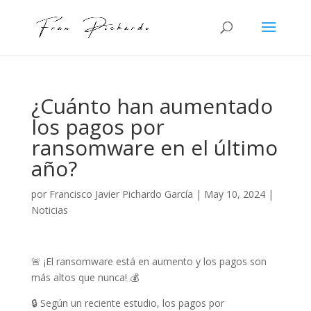
¿Cuánto han aumentado
los pagos por
ransomware en el último
año?
por
Francisco Javier Pichardo García
|
May 10, 2024
|
Noticias
🚨 ¡El ransomware está en aumento y los pagos son
más altos que nunca! 💰
🔒 Según un reciente estudio, los pagos por