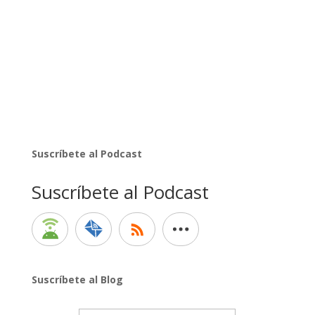
Suscríbete al Podcast
Suscríbete al Podcast
Suscríbete al Blog