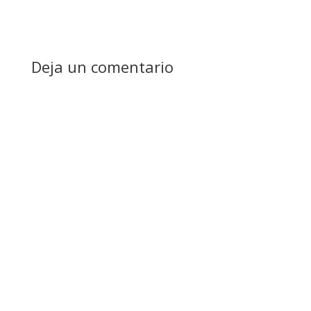
Deja un comentario