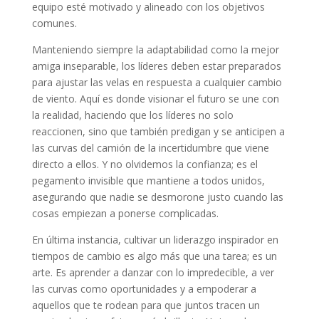
equipo esté motivado y alineado con los objetivos
comunes.
Manteniendo siempre la adaptabilidad como la mejor
amiga inseparable, los líderes deben estar preparados
para ajustar las velas en respuesta a cualquier cambio
de viento. Aquí es donde visionar el futuro se une con
la realidad, haciendo que los líderes no solo
reaccionen, sino que también predigan y se anticipen a
las curvas del camión de la incertidumbre que viene
directo a ellos. Y no olvidemos la confianza; es el
pegamento invisible que mantiene a todos unidos,
asegurando que nadie se desmorone justo cuando las
cosas empiezan a ponerse complicadas.
En última instancia, cultivar un liderazgo inspirador en
tiempos de cambio es algo más que una tarea; es un
arte. Es aprender a danzar con lo impredecible, a ver
las curvas como oportunidades y a empoderar a
aquellos que te rodean para que juntos tracen un