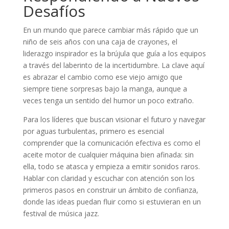
Desafíos
En un mundo que parece cambiar más rápido que un
niño de seis años con una caja de crayones, el
liderazgo inspirador es la brújula que guía a los equipos
a través del laberinto de la incertidumbre. La clave aquí
es abrazar el cambio como ese viejo amigo que
siempre tiene sorpresas bajo la manga, aunque a
veces tenga un sentido del humor un poco extraño.
Para los líderes que buscan visionar el futuro y navegar
por aguas turbulentas, primero es esencial
comprender que la comunicación efectiva es como el
aceite motor de cualquier máquina bien afinada: sin
ella, todo se atasca y empieza a emitir sonidos raros.
Hablar con claridad y escuchar con atención son los
primeros pasos en construir un ámbito de confianza,
donde las ideas puedan fluir como si estuvieran en un
festival de música jazz.