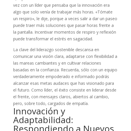
vez con un líder que pensaba que la innovación era
algo que solo venía de trabajar más horas. «Tómate
un respiro», le dije, porque a veces salir a dar un paseo
puede traer más soluciones que pasar horas frente a
la pantalla. Incentivar momentos de respiro y reflexión
puede transformar el estrés en sagacidad.
La clave del liderazgo sostenible descansa en
comunicar una visión clara, adaptarse con flexibilidad a
las mareas cambiantes y en cultivar relaciones
basadas en la confianza. Recuerda, sólo con un equipo
verdaderamente empoderado e informado podrás
alcanzar esas metas audaces que has visionado para
el futuro. Como líder, el éxito consiste en liderar desde
el frente, con mensajes claros, abiertos al cambio,
pero, sobre todo, cargados de empatía.
Innovación y
Adaptabilidad:
Respondiendo a Nuevos