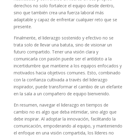
derechos no solo fortalece el equipo desde dentro,
sino que también crea una fuerza laboral más
adaptable y capaz de enfrentar cualquier reto que se
presente.
Finalmente, el liderazgo sostenido y efectivo no se
trata solo de llevar una batuta, sino de visionar un
futuro compartido. Tener una visión clara y
comunicarla con pasión puede ser el antídoto a la
incertidumbre que mantiene a los equipos enfocados y
motivados hacia objetivos comunes. Esto, combinado
con la confianza cultivada a través del liderazgo
inspirador, puede transformar el cambio de un elefante
en la sala a un compañero de equipo bienvenido.
En resumen, navegar el liderazgo en tiempos de
cambio no es algo que deba intimidar, sino algo que
debe inspirar. Al adoptar la innovación, facilitando la
comunicación, empoderando al equipo, y manteniendo
el enfoque en una visión compartida, los líderes no