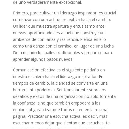
de uno verdaderamente excepcional.
Primero, para cultivar un liderazgo inspirador, es crucial
comenzar con una actitud receptiva hacia el cambio.
Un líder que muestra apertura y entusiasmo ante
nuevas oportunidades es aquel que construye un
ambiente de confianza y resiliencia. Piensa en ello
como una danza con el cambio, en lugar de una lucha.
Deja de lado los bailes tradicionales y prepárate para
aprender algunos pasos nuevos.
Comunicación efectiva es el siguiente peldaño en
nuestra escalera hacia el liderazgo inspirador. En
tiempos de cambio, la claridad se convierte en una
herramienta poderosa. Ser transparente sobre los
desafíos y éxitos de una organización no solo fomenta
la confianza, sino que también empodera a los
equipos al garantizar que todos estén en la misma
página. Practicar una escucha activa, es decir, más
escuchar menos dejar que sientan que escuchas, te