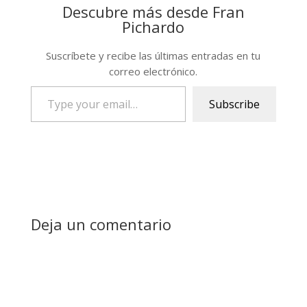
Descubre más desde Fran
Pichardo
Suscríbete y recibe las últimas entradas en tu
correo electrónico.
Type
Subscribe
your
email…
Deja un comentario