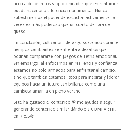
acerca de los retos y oportunidades que enfrentamos
puede hacer una diferencia monumental. Nunca
subestimemos el poder de escuchar activamente: ¡a
veces es más poderoso que un cuarto de libra de
queso!
En conclusión, cultivar un liderazgo sostenido durante
tiempos cambiantes se enfrenta a desafíos que
podrían compararse con juegos de Tetris emocional.
Sin embargo, al enfocarnos en resiliencia y confianza,
estamos no solo armados para enfrentar el cambio,
sino que también estamos listos para inspirar y liderar
equipos hacia un futuro tan brillante como una
camiseta amarilla en pleno verano.
Si te ha gustado el contenido 💖 me ayudas a seguir
generando contenido similar dándole a COMPARTIR
en RRSS🔄