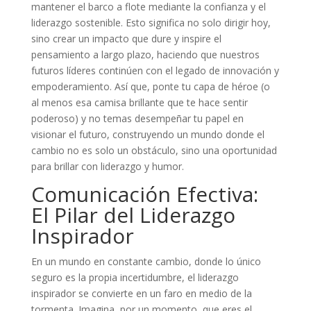
mantener el barco a flote mediante la confianza y el
liderazgo sostenible. Esto significa no solo dirigir hoy,
sino crear un impacto que dure y inspire el
pensamiento a largo plazo, haciendo que nuestros
futuros líderes continúen con el legado de innovación y
empoderamiento. Así que, ponte tu capa de héroe (o
al menos esa camisa brillante que te hace sentir
poderoso) y no temas desempeñar tu papel en
visionar el futuro, construyendo un mundo donde el
cambio no es solo un obstáculo, sino una oportunidad
para brillar con liderazgo y humor.
Comunicación Efectiva:
El Pilar del Liderazgo
Inspirador
En un mundo en constante cambio, donde lo único
seguro es la propia incertidumbre, el liderazgo
inspirador se convierte en un faro en medio de la
tormenta. Imagina, por un momento, que eres el