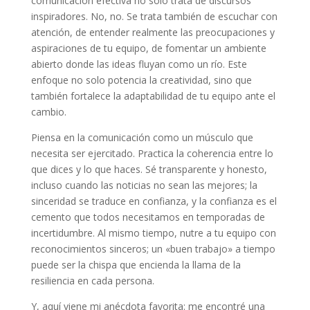
comunicación efectiva no solo trata de discursos
inspiradores. No, no. Se trata también de escuchar con
atención, de entender realmente las preocupaciones y
aspiraciones de tu equipo, de fomentar un ambiente
abierto donde las ideas fluyan como un río. Este
enfoque no solo potencia la creatividad, sino que
también fortalece la adaptabilidad de tu equipo ante el
cambio.
Piensa en la comunicación como un músculo que
necesita ser ejercitado. Practica la coherencia entre lo
que dices y lo que haces. Sé transparente y honesto,
incluso cuando las noticias no sean las mejores; la
sinceridad se traduce en confianza, y la confianza es el
cemento que todos necesitamos en temporadas de
incertidumbre. Al mismo tiempo, nutre a tu equipo con
reconocimientos sinceros; un «buen trabajo» a tiempo
puede ser la chispa que encienda la llama de la
resiliencia en cada persona.
Y, aquí viene mi anécdota favorita: me encontré una