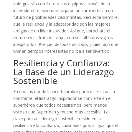
solo guiarán con éxito a sus equipos a través de la
incertidumbre, sino que forjarán un camino hacia un
futuro de posibilidades casi infinitas. Recuerda siempre,
que la resiliencia y la adaptabilidad son las mejores
amigas de un líder inspirador. Así que, abróchate el
cinturón y disfruta del viaje, con sus altibajos y giros
inesperados. Porque, después de todo, ¿quién dijo que
vivir en tiempos interesantes no iba a ser divertido?
Resiliencia y Confianza:
La Base de un Liderazgo
Sostenible
En épocas donde la incertidumbre parece ser la única
constante, el liderazgo inspirador se convierte en el
superhéroe que todos necesitamos, pero menos
vistoso que Superman y mucho más accesible. La
clave para un liderazgo sostenible reside en la
resiliencia y la confianza, cualidades que, al igual que el