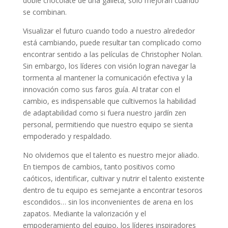
doble chocolate de una galleta, solo mejoran cuando
se combinan.
Visualizar el futuro cuando todo a nuestro alrededor
está cambiando, puede resultar tan complicado como
encontrar sentido a las películas de Christopher Nolan.
Sin embargo, los líderes con visión logran navegar la
tormenta al mantener la comunicación efectiva y la
innovación como sus faros guía. Al tratar con el
cambio, es indispensable que cultivemos la habilidad
de adaptabilidad como si fuera nuestro jardín zen
personal, permitiendo que nuestro equipo se sienta
empoderado y respaldado.
No olvidemos que el talento es nuestro mejor aliado.
En tiempos de cambios, tanto positivos como
caóticos, identificar, cultivar y nutrir el talento existente
dentro de tu equipo es semejante a encontrar tesoros
escondidos… sin los inconvenientes de arena en los
zapatos. Mediante la valorización y el
empoderamiento del equipo, los líderes inspiradores