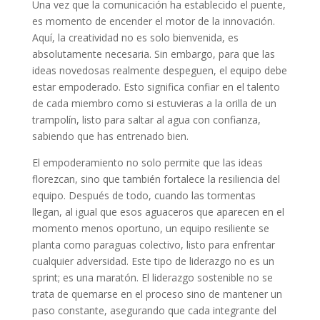
Una vez que la comunicación ha establecido el puente,
es momento de encender el motor de la innovación.
Aquí, la creatividad no es solo bienvenida, es
absolutamente necesaria. Sin embargo, para que las
ideas novedosas realmente despeguen, el equipo debe
estar empoderado. Esto significa confiar en el talento
de cada miembro como si estuvieras a la orilla de un
trampolín, listo para saltar al agua con confianza,
sabiendo que has entrenado bien.
El empoderamiento no solo permite que las ideas
florezcan, sino que también fortalece la resiliencia del
equipo. Después de todo, cuando las tormentas
llegan, al igual que esos aguaceros que aparecen en el
momento menos oportuno, un equipo resiliente se
planta como paraguas colectivo, listo para enfrentar
cualquier adversidad. Este tipo de liderazgo no es un
sprint; es una maratón. El liderazgo sostenible no se
trata de quemarse en el proceso sino de mantener un
paso constante, asegurando que cada integrante del