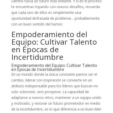
camino hacia un futuro más brillante. Y si en el proceso
te encuentras topando con nuevos desafíos, recuerda
que cada uno de ellos es simplemente una
oportunidad disfrazada de problema… probablemente
con un buen sentido del humor.
Empoderamiento del
Equipo: Cultivar Talento
en Épocas de
Incertidumbre
Empoderamiento del Equipo: Cultivar Talento
en Épocas de Incertidumbre
En un mundo donde la única constante parece ser el
cambio, liderar con inspiración se convierte en un
atributo indispensable para los líderes que buscan no
solo sobrevivir, sino prosperar. La capacidad de
adaptarse a nuevos retos, mantener a un equipo unido
y motivado, y visionar un futuro prometedor en medio
de la incertidumbre, es lo que diferencia a un buen líder