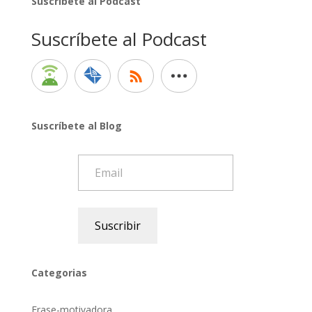
Suscríbete al Podcast
Suscríbete al Podcast
Suscríbete al Blog
Email
Suscribir
Categorias
Frase-motivadora