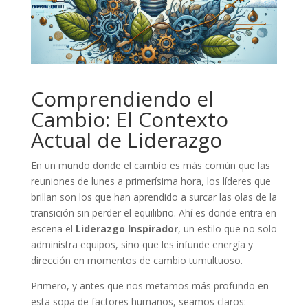
Comprendiendo el
Cambio: El Contexto
Actual de Liderazgo
En un mundo donde el cambio es más común que las
reuniones de lunes a primerísima hora, los líderes que
brillan son los que han aprendido a surcar las olas de la
transición sin perder el equilibrio. Ahí es donde entra en
escena el
Liderazgo Inspirador
, un estilo que no solo
administra equipos, sino que les infunde energía y
dirección en momentos de cambio tumultuoso.
Primero, y antes que nos metamos más profundo en
esta sopa de factores humanos, seamos claros: