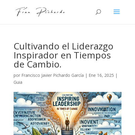
Cultivando el Liderazgo
Inspirador en Tiempos
de Cambio.
por
Francisco Javier Pichardo García
|
Ene 16, 2025
|
Guia