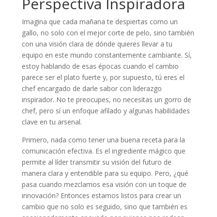
Perspectiva Inspiradora
Imagina que cada mañana te despiertas como un
gallo, no solo con el mejor corte de pelo, sino también
con una visión clara de dónde quieres llevar a tu
equipo en este mundo constantemente cambiante. Sí,
estoy hablando de esas épocas cuando el cambio
parece ser el plato fuerte y, por supuesto, tú eres el
chef encargado de darle sabor con liderazgo
inspirador. No te preocupes, no necesitas un gorro de
chef, pero sí un enfoque afilado y algunas habilidades
clave en tu arsenal.
Primero, nada como tener una buena receta para la
comunicación efectiva. Es el ingrediente mágico que
permite al líder transmitir su visión del futuro de
manera clara y entendible para su equipo. Pero, ¿qué
pasa cuando mezclamos esa visión con un toque de
innovación? Entonces estamos listos para crear un
cambio que no solo es seguido, sino que también es