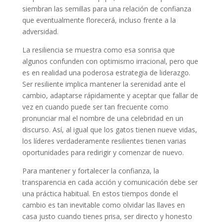
siembran las semillas para una relación de confianza
que eventualmente florecerá, incluso frente a la
adversidad.
La resiliencia se muestra como esa sonrisa que
algunos confunden con optimismo irracional, pero que
es en realidad una poderosa estrategia de liderazgo.
Ser resiliente implica mantener la serenidad ante el
cambio, adaptarse rápidamente y aceptar que fallar de
vez en cuando puede ser tan frecuente como
pronunciar mal el nombre de una celebridad en un
discurso. Así, al igual que los gatos tienen nueve vidas,
los líderes verdaderamente resilientes tienen varias
oportunidades para redirigir y comenzar de nuevo.
Para mantener y fortalecer la confianza, la
transparencia en cada acción y comunicación debe ser
una práctica habitual. En estos tiempos donde el
cambio es tan inevitable como olvidar las llaves en
casa justo cuando tienes prisa, ser directo y honesto