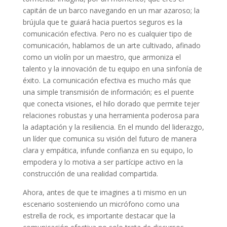
capitán de un barco navegando en un mar azaroso; la
brújula que te guiará hacia puertos seguros es la
comunicación efectiva. Pero no es cualquier tipo de
comunicación, hablamos de un arte cultivado, afinado
como un violín por un maestro, que armoniza el
talento y la innovación de tu equipo en una sinfonía de
éxito. La comunicación efectiva es mucho más que
una simple transmisión de información; es el puente
que conecta visiones, el hilo dorado que permite tejer
relaciones robustas y una herramienta poderosa para
la adaptación y la resiliencia. En el mundo del liderazgo,
un líder que comunica su visión del futuro de manera
clara y empática, infunde confianza en su equipo, lo
empodera y lo motiva a ser partícipe activo en la
construcción de una realidad compartida.
Ahora, antes de que te imagines a ti mismo en un
escenario sosteniendo un micrófono como una
estrella de rock, es importante destacar que la