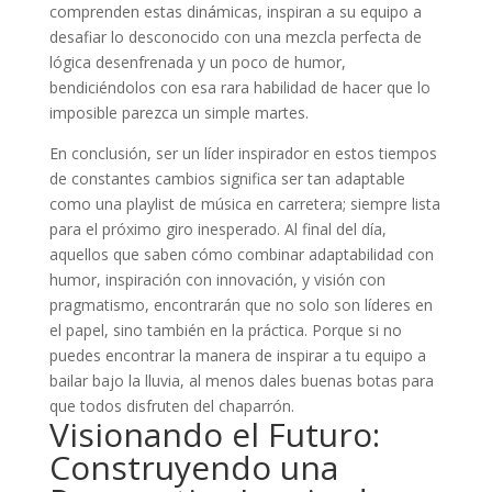
comprenden estas dinámicas, inspiran a su equipo a
desafiar lo desconocido con una mezcla perfecta de
lógica desenfrenada y un poco de humor,
bendiciéndolos con esa rara habilidad de hacer que lo
imposible parezca un simple martes.
En conclusión, ser un líder inspirador en estos tiempos
de constantes cambios significa ser tan adaptable
como una playlist de música en carretera; siempre lista
para el próximo giro inesperado. Al final del día,
aquellos que saben cómo combinar adaptabilidad con
humor, inspiración con innovación, y visión con
pragmatismo, encontrarán que no solo son líderes en
el papel, sino también en la práctica. Porque si no
puedes encontrar la manera de inspirar a tu equipo a
bailar bajo la lluvia, al menos dales buenas botas para
que todos disfruten del chaparrón.
Visionando el Futuro:
Construyendo una