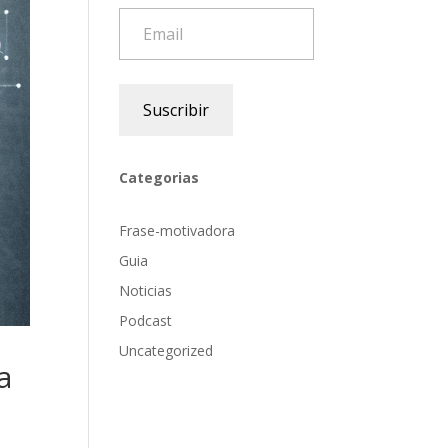
Email
Suscribir
Categorias
Frase-motivadora
Guia
Noticias
Podcast
Uncategorized
a