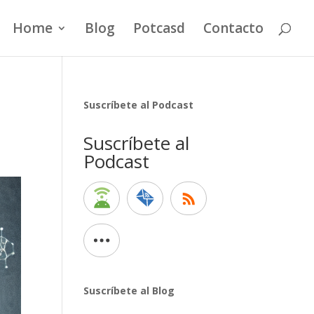
Home
Blog
Potcasd
Contacto
Suscríbete al Podcast
Suscríbete al
Podcast
Suscríbete al Blog