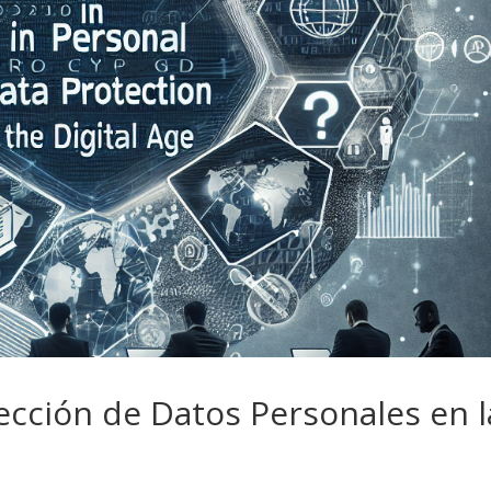
tección de Datos Personales en l