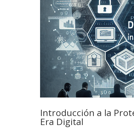
Introducción a la Pro
Era Digital