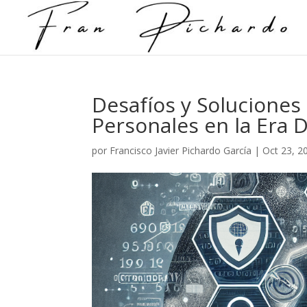
Desafíos y Soluciones
Personales en la Era D
por
Francisco Javier Pichardo García
|
Oct 23, 2