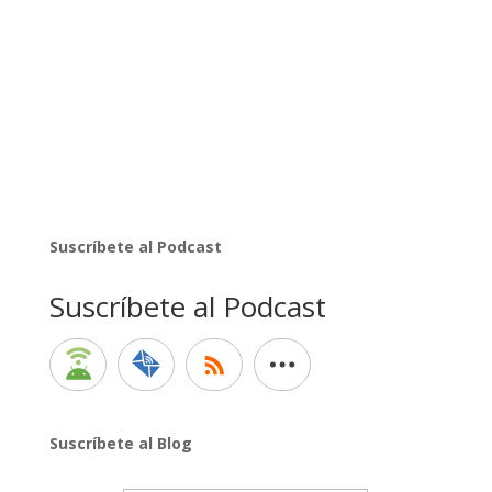
Suscríbete al Podcast
Suscríbete al Podcast
Suscríbete al Blog