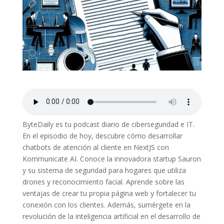
ByteDaily es tu podcast diario de ciberseguridad e IT.
En el episodio de hoy, descubre cómo desarrollar
chatbots de atención al cliente en NextJS con
Kommunicate AI. Conoce la innovadora startup Sauron
y su sistema de seguridad para hogares que utiliza
drones y reconocimiento facial. Aprende sobre las
ventajas de crear tu propia página web y fortalecer tu
conexión con los clientes. Además, sumérgete en la
revolución de la inteligencia artificial en el desarrollo de