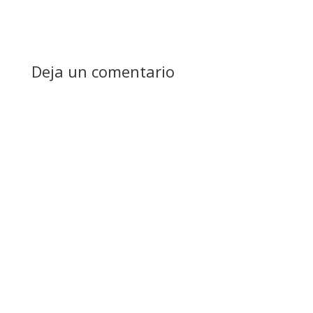
Deja un comentario