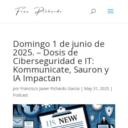
Domingo 1 de junio de
2025. – Dosis de
Ciberseguridad e IT:
Kommunicate, Sauron y
IA Impactan
por
Francisco Javier Pichardo García
|
May 31, 2025
|
Podcast