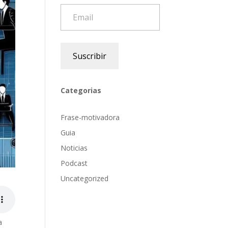
Email
Suscribir
Categorias
Frase-motivadora
Guia
Noticias
Podcast
Uncategorized
a