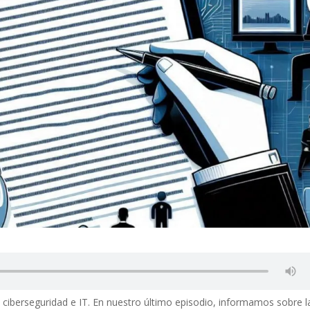
e ciberseguridad e IT. En nuestro último episodio, informamos sobre l