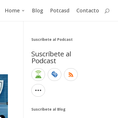
Home
Blog
Potcasd
Contacto
Suscríbete al Podcast
Suscríbete al
Podcast
Suscríbete al Blog