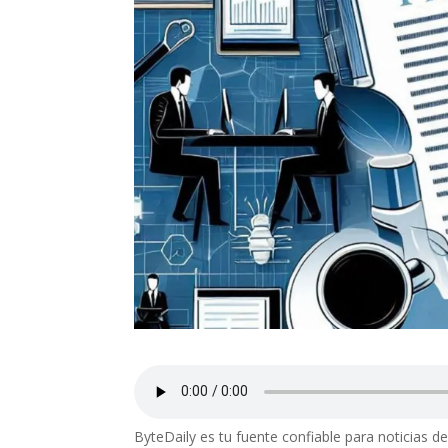
ByteDaily es tu fuente confiable para noticias d