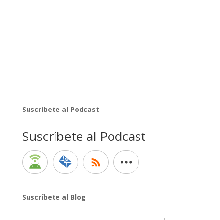
Suscríbete al Podcast
Suscríbete al Podcast
Suscríbete al Blog