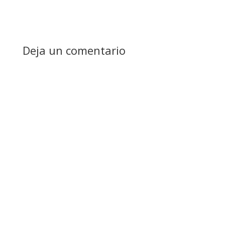
Deja un comentario