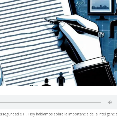
berseguridad e IT. Hoy hablamos sobre la importancia de la inteligenci