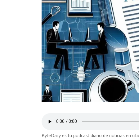
ByteDaily es tu podcast diario de noticias en ci