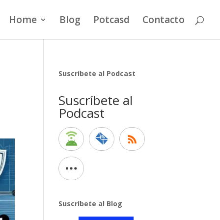
Home
Blog
Potcasd
Contacto
Suscríbete al Podcast
Suscríbete al
Podcast
Suscríbete al Blog