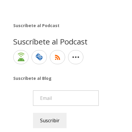
Suscríbete al Podcast
Suscríbete al Podcast
Suscríbete al Blog
Email
Suscribir