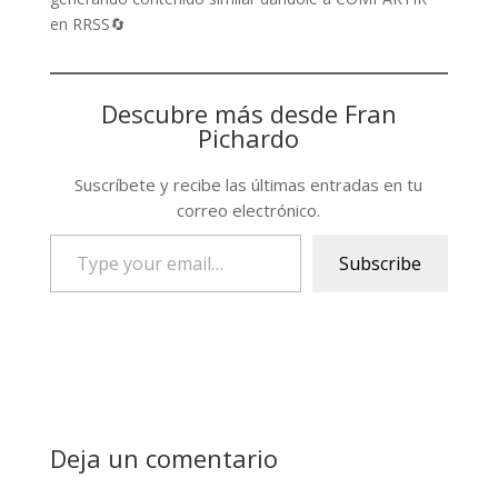
en RRSS🔄
Descubre más desde Fran
Pichardo
Suscríbete y recibe las últimas entradas en tu
correo electrónico.
Type
Subscribe
your
email…
Deja un comentario