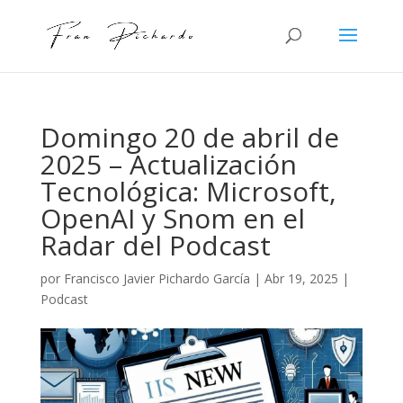
Domingo 20 de abril de
2025 – Actualización
Tecnológica: Microsoft,
OpenAI y Snom en el
Radar del Podcast
por
Francisco Javier Pichardo García
|
Abr 19, 2025
|
Podcast