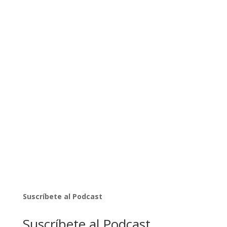
Suscríbete al Podcast
Suscríbete al Podcast