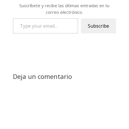
Suscríbete y recibe las últimas entradas en tu
correo electrónico.
Type
Subscribe
your
email…
Deja un comentario