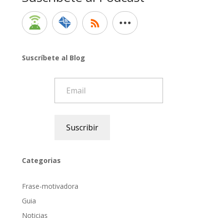
Suscríbete al Blog
Email
Suscribir
Categorias
Frase-motivadora
Guia
Noticias