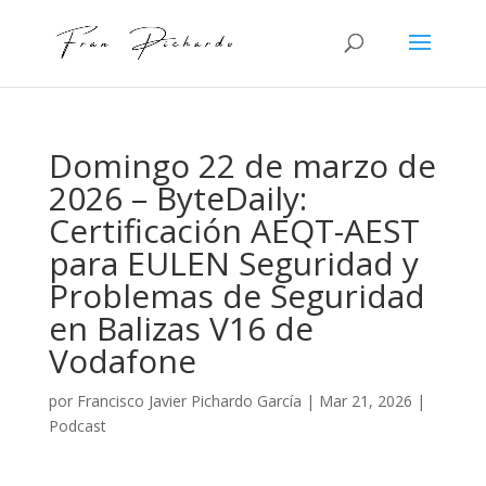
Domingo 22 de marzo de
2026 – ByteDaily:
Certificación AEQT-AEST
para EULEN Seguridad y
Problemas de Seguridad
en Balizas V16 de
Vodafone
por
Francisco Javier Pichardo García
|
Mar 21, 2026
|
Podcast