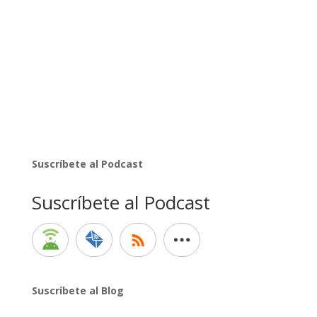
Suscríbete al Podcast
Suscríbete al Podcast
Suscríbete al Blog