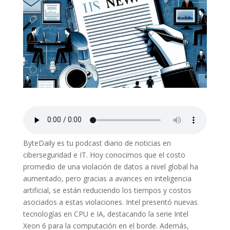
ByteDaily es tu podcast diario de noticias en
ciberseguridad e IT. Hoy conocimos que el costo
promedio de una violación de datos a nivel global ha
aumentado, pero gracias a avances en inteligencia
artificial, se están reduciendo los tiempos y costos
asociados a estas violaciones. Intel presentó nuevas
tecnologías en CPU e IA, destacando la serie Intel
Xeon 6 para la computación en el borde. Además,