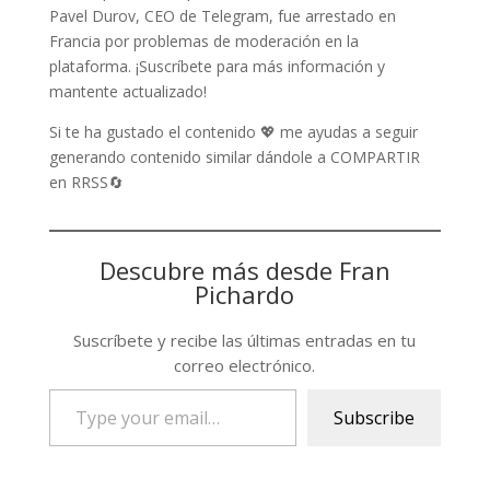
Pavel Durov, CEO de Telegram, fue arrestado en
Francia por problemas de moderación en la
plataforma. ¡Suscríbete para más información y
mantente actualizado!
Si te ha gustado el contenido 💖 me ayudas a seguir
generando contenido similar dándole a COMPARTIR
en RRSS🔄
Descubre más desde Fran
Pichardo
Suscríbete y recibe las últimas entradas en tu
correo electrónico.
Type
Subscribe
your
email…