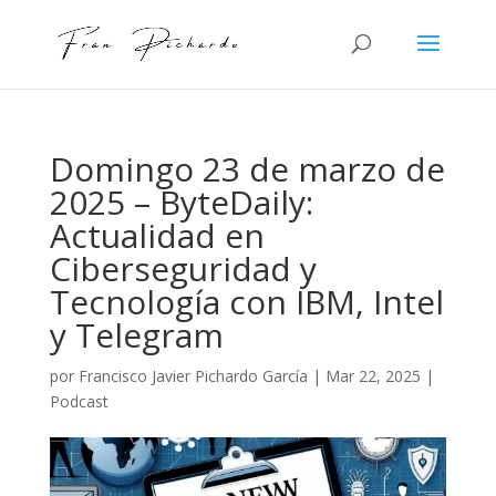
Domingo 23 de marzo de
2025 – ByteDaily:
Actualidad en
Ciberseguridad y
Tecnología con IBM, Intel
y Telegram
por
Francisco Javier Pichardo García
|
Mar 22, 2025
|
Podcast