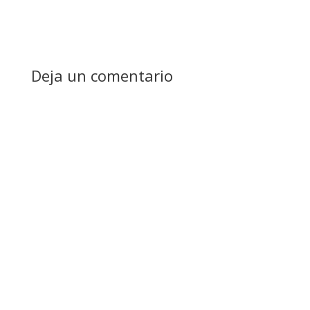
Deja un comentario