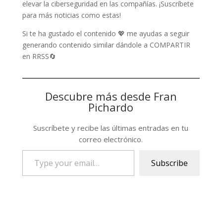
elevar la ciberseguridad en las compañías. ¡Suscríbete
para más noticias como estas!
Si te ha gustado el contenido 💖 me ayudas a seguir
generando contenido similar dándole a COMPARTIR
en RRSS🔄
Descubre más desde Fran
Pichardo
Suscríbete y recibe las últimas entradas en tu
correo electrónico.
Type
Subscribe
your
email…