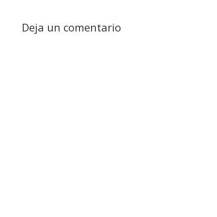
Deja un comentario