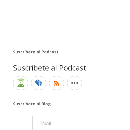
Suscríbete al Podcast
Suscríbete al Podcast
Suscríbete al Blog
Email