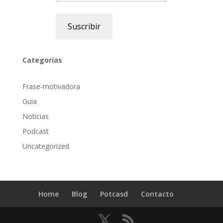
Suscribir
Categorias
Frase-motivadora
Guia
Noticias
Podcast
Uncategorized
Home
Blog
Potcasd
Contacto