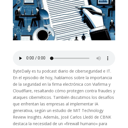
ByteDaily es tu podcast diario de ciberseguridad e IT.
En el episodio de hoy, hablamos sobre la importancia
de la seguridad en la firma electrónica con Viafirma y
Cloudflare, resaltando cómo protegen contra fraudes y
ataques cibernéticos. También discutimos los desafíos
que enfrentan las empresas al implementar IA
generativa, según un estudio de MIT Technology
Review Insights. Además, José Carlos Lledó de CBNK
destaca la necesidad de un «firewall humano» para