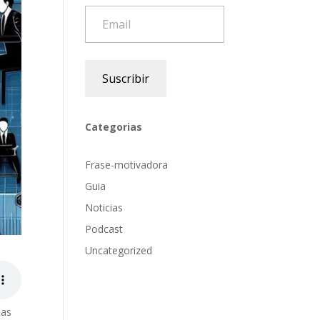
Email
Suscribir
Categorias
Frase-motivadora
Guia
Noticias
Podcast
Uncategorized
mas