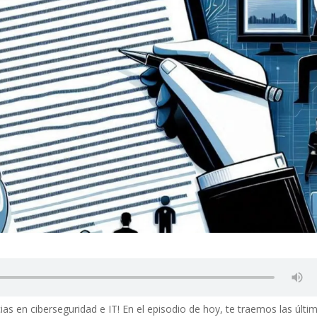
cias en ciberseguridad e IT! En el episodio de hoy, te traemos las últi