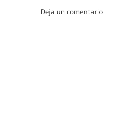
Deja un comentario