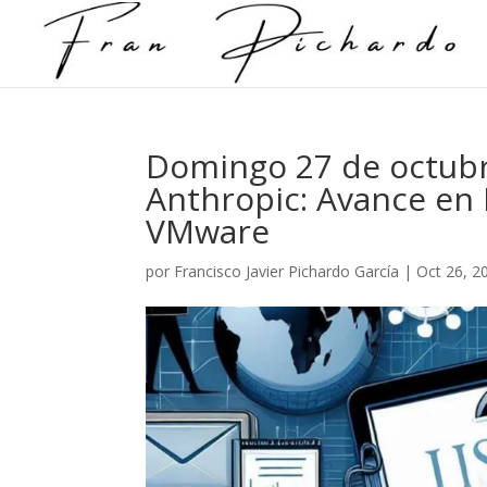
Domingo 27 de octubr
Anthropic: Avance en 
VMware
por
Francisco Javier Pichardo García
|
Oct 26, 2