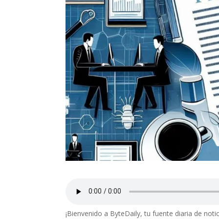
¡Bienvenido a ByteDaily, tu fuente diaria de noti