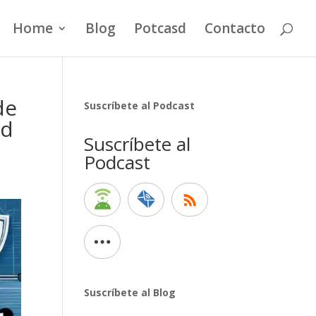
Home
Blog
Potcasd
Contacto
de
Suscríbete al Podcast
ad
Suscríbete al
Podcast
Suscríbete al Blog