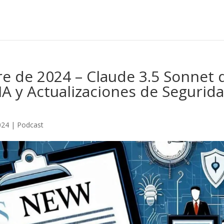
e de 2024 – Claude 3.5 Sonnet 
IA y Actualizaciones de Segurid
024
|
Podcast