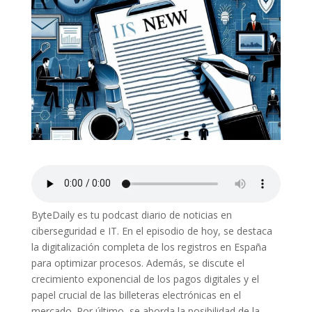
ByteDaily es tu podcast diario de noticias en
ciberseguridad e IT. En el episodio de hoy, se destaca
la digitalización completa de los registros en España
para optimizar procesos. Además, se discute el
crecimiento exponencial de los pagos digitales y el
papel crucial de las billeteras electrónicas en el
mercado. Por último, se aborda la posibilidad de la