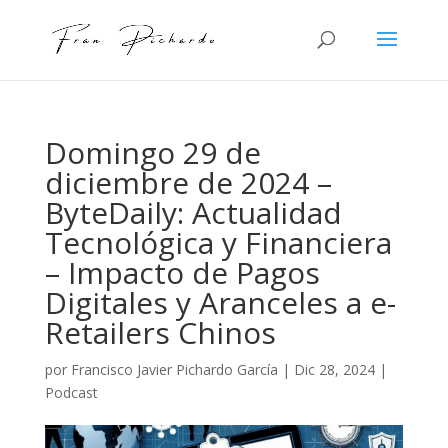
Domingo 29 de
diciembre de 2024 –
ByteDaily: Actualidad
Tecnológica y Financiera
– Impacto de Pagos
Digitales y Aranceles a e-
Retailers Chinos
por
Francisco Javier Pichardo García
|
Dic 28, 2024
|
Podcast