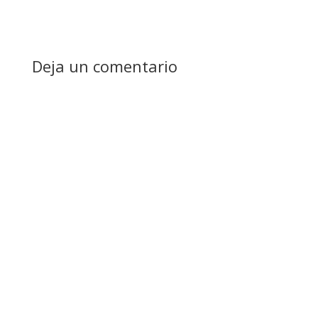
Deja un comentario