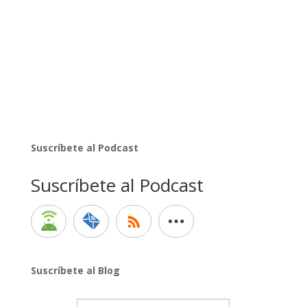
Suscríbete al Podcast
Suscríbete al Podcast
Suscríbete al Blog
Email