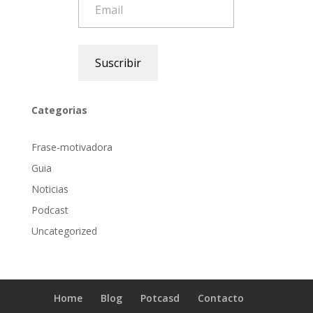
Suscribir
Categorias
Frase-motivadora
Guia
Noticias
Podcast
Uncategorized
Home
Blog
Potcasd
Contacto