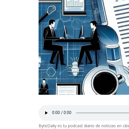
ByteDaily es tu podcast diario de noticias en ci