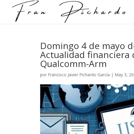
Domingo 4 de mayo de
Actualidad financiera
Qualcomm-Arm
por
Francisco Javier Pichardo García
|
May 3, 2