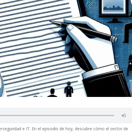
berseguridad e IT. En el episodio de hoy, descubre cómo el sector de