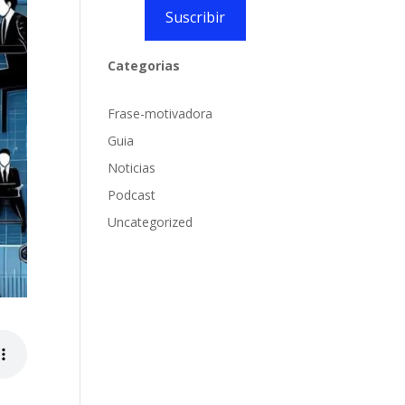
Suscribir
Categorias
Frase-motivadora
Guia
Noticias
Podcast
Uncategorized