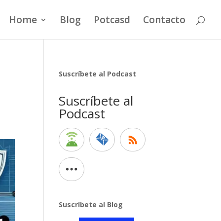
Home
Blog
Potcasd
Contacto
Suscríbete al Podcast
Suscríbete al
Podcast
Suscríbete al Blog