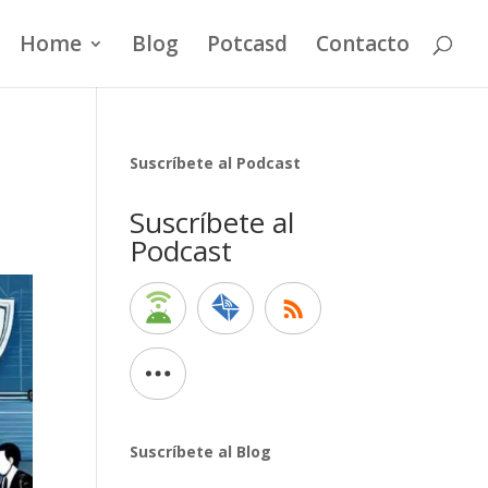
Home
Blog
Potcasd
Contacto
Suscríbete al Podcast
Suscríbete al
Podcast
Suscríbete al Blog