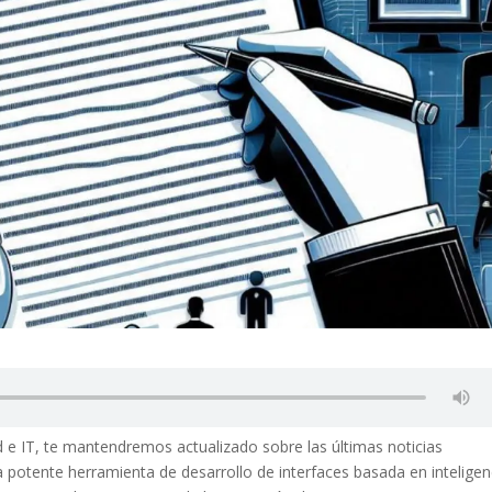
d e IT, te mantendremos actualizado sobre las últimas noticias
potente herramienta de desarrollo de interfaces basada en inteligen