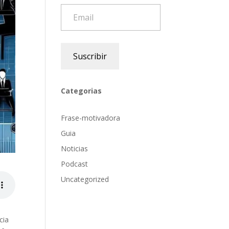
Email
Suscribir
Categorias
Frase-motivadora
Guia
Noticias
Podcast
Uncategorized
cia