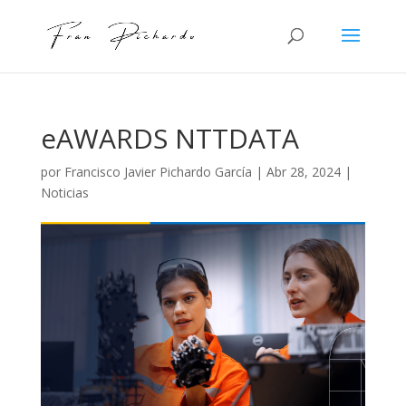
eAWARDS NTTDATA
por
Francisco Javier Pichardo García
|
Abr 28, 2024
|
Noticias