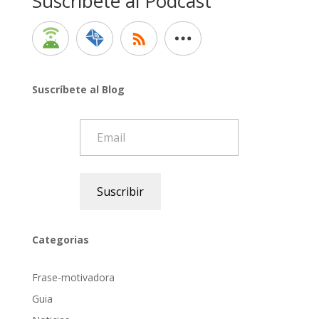
Suscríbete al Podcast
Suscríbete al Blog
Email
Suscribir
Categorias
Frase-motivadora
Guia