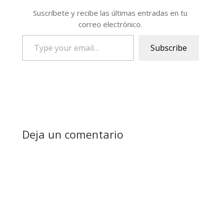
Suscríbete y recibe las últimas entradas en tu
correo electrónico.
Type
Subscribe
your
email…
Deja un comentario