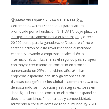
🏆
¡eAwards España 2024 #NTTDATA!
🌍💻
Certamen eAwards España 2024 para startups,
promovido por la Fundación NTT DATA, cuyo
plazo de
inscripción está abierto hasta el 6 de mayo
, y ofrece
20.000 euros para la ganadora. ✨ Descubre cómo el
sector electrónico está revolucionando el mercado
español y llevando a empresas locales al éxito
internacional. 📈 – España es el segundo país europeo
con mayor crecimiento en comercio electrónico,
aumentando un 25% en el último año. 💰 – Las
empresas españolas han sido galardonadas en
diversas categorías de los Global E-Commerce Awards,
demostrando su innovación y estrategias exitosas en
línea. 🚀 – El éxito del comercio electrónico español se
debe a la combinación de calidad y competitividad,
atrayendo a consumidores de todo el mundo. 🌎 – «El