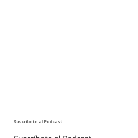
Suscríbete al Podcast