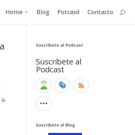
Home
Blog
Potcasd
Contacto
ra
Suscríbete al Podcast
Suscríbete al
Podcast

 💻
Suscríbete al Blog