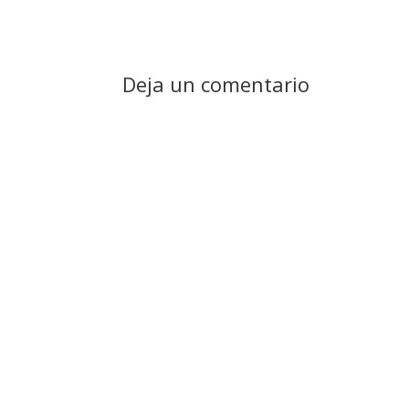
Deja un comentario