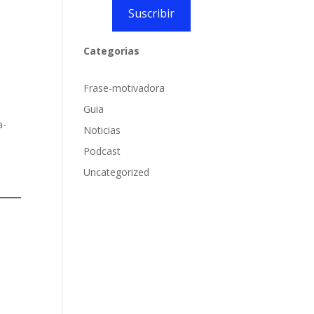
Suscribir
Categorias
Frase-motivadora
Guia
a-
Noticias
Podcast
Uncategorized