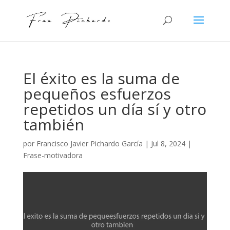
El éxito es la suma de
pequeños esfuerzos
repetidos un día sí y otro
también
por
Francisco Javier Pichardo García
|
Jul 8, 2024
|
Frase-motivadora