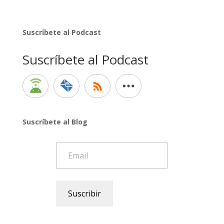
Suscríbete al Podcast
Suscríbete al Podcast
Suscríbete al Blog
Email
Suscribir