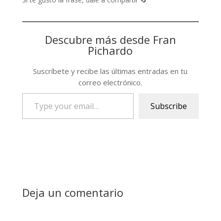
Descubre más desde Fran
Pichardo
Suscríbete y recibe las últimas entradas en tu
correo electrónico.
Type
Subscribe
your
email…
Deja un comentario