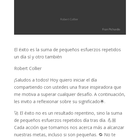
El éxito es la suma de pequeños esfuerzos repetidos
un día sí y otro también
Robert Collier
¡Saludos a todos! Hoy quiero iniciar el día
compartiendo con ustedes una frase inspiradora que
me motiva a superar cualquier desafío. A continuación,
les invito a reflexionar sobre su significado🌟.
🚀 El éxito no es un resultado repentino, sino la suma
de pequeños esfuerzos repetidos día tras día. 💪🏼
Cada acción que tomamos nos acerca más a alcanzar
nuestras metas, incluso si son pequeñas. 🔁 No te