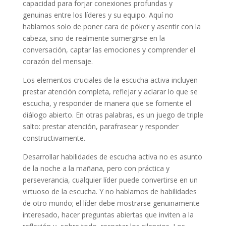
capacidad para forjar conexiones profundas y
genuinas entre los líderes y su equipo. Aquí no
hablamos solo de poner cara de póker y asentir con la
cabeza, sino de realmente sumergirse en la
conversación, captar las emociones y comprender el
corazón del mensaje.
Los elementos cruciales de la escucha activa incluyen
prestar atención completa, reflejar y aclarar lo que se
escucha, y responder de manera que se fomente el
diálogo abierto. En otras palabras, es un juego de triple
salto: prestar atención, parafrasear y responder
constructivamente.
Desarrollar habilidades de escucha activa no es asunto
de la noche a la mañana, pero con práctica y
perseverancia, cualquier líder puede convertirse en un
virtuoso de la escucha. Y no hablamos de habilidades
de otro mundo; el líder debe mostrarse genuinamente
interesado, hacer preguntas abiertas que inviten a la