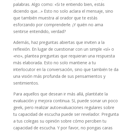
palabras. Algo como: «Si te entiendo bien, estás
diciendo que…» Esto no solo aclara el mensaje, sino
que también muestra al orador que te estás
esforzando por comprenderle. ¡Y quién no ama
sentirse entendido, verdad?
Además, haz preguntas abiertas que inviten a la
reflexión. En lugar de cuestionar con un simple «sí» o
«no», plantea preguntas que requieran una respuesta
más elaborada. Esto no solo mantiene a tu
interlocutor en la conversación, sino que también te da
una visión más profunda de sus pensamientos y
sentimientos.
Para aquellos que desean ir más allá, plantéate la
evaluación y mejora continua. Sí, puede sonar un poco
geek, pero realizar autoevaluaciones regulares sobre
tu capacidad de escucha puede ser revelador. Pregunta
a tus colegas su opinión sobre cómo perciben tu
capacidad de escucha. Y por favor, no pongas caras