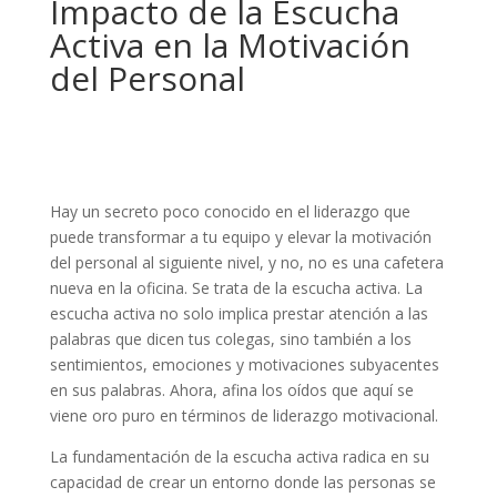
Impacto de la Escucha
Activa en la Motivación
del Personal
Hay un secreto poco conocido en el liderazgo que
puede transformar a tu equipo y elevar la motivación
del personal al siguiente nivel, y no, no es una cafetera
nueva en la oficina. Se trata de la escucha activa. La
escucha activa no solo implica prestar atención a las
palabras que dicen tus colegas, sino también a los
sentimientos, emociones y motivaciones subyacentes
en sus palabras. Ahora, afina los oídos que aquí se
viene oro puro en términos de liderazgo motivacional.
La fundamentación de la escucha activa radica en su
capacidad de crear un entorno donde las personas se