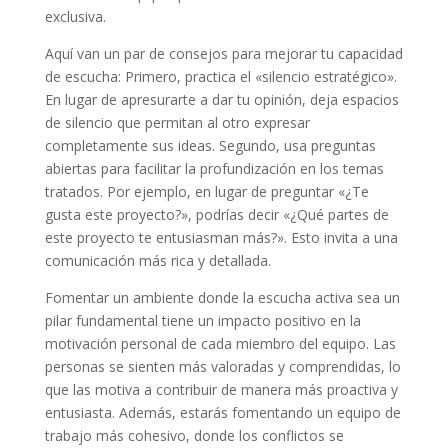
exclusiva.
Aquí van un par de consejos para mejorar tu capacidad
de escucha: Primero, practica el «silencio estratégico».
En lugar de apresurarte a dar tu opinión, deja espacios
de silencio que permitan al otro expresar
completamente sus ideas. Segundo, usa preguntas
abiertas para facilitar la profundización en los temas
tratados. Por ejemplo, en lugar de preguntar «¿Te
gusta este proyecto?», podrías decir «¿Qué partes de
este proyecto te entusiasman más?». Esto invita a una
comunicación más rica y detallada.
Fomentar un ambiente donde la escucha activa sea un
pilar fundamental tiene un impacto positivo en la
motivación personal de cada miembro del equipo. Las
personas se sienten más valoradas y comprendidas, lo
que las motiva a contribuir de manera más proactiva y
entusiasta. Además, estarás fomentando un equipo de
trabajo más cohesivo, donde los conflictos se