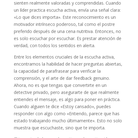
sienten realmente valoradas y comprendidas. Cuando
un líder practica escucha activa, envía una señal clara:
«Lo que dices importa». Este reconocimiento es un
motivador intrínseco poderoso, tal como el postre
preferido después de una cena nutritiva. Entonces, no
es solo escuchar por escuchar. Es prestar atención de
verdad, con todos los sentidos en alerta.
Entre los elementos cruciales de la escucha activa,
encontramos la habilidad de hacer preguntas abiertas,
la capacidad de parafrasear para verificar la
comprensión, y el arte de dar feedback genuino.
Ahora, no es que tengas que convertirte en un
detective privado, pero asegurarte de que realmente
entiendes el mensaje, es algo para poner en práctica.
Cuando alguien te dice «Estoy cansado», puedes
responder con algo como «Entiendo, parece que has
estado trabajando mucho últimamente». Esto no solo
muestra que escuchaste, sino que te importa.