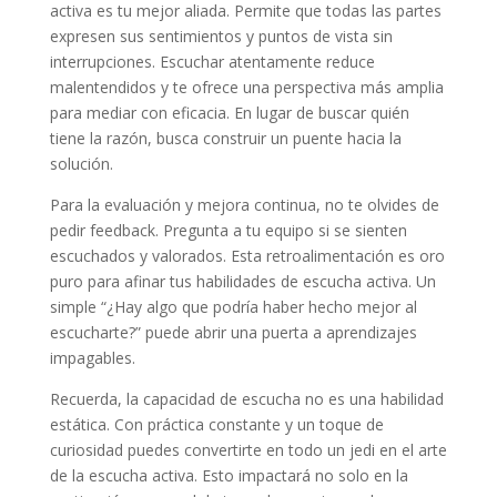
activa es tu mejor aliada. Permite que todas las partes
expresen sus sentimientos y puntos de vista sin
interrupciones. Escuchar atentamente reduce
malentendidos y te ofrece una perspectiva más amplia
para mediar con eficacia. En lugar de buscar quién
tiene la razón, busca construir un puente hacia la
solución.
Para la evaluación y mejora continua, no te olvides de
pedir feedback. Pregunta a tu equipo si se sienten
escuchados y valorados. Esta retroalimentación es oro
puro para afinar tus habilidades de escucha activa. Un
simple “¿Hay algo que podría haber hecho mejor al
escucharte?” puede abrir una puerta a aprendizajes
impagables.
Recuerda, la capacidad de escucha no es una habilidad
estática. Con práctica constante y un toque de
curiosidad puedes convertirte en todo un jedi en el arte
de la escucha activa. Esto impactará no solo en la