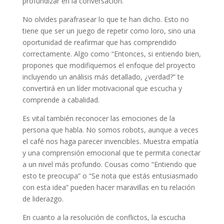
profundizar en la conversación.
No olvides parafrasear lo que te han dicho. Esto no
tiene que ser un juego de repetir como loro, sino una
oportunidad de reafirmar que has comprendido
correctamente. Algo como “Entonces, si entiendo bien,
propones que modifiquemos el enfoque del proyecto
incluyendo un análisis más detallado, ¿verdad?” te
convertirá en un líder motivacional que escucha y
comprende a cabalidad.
Es vital también reconocer las emociones de la
persona que habla. No somos robots, aunque a veces
el café nos haga parecer invencibles. Muestra empatía
y una comprensión emocional que te permita conectar
a un nivel más profundo. Cousas como “Entiendo que
esto te preocupa” o “Se nota que estás entusiasmado
con esta idea” pueden hacer maravillas en tu relación
de liderazgo.
En cuanto a la resolución de conflictos, la escucha