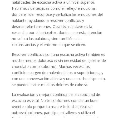
habilidades de escucha activa a un nivel superior.
Hablamos de técnicas como el reflejo emocional,
donde el líder reconoce y verbaliza las emociones del
hablante, ayudando a resolver conflictos y
desmantelar tensiones. Otra técnica clave es la
«escucha por el contexto», donde se presta atención
no solo a las palabras, sino también a las
circunstancias y el entorno en que se dicen.
Resolver conflictos con una escucha activa también es
mucho menos doloroso (y sin necesidad de galletas de
chocolate como soborno). Muchas veces, los
conflictos surgen de malentendidos o suposiciones, y
con una conversación abierta y una escucha dispuesta,
se pueden evitar muchos dolores de cabeza.
La evaluación y mejora continua de la capacidad de
escucha es vital. No te conformes con ser un buen
oyente solo porque tu madre te lo dice; realiza
autoevaluaciones, participa en talleres y utiliza el