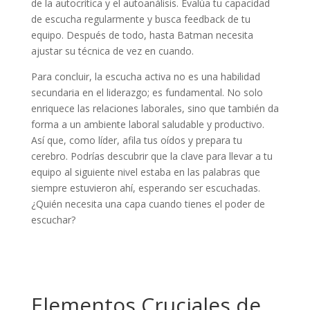
de la autocrítica y el autoanálisis. Evalúa tu capacidad
de escucha regularmente y busca feedback de tu
equipo. Después de todo, hasta Batman necesita
ajustar su técnica de vez en cuando.
Para concluir, la escucha activa no es una habilidad
secundaria en el liderazgo; es fundamental. No solo
enriquece las relaciones laborales, sino que también da
forma a un ambiente laboral saludable y productivo.
Así que, como líder, afila tus oídos y prepara tu
cerebro. Podrías descubrir que la clave para llevar a tu
equipo al siguiente nivel estaba en las palabras que
siempre estuvieron ahí, esperando ser escuchadas.
¿Quién necesita una capa cuando tienes el poder de
escuchar?
Elementos Cruciales de