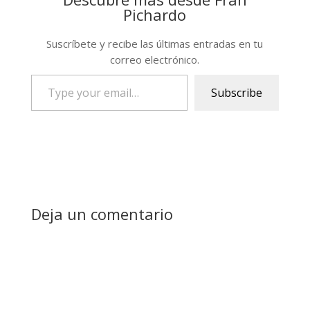
Pichardo
Suscríbete y recibe las últimas entradas en tu
correo electrónico.
Type
Subscribe
your
email…
Deja un comentario