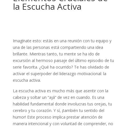
la Escucha Activa
Imagínate esto: estás en una reunión con tu equipo y
una de las personas está compartiendo una idea
brillante. Mientras tanto, tu mente se ha ido de
excursión al hermoso paisaje del último episodio de tu
serie favorita. ¿Qué ha ocurrido? Te has olvidado de
activar el superpoder del liderazgo motivacional: la
escucha activa.
La escucha activa es mucho más que asentir con la
cabeza y soltar un “ajá” de vez en cuando. Es una
habilidad fundamental donde involucras tus orejas, tu
cerebro y tu corazón. Y sí, ¡también tu sentido del
humor! Este proceso implica prestar atención de
manera intencional y con voluntad de comprender, no