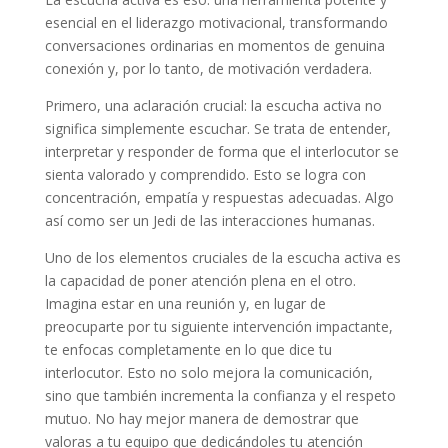
esencial en el liderazgo motivacional, transformando
conversaciones ordinarias en momentos de genuina
conexión y, por lo tanto, de motivación verdadera.
Primero, una aclaración crucial: la escucha activa no
significa simplemente escuchar. Se trata de entender,
interpretar y responder de forma que el interlocutor se
sienta valorado y comprendido. Esto se logra con
concentración, empatía y respuestas adecuadas. Algo
así como ser un Jedi de las interacciones humanas.
Uno de los elementos cruciales de la escucha activa es
la capacidad de poner atención plena en el otro.
Imagina estar en una reunión y, en lugar de
preocuparte por tu siguiente intervención impactante,
te enfocas completamente en lo que dice tu
interlocutor. Esto no solo mejora la comunicación,
sino que también incrementa la confianza y el respeto
mutuo. No hay mejor manera de demostrar que
valoras a tu equipo que dedicándoles tu atención