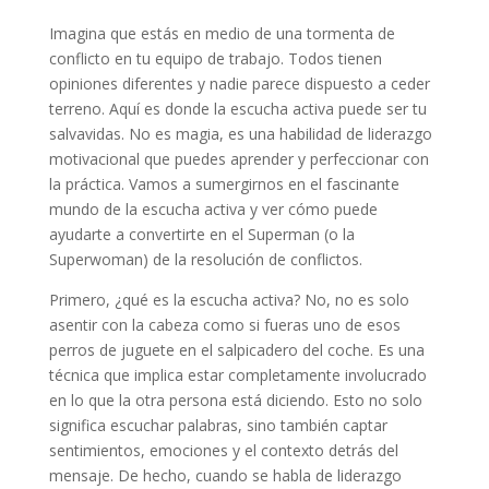
Imagina que estás en medio de una tormenta de
conflicto en tu equipo de trabajo. Todos tienen
opiniones diferentes y nadie parece dispuesto a ceder
terreno. Aquí es donde la escucha activa puede ser tu
salvavidas. No es magia, es una habilidad de liderazgo
motivacional que puedes aprender y perfeccionar con
la práctica. Vamos a sumergirnos en el fascinante
mundo de la escucha activa y ver cómo puede
ayudarte a convertirte en el Superman (o la
Superwoman) de la resolución de conflictos.
Primero, ¿qué es la escucha activa? No, no es solo
asentir con la cabeza como si fueras uno de esos
perros de juguete en el salpicadero del coche. Es una
técnica que implica estar completamente involucrado
en lo que la otra persona está diciendo. Esto no solo
significa escuchar palabras, sino también captar
sentimientos, emociones y el contexto detrás del
mensaje. De hecho, cuando se habla de liderazgo