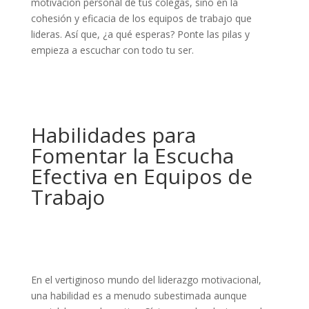
motivación personal de tus colegas, sino en la
cohesión y eficacia de los equipos de trabajo que
lideras. Así que, ¿a qué esperas? Ponte las pilas y
empieza a escuchar con todo tu ser.
Habilidades para
Fomentar la Escucha
Efectiva en Equipos de
Trabajo
En el vertiginoso mundo del liderazgo motivacional,
una habilidad es a menudo subestimada aunque