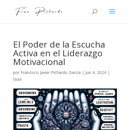
El Poder de la Escucha
Activa en el Liderazgo
Motivacional
por
Francisco Javier Pichardo García
|
Jun 4, 2024
|
Guia