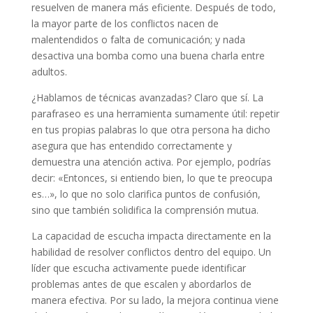
resuelven de manera más eficiente. Después de todo,
la mayor parte de los conflictos nacen de
malentendidos o falta de comunicación; y nada
desactiva una bomba como una buena charla entre
adultos.
¿Hablamos de técnicas avanzadas? Claro que sí. La
parafraseo es una herramienta sumamente útil: repetir
en tus propias palabras lo que otra persona ha dicho
asegura que has entendido correctamente y
demuestra una atención activa. Por ejemplo, podrías
decir: «Entonces, si entiendo bien, lo que te preocupa
es…», lo que no solo clarifica puntos de confusión,
sino que también solidifica la comprensión mutua.
La capacidad de escucha impacta directamente en la
habilidad de resolver conflictos dentro del equipo. Un
líder que escucha activamente puede identificar
problemas antes de que escalen y abordarlos de
manera efectiva. Por su lado, la mejora continua viene