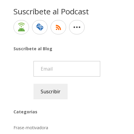
Suscríbete al Podcast
Suscríbete al Blog
Email
Suscribir
Categorias
Frase-motivadora