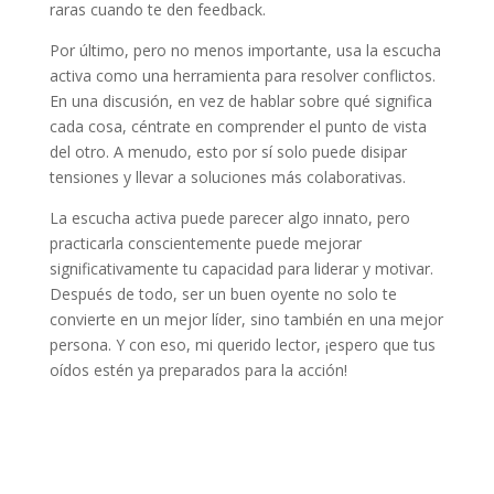
raras cuando te den feedback.
Por último, pero no menos importante, usa la escucha
activa como una herramienta para resolver conflictos.
En una discusión, en vez de hablar sobre qué significa
cada cosa, céntrate en comprender el punto de vista
del otro. A menudo, esto por sí solo puede disipar
tensiones y llevar a soluciones más colaborativas.
La escucha activa puede parecer algo innato, pero
practicarla conscientemente puede mejorar
significativamente tu capacidad para liderar y motivar.
Después de todo, ser un buen oyente no solo te
convierte en un mejor líder, sino también en una mejor
persona. Y con eso, mi querido lector, ¡espero que tus
oídos estén ya preparados para la acción!