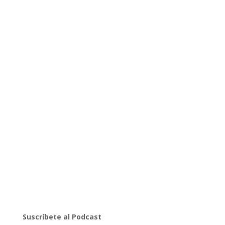
Suscríbete al Podcast