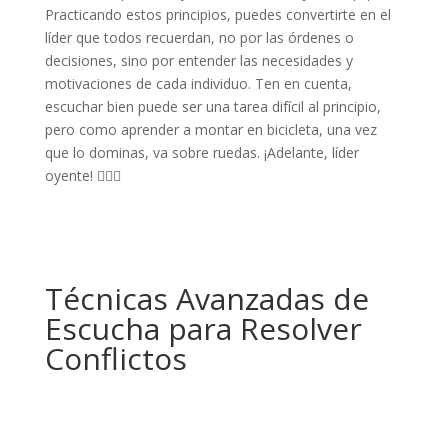
Practicando estos principios, puedes convertirte en el
líder que todos recuerdan, no por las órdenes o
decisiones, sino por entender las necesidades y
motivaciones de cada individuo. Ten en cuenta,
escuchar bien puede ser una tarea difícil al principio,
pero como aprender a montar en bicicleta, una vez
que lo dominas, va sobre ruedas. ¡Adelante, líder
oyente! 🚴‍♀️✨
Técnicas Avanzadas de
Escucha para Resolver
Conflictos