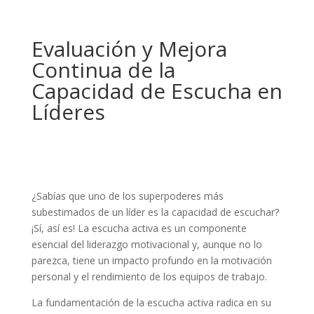
Evaluación y Mejora
Continua de la
Capacidad de Escucha en
Líderes
¿Sabías que uno de los superpoderes más
subestimados de un líder es la capacidad de escuchar?
¡Sí, así es! La escucha activa es un componente
esencial del liderazgo motivacional y, aunque no lo
parezca, tiene un impacto profundo en la motivación
personal y el rendimiento de los equipos de trabajo.
La fundamentación de la escucha activa radica en su