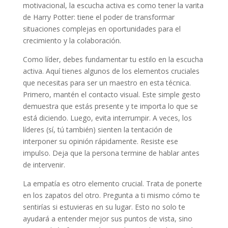
motivacional, la escucha activa es como tener la varita
de Harry Potter: tiene el poder de transformar
situaciones complejas en oportunidades para el
crecimiento y la colaboración.
Como líder, debes fundamentar tu estilo en la escucha
activa. Aquí tienes algunos de los elementos cruciales
que necesitas para ser un maestro en esta técnica.
Primero, mantén el contacto visual. Este simple gesto
demuestra que estás presente y te importa lo que se
está diciendo. Luego, evita interrumpir. A veces, los
líderes (sí, tú también) sienten la tentación de
interponer su opinión rápidamente. Resiste ese
impulso. Deja que la persona termine de hablar antes
de intervenir.
La empatía es otro elemento crucial. Trata de ponerte
en los zapatos del otro. Pregunta a ti mismo cómo te
sentirías si estuvieras en su lugar. Esto no solo te
ayudará a entender mejor sus puntos de vista, sino