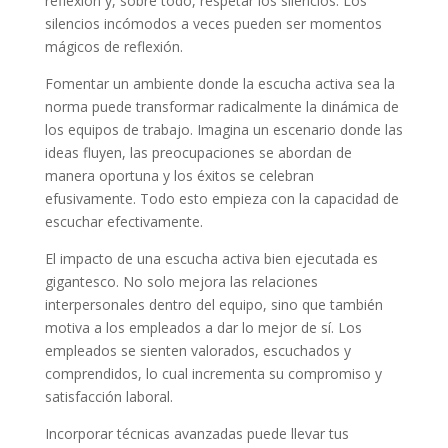
reflexión y, sobre todo, respetar los silencios. Los
silencios incómodos a veces pueden ser momentos
mágicos de reflexión.
Fomentar un ambiente donde la escucha activa sea la
norma puede transformar radicalmente la dinámica de
los equipos de trabajo. Imagina un escenario donde las
ideas fluyen, las preocupaciones se abordan de
manera oportuna y los éxitos se celebran
efusivamente. Todo esto empieza con la capacidad de
escuchar efectivamente.
El impacto de una escucha activa bien ejecutada es
gigantesco. No solo mejora las relaciones
interpersonales dentro del equipo, sino que también
motiva a los empleados a dar lo mejor de sí. Los
empleados se sienten valorados, escuchados y
comprendidos, lo cual incrementa su compromiso y
satisfacción laboral.
Incorporar técnicas avanzadas puede llevar tus