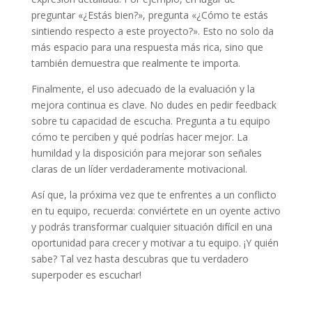
preguntar «¿Estás bien?», pregunta «¿Cómo te estás
sintiendo respecto a este proyecto?». Esto no solo da
más espacio para una respuesta más rica, sino que
también demuestra que realmente te importa.
Finalmente, el uso adecuado de la evaluación y la
mejora continua es clave. No dudes en pedir feedback
sobre tu capacidad de escucha. Pregunta a tu equipo
cómo te perciben y qué podrías hacer mejor. La
humildad y la disposición para mejorar son señales
claras de un líder verdaderamente motivacional.
Así que, la próxima vez que te enfrentes a un conflicto
en tu equipo, recuerda: conviértete en un oyente activo
y podrás transformar cualquier situación difícil en una
oportunidad para crecer y motivar a tu equipo. ¡Y quién
sabe? Tal vez hasta descubras que tu verdadero
superpoder es escuchar!