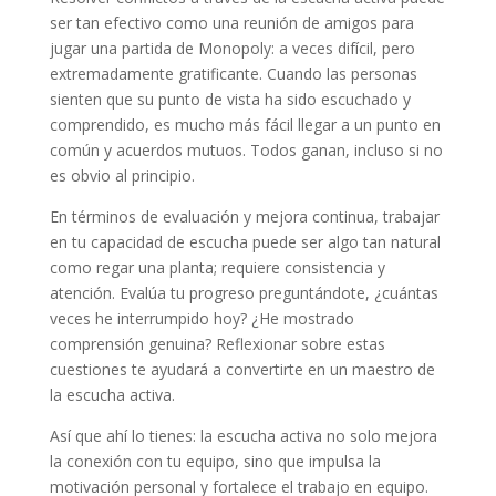
ser tan efectivo como una reunión de amigos para
jugar una partida de Monopoly: a veces difícil, pero
extremadamente gratificante. Cuando las personas
sienten que su punto de vista ha sido escuchado y
comprendido, es mucho más fácil llegar a un punto en
común y acuerdos mutuos. Todos ganan, incluso si no
es obvio al principio.
En términos de evaluación y mejora continua, trabajar
en tu capacidad de escucha puede ser algo tan natural
como regar una planta; requiere consistencia y
atención. Evalúa tu progreso preguntándote, ¿cuántas
veces he interrumpido hoy? ¿He mostrado
comprensión genuina? Reflexionar sobre estas
cuestiones te ayudará a convertirte en un maestro de
la escucha activa.
Así que ahí lo tienes: la escucha activa no solo mejora
la conexión con tu equipo, sino que impulsa la
motivación personal y fortalece el trabajo en equipo.