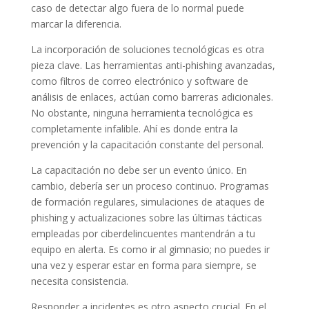
caso de detectar algo fuera de lo normal puede
marcar la diferencia.
La incorporación de soluciones tecnológicas es otra
pieza clave. Las herramientas anti-phishing avanzadas,
como filtros de correo electrónico y software de
análisis de enlaces, actúan como barreras adicionales.
No obstante, ninguna herramienta tecnológica es
completamente infalible. Ahí es donde entra la
prevención y la capacitación constante del personal.
La capacitación no debe ser un evento único. En
cambio, debería ser un proceso continuo. Programas
de formación regulares, simulaciones de ataques de
phishing y actualizaciones sobre las últimas tácticas
empleadas por ciberdelincuentes mantendrán a tu
equipo en alerta. Es como ir al gimnasio; no puedes ir
una vez y esperar estar en forma para siempre, se
necesita consistencia.
Responder a incidentes es otro aspecto crucial. En el