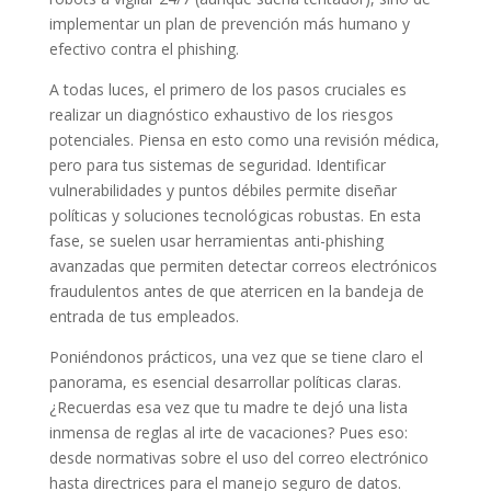
implementar un plan de prevención más humano y
efectivo contra el phishing.
A todas luces, el primero de los pasos cruciales es
realizar un diagnóstico exhaustivo de los riesgos
potenciales. Piensa en esto como una revisión médica,
pero para tus sistemas de seguridad. Identificar
vulnerabilidades y puntos débiles permite diseñar
políticas y soluciones tecnológicas robustas. En esta
fase, se suelen usar herramientas anti-phishing
avanzadas que permiten detectar correos electrónicos
fraudulentos antes de que aterricen en la bandeja de
entrada de tus empleados.
Poniéndonos prácticos, una vez que se tiene claro el
panorama, es esencial desarrollar políticas claras.
¿Recuerdas esa vez que tu madre te dejó una lista
inmensa de reglas al irte de vacaciones? Pues eso:
desde normativas sobre el uso del correo electrónico
hasta directrices para el manejo seguro de datos.