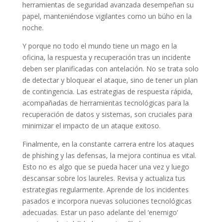
herramientas de seguridad avanzada desempeñan su
papel, manteniéndose vigilantes como un búho en la
noche.
Y porque no todo el mundo tiene un mago en la
oficina, la respuesta y recuperación tras un incidente
deben ser planificadas con antelación. No se trata solo
de detectar y bloquear el ataque, sino de tener un plan
de contingencia. Las estrategias de respuesta rápida,
acompañadas de herramientas tecnológicas para la
recuperación de datos y sistemas, son cruciales para
minimizar el impacto de un ataque exitoso.
Finalmente, en la constante carrera entre los ataques
de phishing y las defensas, la mejora continua es vital.
Esto no es algo que se pueda hacer una vez y luego
descansar sobre los laureles. Revisa y actualiza tus
estrategias regularmente. Aprende de los incidentes
pasados e incorpora nuevas soluciones tecnológicas
adecuadas. Estar un paso adelante del ‘enemigo’