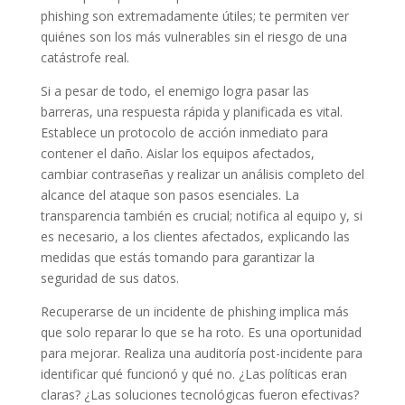
phishing son extremadamente útiles; te permiten ver
quiénes son los más vulnerables sin el riesgo de una
catástrofe real.
Si a pesar de todo, el enemigo logra pasar las
barreras, una respuesta rápida y planificada es vital.
Establece un protocolo de acción inmediato para
contener el daño. Aislar los equipos afectados,
cambiar contraseñas y realizar un análisis completo del
alcance del ataque son pasos esenciales. La
transparencia también es crucial; notifica al equipo y, si
es necesario, a los clientes afectados, explicando las
medidas que estás tomando para garantizar la
seguridad de sus datos.
Recuperarse de un incidente de phishing implica más
que solo reparar lo que se ha roto. Es una oportunidad
para mejorar. Realiza una auditoría post-incidente para
identificar qué funcionó y qué no. ¿Las políticas eran
claras? ¿Las soluciones tecnológicas fueron efectivas?