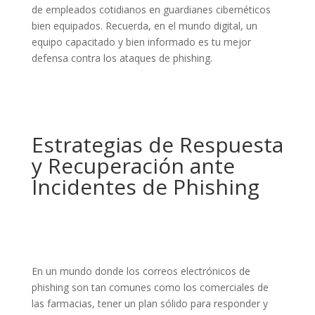
de empleados cotidianos en guardianes cibernéticos
bien equipados. Recuerda, en el mundo digital, un
equipo capacitado y bien informado es tu mejor
defensa contra los ataques de phishing.
Estrategias de Respuesta
y Recuperación ante
Incidentes de Phishing
En un mundo donde los correos electrónicos de
phishing son tan comunes como los comerciales de
las farmacias, tener un plan sólido para responder y