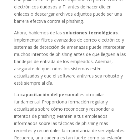
electrónicos dudosos a TI antes de hacer clic en
enlaces o descargar archivos adjuntos puede ser una
barrera efectiva contra el phishing.
Ahora, hablemos de las
soluciones tecnológicas
.
Implementar filtros avanzados de correo electrónico y
sistemas de detección de amenazas puede interceptar
muchos intentos de phishing antes de que lleguen a las
bandejas de entrada de los empleados. Además,
asegúrate de que todos los sistemas estén
actualizados y que el software antivirus sea robusto y
esté siempre al día.
La
capacitación del personal
es otro pilar
fundamental. Proporciona formación regular y
actualizada sobre cómo reconocer y responder a
intentos de phishing. Mantén a tus empleados
informados sobre las tácticas de phishing más
recientes y recuérdales la importancia de ser vigilantes.
Recuerda, una cadena es tan fuerte como su eslabón