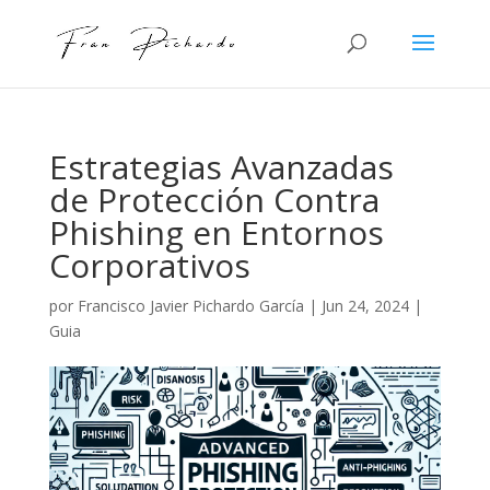
Estrategias Avanzadas
de Protección Contra
Phishing en Entornos
Corporativos
por
Francisco Javier Pichardo García
|
Jun 24, 2024
|
Guia