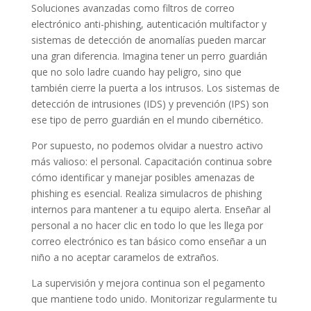
Soluciones avanzadas como filtros de correo
electrónico anti-phishing, autenticación multifactor y
sistemas de detección de anomalías pueden marcar
una gran diferencia. Imagina tener un perro guardián
que no solo ladre cuando hay peligro, sino que
también cierre la puerta a los intrusos. Los sistemas de
detección de intrusiones (IDS) y prevención (IPS) son
ese tipo de perro guardián en el mundo cibernético.
Por supuesto, no podemos olvidar a nuestro activo
más valioso: el personal. Capacitación continua sobre
cómo identificar y manejar posibles amenazas de
phishing es esencial. Realiza simulacros de phishing
internos para mantener a tu equipo alerta. Enseñar al
personal a no hacer clic en todo lo que les llega por
correo electrónico es tan básico como enseñar a un
niño a no aceptar caramelos de extraños.
La supervisión y mejora continua son el pegamento
que mantiene todo unido. Monitorizar regularmente tu