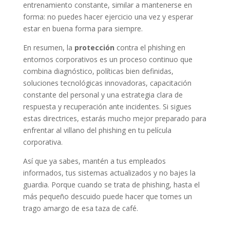
entrenamiento constante, similar a mantenerse en
forma: no puedes hacer ejercicio una vez y esperar
estar en buena forma para siempre.
En resumen, la
protección
contra el phishing en
entornos corporativos es un proceso continuo que
combina diagnóstico, políticas bien definidas,
soluciones tecnológicas innovadoras, capacitación
constante del personal y una estrategia clara de
respuesta y recuperación ante incidentes. Si sigues
estas directrices, estarás mucho mejor preparado para
enfrentar al villano del phishing en tu película
corporativa.
Así que ya sabes, mantén a tus empleados
informados, tus sistemas actualizados y no bajes la
guardia. Porque cuando se trata de phishing, hasta el
más pequeño descuido puede hacer que tomes un
trago amargo de esa taza de café.