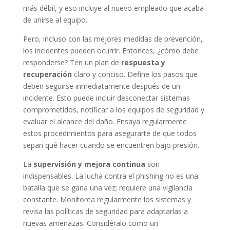
más débil, y eso incluye al nuevo empleado que acaba
de unirse al equipo.
Pero, incluso con las mejores medidas de prevención,
los incidentes pueden ocurrir. Entonces, ¿cómo debe
responderse? Ten un plan de
respuesta y
recuperación
claro y conciso. Define los pasos que
deben seguirse inmediatamente después de un
incidente. Esto puede incluir desconectar sistemas
comprometidos, notificar a los equipos de seguridad y
evaluar el alcance del daño. Ensaya regularmente
estos procedimientos para asegurarte de que todos
sepan qué hacer cuando se encuentren bajo presión.
La
supervisión y mejora continua
son
indispensables. La lucha contra el phishing no es una
batalla que se gana una vez; requiere una vigilancia
constante. Monitorea regularmente los sistemas y
revisa las políticas de seguridad para adaptarlas a
nuevas amenazas. Considéralo como un