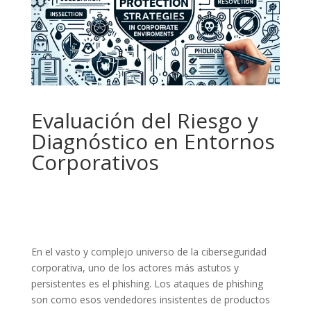
Evaluación del Riesgo y
Diagnóstico en Entornos
Corporativos
En el vasto y complejo universo de la ciberseguridad
corporativa, uno de los actores más astutos y
persistentes es el phishing. Los ataques de phishing
son como esos vendedores insistentes de productos