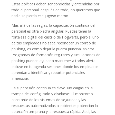
Estas políticas deben ser conocidas y entendidas por
todo el personal; después de todo, no queremos que
nadie se pierda ese jugoso memo.
Más allá de las reglas, la capacitación continua del
personal es otra piedra angular. Puedes tener la
fortaleza digital del castillo de Hogwarts, pero si uno
de tus empleados no sabe reconocer un correo de
phishing, es como dejar la puerta principal abierta.
Programas de formación regulares y simulaciones de
phishing pueden ayudar a mantener a todos alerta.
Incluye en tu agenda sesiones donde los empleados
aprendan a identificar y reportar potenciales
amenazas.
La supervisión continua es clave. No caigas en la
trampa de ‘configurarlo y olvidarse’. El monitoreo
constante de los sistemas de seguridad y las
respuestas automatizadas a incidentes potencian la
detección temprana y la respuesta rápida. Aquí, las