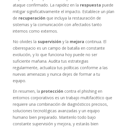
ataque confirmado. La rapidez en la
respuesta
puede
mitigar significativamente el impacto. Establece un plan
de
recuperación
que incluya la restauración de
sistemas y la comunicación con afectados tanto
internos como externos.
No olvides la
supervisión
y la
mejora
continua. El
ciberespacio es un campo de batalla en constante
evolución, y lo que funciona hoy puede no ser
suficiente mañana. Audita tus estrategias
regularmente, actualiza tus políticas conforme a las
nuevas amenazas y nunca dejes de formar a tu
equipo.
En resumen, la
protección
contra el phishing en
entornos corporativos es un trabajo multifacético que
requiere una combinación de diagnósticos precisos,
soluciones tecnológicas avanzadas y un equipo
humano bien preparado. Mantenlo todo bajo
constante supervisión y mejora, y estarás bien