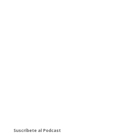
Suscríbete al Podcast