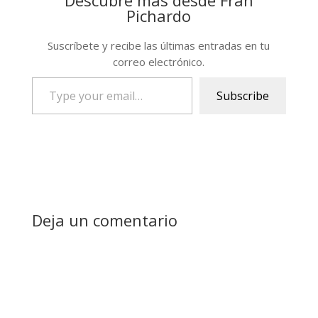
Descubre más desde Fran
Pichardo
Suscríbete y recibe las últimas entradas en tu
correo electrónico.
Type
Subscribe
your
email…
Deja un comentario