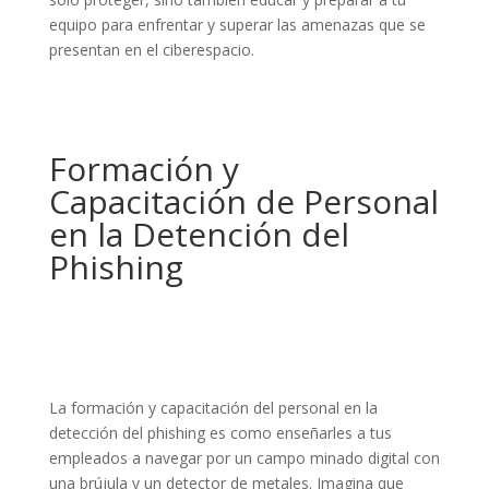
equipo para enfrentar y superar las amenazas que se
presentan en el ciberespacio.
Formación y
Capacitación de Personal
en la Detención del
Phishing
La formación y capacitación del personal en la
detección del phishing es como enseñarles a tus
empleados a navegar por un campo minado digital con
una brújula y un detector de metales. Imagina que