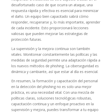
desafortunado caso de que ocurra un ataque, una
respuesta rápida y efectiva es esencial para minimizar
el daño. Un equipo bien capacitado sabrá cómo
responder, recuperarse y, lo más importante, aprender
de cada incidente. Esto proporcionará lecciones
valiosas que pueden mejorar las estrategias de
protección futuras.
La supervisión y la mejora continua son también
vitales. Monitorear constantemente las políticas y las
medidas de seguridad permite una adaptación rápida a
los nuevos métodos de phishing. La ciberseguridad es
dinámica y cambiante, así que estar al día es esencial.
En resumen, la formación y capacitación del personal
en la detección del phishing no es solo una mejor
práctica, es una necesidad vital. Con una mezcla de
políticas claras, soluciones tecnológicas robustas,
capacitación continua y un enfoque proactivo en la
supervisión y mejora, puedes transformar a tu equipo