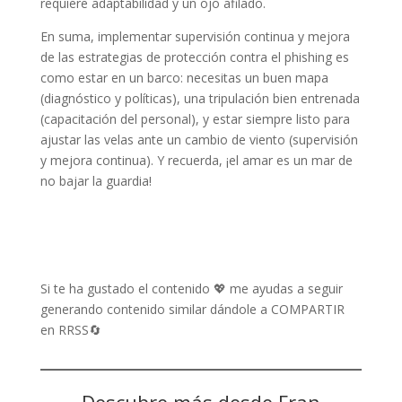
requiere adaptabilidad y un ojo afilado.
En suma, implementar supervisión continua y mejora
de las estrategias de protección contra el phishing es
como estar en un barco: necesitas un buen mapa
(diagnóstico y políticas), una tripulación bien entrenada
(capacitación del personal), y estar siempre listo para
ajustar las velas ante un cambio de viento (supervisión
y mejora continua). Y recuerda, ¡el amar es un mar de
no bajar la guardia!
Si te ha gustado el contenido 💖 me ayudas a seguir
generando contenido similar dándole a COMPARTIR
en RRSS🔄