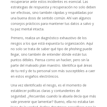
recuperarse ante estos incidentes es esencial. Las
estrategias de respuesta y recuperación no solo deben
ser efectivas, sino también rápidas y respaldadas por
una buena dosis de sentido común. Ahí van algunos
consejos prácticos para mantener tus datos a salvo y
tu paz mental intacta.
Primero, realiza un diagnóstico exhaustivo de los
riesgos a los que está expuesta tu organización. Aquí
no solo se trata de saber qué tipo de phishing puede
llegar, sino también de entender dónde están tus
puntos débiles. Piensa como un hacker, pero sin la
parte del malvado plan maestro. Identifica qué áreas
de tu red y de tu personal son más susceptibles a caer
en estos engaños electrónicos.
Una vez identificado el riesgo, es el momento de
establecer políticas claras y contundentes de
seguridad. ¿Recuerdas cuando la abuela decía que más
vale prevenir que lamentar? Bueno, ella no estaba tan