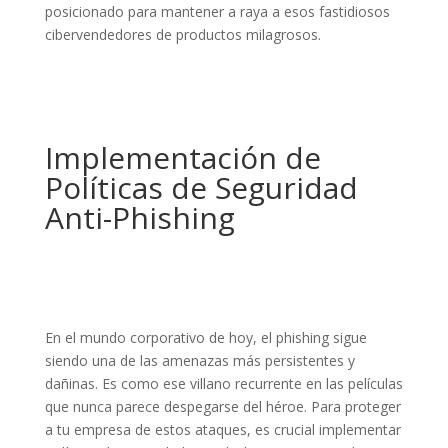
posicionado para mantener a raya a esos fastidiosos
cibervendedores de productos milagrosos.
Implementación de
Políticas de Seguridad
Anti-Phishing
En el mundo corporativo de hoy, el phishing sigue
siendo una de las amenazas más persistentes y
dañinas. Es como ese villano recurrente en las películas
que nunca parece despegarse del héroe. Para proteger
a tu empresa de estos ataques, es crucial implementar