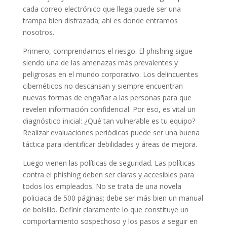
cada correo electrónico que llega puede ser una
trampa bien disfrazada; ahí es donde entramos
nosotros.
Primero, comprendamos el riesgo. El phishing sigue
siendo una de las amenazas más prevalentes y
peligrosas en el mundo corporativo. Los delincuentes
cibernéticos no descansan y siempre encuentran
nuevas formas de engañar a las personas para que
revelen información confidencial. Por eso, es vital un
diagnóstico inicial: ¿Qué tan vulnerable es tu equipo?
Realizar evaluaciones periódicas puede ser una buena
táctica para identificar debilidades y áreas de mejora.
Luego vienen las políticas de seguridad. Las políticas
contra el phishing deben ser claras y accesibles para
todos los empleados. No se trata de una novela
policiaca de 500 páginas; debe ser más bien un manual
de bolsillo. Definir claramente lo que constituye un
comportamiento sospechoso y los pasos a seguir en