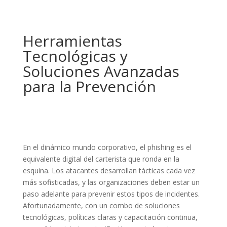
Herramientas
Tecnológicas y
Soluciones Avanzadas
para la Prevención
En el dinámico mundo corporativo, el phishing es el
equivalente digital del carterista que ronda en la
esquina. Los atacantes desarrollan tácticas cada vez
más sofisticadas, y las organizaciones deben estar un
paso adelante para prevenir estos tipos de incidentes.
Afortunadamente, con un combo de soluciones
tecnológicas, políticas claras y capacitación continua,