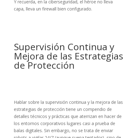
Y recuerda, en la ciberseguridad, el héroe no lleva
capa, lleva un firewall bien configurado.
Supervisión Continua y
Mejora de las Estrategias
de Protección
Hablar sobre la supervisión continua y la mejora de las
estrategias de protección tiene un compendio de
detalles técnicos y prácticas que aterrizan en hacer de
los entornos corporativos lugares casi a prueba de
balas digitales. Sin embargo, no se trata de enviar
robots a vigilar 24/7 (aunque suena tentador), sino de