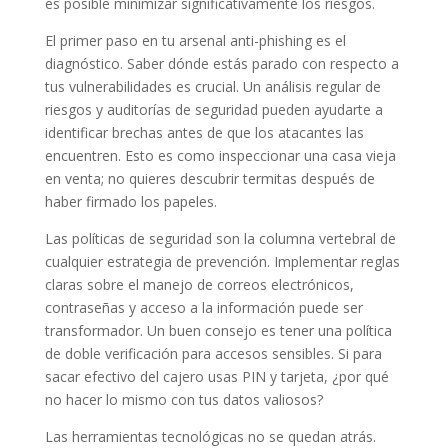
es posible minimizar significativamente los riesgos.
El primer paso en tu arsenal anti-phishing es el
diagnóstico. Saber dónde estás parado con respecto a
tus vulnerabilidades es crucial. Un análisis regular de
riesgos y auditorías de seguridad pueden ayudarte a
identificar brechas antes de que los atacantes las
encuentren. Esto es como inspeccionar una casa vieja
en venta; no quieres descubrir termitas después de
haber firmado los papeles.
Las políticas de seguridad son la columna vertebral de
cualquier estrategia de prevención. Implementar reglas
claras sobre el manejo de correos electrónicos,
contraseñas y acceso a la información puede ser
transformador. Un buen consejo es tener una política
de doble verificación para accesos sensibles. Si para
sacar efectivo del cajero usas PIN y tarjeta, ¿por qué
no hacer lo mismo con tus datos valiosos?
Las herramientas tecnológicas no se quedan atrás.