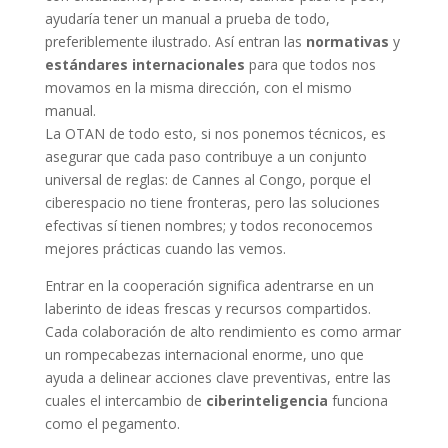
ayudaría tener un manual a prueba de todo,
preferiblemente ilustrado. Así entran las
normativas
y
estándares internacionales
para que todos nos
movamos en la misma dirección, con el mismo
manual.
La OTAN de todo esto, si nos ponemos técnicos, es
asegurar que cada paso contribuye a un conjunto
universal de reglas: de Cannes al Congo, porque el
ciberespacio no tiene fronteras, pero las soluciones
efectivas sí tienen nombres; y todos reconocemos
mejores prácticas cuando las vemos.
Entrar en la cooperación significa adentrarse en un
laberinto de ideas frescas y recursos compartidos.
Cada colaboración de alto rendimiento es como armar
un rompecabezas internacional enorme, uno que
ayuda a delinear acciones clave preventivas, entre las
cuales el intercambio de
ciberinteligencia
funciona
como el pegamento.