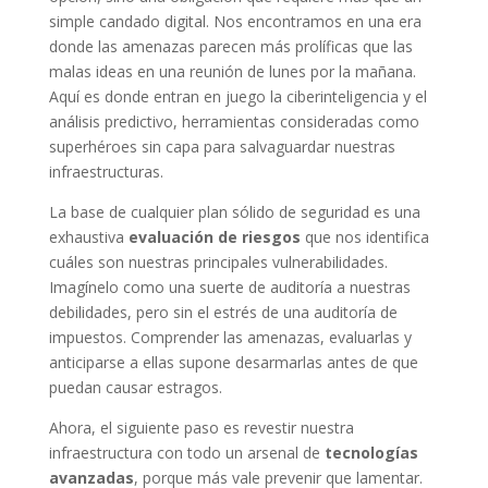
simple candado digital. Nos encontramos en una era
donde las amenazas parecen más prolíficas que las
malas ideas en una reunión de lunes por la mañana.
Aquí es donde entran en juego la ciberinteligencia y el
análisis predictivo, herramientas consideradas como
superhéroes sin capa para salvaguardar nuestras
infraestructuras.
La base de cualquier plan sólido de seguridad es una
exhaustiva
evaluación de riesgos
que nos identifica
cuáles son nuestras principales vulnerabilidades.
Imagínelo como una suerte de auditoría a nuestras
debilidades, pero sin el estrés de una auditoría de
impuestos. Comprender las amenazas, evaluarlas y
anticiparse a ellas supone desarmarlas antes de que
puedan causar estragos.
Ahora, el siguiente paso es revestir nuestra
infraestructura con todo un arsenal de
tecnologías
avanzadas
, porque más vale prevenir que lamentar.