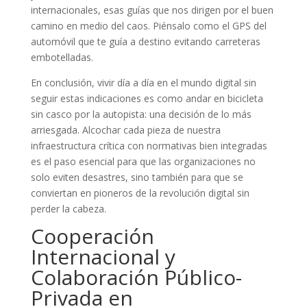
internacionales, esas guías que nos dirigen por el buen
camino en medio del caos. Piénsalo como el GPS del
automóvil que te guía a destino evitando carreteras
embotelladas.
En conclusión, vivir día a día en el mundo digital sin
seguir estas indicaciones es como andar en bicicleta
sin casco por la autopista: una decisión de lo más
arriesgada. Alcochar cada pieza de nuestra
infraestructura crítica con normativas bien integradas
es el paso esencial para que las organizaciones no
solo eviten desastres, sino también para que se
conviertan en pioneros de la revolución digital sin
perder la cabeza.
Cooperación
Internacional y
Colaboración Público-
Privada en