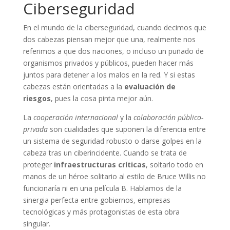
Ciberseguridad
En el mundo de la ciberseguridad, cuando decimos que
dos cabezas piensan mejor que una, realmente nos
referimos a que dos naciones, o incluso un puñado de
organismos privados y públicos, pueden hacer más
juntos para detener a los malos en la red. Y si estas
cabezas están orientadas a la
evaluación de
riesgos
, pues la cosa pinta mejor aún.
La
cooperación internacional
y la
colaboración público-
privada
son cualidades que suponen la diferencia entre
un sistema de seguridad robusto o darse golpes en la
cabeza tras un ciberincidente. Cuando se trata de
proteger
infraestructuras críticas
, soltarlo todo en
manos de un héroe solitario al estilo de Bruce Willis no
funcionaría ni en una película B. Hablamos de la
sinergia perfecta entre gobiernos, empresas
tecnológicas y más protagonistas de esta obra
singular.