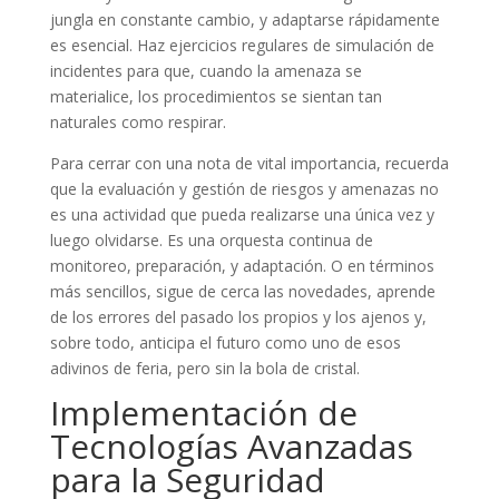
jungla en constante cambio, y adaptarse rápidamente
es esencial. Haz ejercicios regulares de simulación de
incidentes para que, cuando la amenaza se
materialice, los procedimientos se sientan tan
naturales como respirar.
Para cerrar con una nota de vital importancia, recuerda
que la evaluación y gestión de riesgos y amenazas no
es una actividad que pueda realizarse una única vez y
luego olvidarse. Es una orquesta continua de
monitoreo, preparación, y adaptación. O en términos
más sencillos, sigue de cerca las novedades, aprende
de los errores del pasado los propios y los ajenos y,
sobre todo, anticipa el futuro como uno de esos
adivinos de feria, pero sin la bola de cristal.
Implementación de
Tecnologías Avanzadas
para la Seguridad