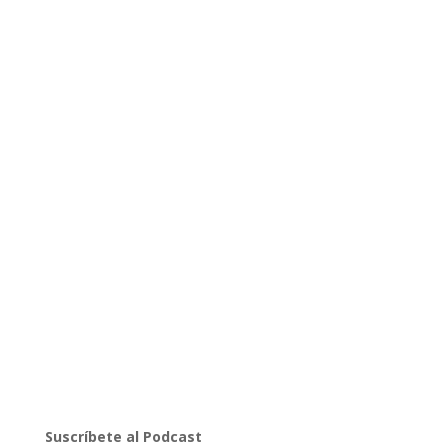
Suscríbete al Podcast