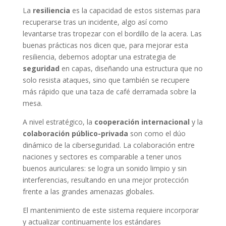
La
resiliencia
es la capacidad de estos sistemas para
recuperarse tras un incidente, algo así como
levantarse tras tropezar con el bordillo de la acera. Las
buenas prácticas nos dicen que, para mejorar esta
resiliencia, debemos adoptar una estrategia de
seguridad
en capas, diseñando una estructura que no
solo resista ataques, sino que también se recupere
más rápido que una taza de café derramada sobre la
mesa.
A nivel estratégico, la
cooperación internacional
y la
colaboración público-privada
son como el dúo
dinámico de la ciberseguridad. La colaboración entre
naciones y sectores es comparable a tener unos
buenos auriculares: se logra un sonido limpio y sin
interferencias, resultando en una mejor protección
frente a las grandes amenazas globales.
El mantenimiento de este sistema requiere incorporar
y actualizar continuamente los estándares