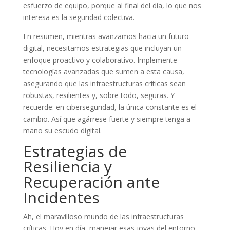
esfuerzo de equipo, porque al final del día, lo que nos
interesa es la seguridad colectiva.
En resumen, mientras avanzamos hacia un futuro
digital, necesitamos estrategias que incluyan un
enfoque proactivo y colaborativo. Implemente
tecnologías avanzadas que sumen a esta causa,
asegurando que las infraestructuras críticas sean
robustas, resilientes y, sobre todo, seguras. Y
recuerde: en ciberseguridad, la única constante es el
cambio. Así que agárrese fuerte y siempre tenga a
mano su escudo digital.
Estrategias de
Resiliencia y
Recuperación ante
Incidentes
Ah, el maravilloso mundo de las infraestructuras
críticas. Hoy en día, manejar esas joyas del entorno