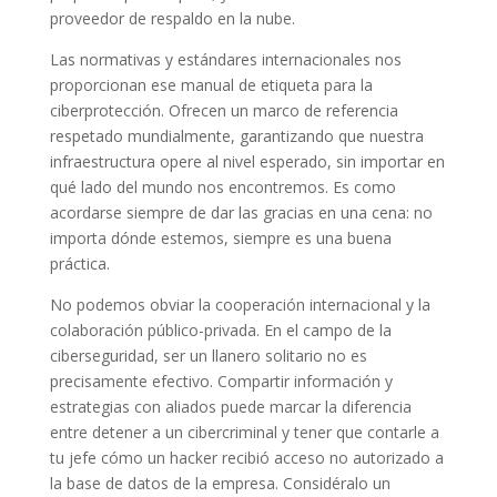
proveedor de respaldo en la nube.
Las normativas y estándares internacionales nos
proporcionan ese manual de etiqueta para la
ciberprotección. Ofrecen un marco de referencia
respetado mundialmente, garantizando que nuestra
infraestructura opere al nivel esperado, sin importar en
qué lado del mundo nos encontremos. Es como
acordarse siempre de dar las gracias en una cena: no
importa dónde estemos, siempre es una buena
práctica.
No podemos obviar la cooperación internacional y la
colaboración público-privada. En el campo de la
ciberseguridad, ser un llanero solitario no es
precisamente efectivo. Compartir información y
estrategias con aliados puede marcar la diferencia
entre detener a un cibercriminal y tener que contarle a
tu jefe cómo un hacker recibió acceso no autorizado a
la base de datos de la empresa. Considéralo un