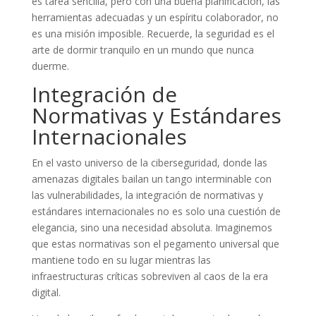
es tarea sencilla, pero con una buena planificación, las
herramientas adecuadas y un espíritu colaborador, no
es una misión imposible. Recuerde, la seguridad es el
arte de dormir tranquilo en un mundo que nunca
duerme.
Integración de
Normativas y Estándares
Internacionales
En el vasto universo de la ciberseguridad, donde las
amenazas digitales bailan un tango interminable con
las vulnerabilidades, la integración de normativas y
estándares internacionales no es solo una cuestión de
elegancia, sino una necesidad absoluta. Imaginemos
que estas normativas son el pegamento universal que
mantiene todo en su lugar mientras las
infraestructuras críticas sobreviven al caos de la era
digital.