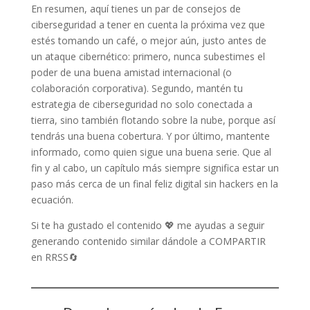
En resumen, aquí tienes un par de consejos de
ciberseguridad a tener en cuenta la próxima vez que
estés tomando un café, o mejor aún, justo antes de
un ataque cibernético: primero, nunca subestimes el
poder de una buena amistad internacional (o
colaboración corporativa). Segundo, mantén tu
estrategia de ciberseguridad no solo conectada a
tierra, sino también flotando sobre la nube, porque así
tendrás una buena cobertura. Y por último, mantente
informado, como quien sigue una buena serie. Que al
fin y al cabo, un capítulo más siempre significa estar un
paso más cerca de un final feliz digital sin hackers en la
ecuación.
Si te ha gustado el contenido 💖 me ayudas a seguir
generando contenido similar dándole a COMPARTIR
en RRSS🔄