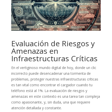
Evaluación de Riesgos y
Amenazas en
Infraestructuras Críticas
En el vertiginoso mundo digital de hoy, donde un clic
incorrecto puede desencadenar una tormenta de
problemas, proteger nuestras infraestructuras críticas
es tan vital como encontrar el cargador cuando tu
teléfono está al 1%. La evaluación de riesgos y
amenazas en este contexto es una tarea tan compleja
como apasionante, y, sin duda, una que requiere
atención detallada y constante.