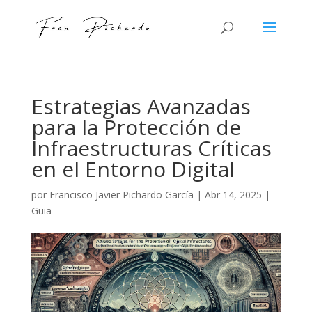
Estrategias Avanzadas
para la Protección de
Infraestructuras Críticas
en el Entorno Digital
por
Francisco Javier Pichardo García
|
Abr 14, 2025
|
Guia