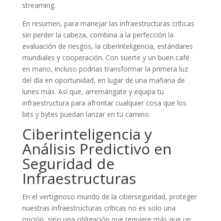
streaming.
En resumen, para manejar las infraestructuras críticas
sin perder la cabeza, combina a la perfección la
evaluación de riesgos, la ciberinteligencia, estándares
mundiales y cooperación. Con suerte y un buen café
en mano, incluso podrías transformar la primera luz
del día en oportunidad, en lugar de una mañana de
lunes más. Así que, arremángate y equipa tu
infraestructura para afrontar cualquier cosa que los
bits y bytes puedan lanzar en tu camino.
Ciberinteligencia y
Análisis Predictivo en
Seguridad de
Infraestructuras
En el vertiginoso mundo de la ciberseguridad, proteger
nuestras infraestructuras críticas no es solo una
opción, sino una obligación que requiere más que un