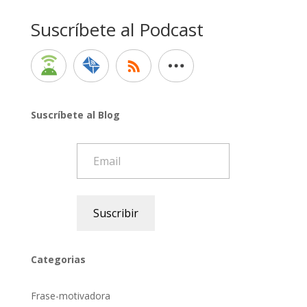
Suscríbete al Podcast
Suscríbete al Blog
Email
Suscribir
Categorias
Frase-motivadora