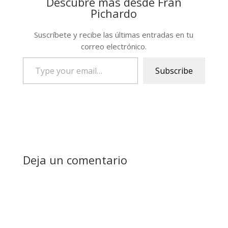
Descubre más desde Fran
Pichardo
Suscríbete y recibe las últimas entradas en tu
correo electrónico.
Type
Subscribe
your
email…
Deja un comentario