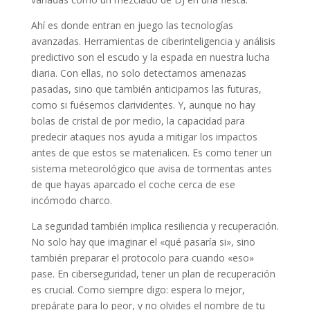
Ahí es donde entran en juego las tecnologías
avanzadas. Herramientas de ciberinteligencia y análisis
predictivo son el escudo y la espada en nuestra lucha
diaria. Con ellas, no solo detectamos amenazas
pasadas, sino que también anticipamos las futuras,
como si fuésemos clarividentes. Y, aunque no hay
bolas de cristal de por medio, la capacidad para
predecir ataques nos ayuda a mitigar los impactos
antes de que estos se materialicen. Es como tener un
sistema meteorológico que avisa de tormentas antes
de que hayas aparcado el coche cerca de ese
incómodo charco.
La seguridad también implica resiliencia y recuperación.
No solo hay que imaginar el «qué pasaría si», sino
también preparar el protocolo para cuando «eso»
pase. En ciberseguridad, tener un plan de recuperación
es crucial. Como siempre digo: espera lo mejor,
prepárate para lo peor, y no olvides el nombre de tu