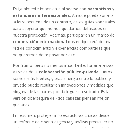
Es igualmente importante alinearse con
normativas
y
estándares internacionales
. Aunque pueda sonar a
la letra pequeña de un contrato, estas guías son vitales
para asegurar que no nos quedamos defasados en
nuestra protección. Además, participar en un marco de
cooperación internacional
nos enriquecerá de una
red de conocimiento y experiencias compartidas que
no queremos dejar pasar por alto.
Por último, pero no menos importante, forjar alianzas
a través de la
colaboración público-privada
. Juntos
somos más fuertes, y esta sinergia entre lo público y
privado puede resultar en innovaciones y medidas que
ninguna de las partes podría lograr en solitario. Es la
versión cibersegura de «dos cabezas piensan mejor
que una».
En resumen, proteger infraestructuras críticas desde
un enfoque de ciberinteligencia y análisis predictivo no