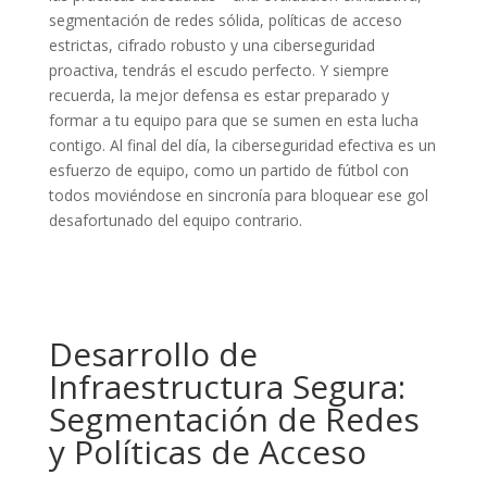
segmentación de redes sólida, políticas de acceso
estrictas, cifrado robusto y una ciberseguridad
proactiva, tendrás el escudo perfecto. Y siempre
recuerda, la mejor defensa es estar preparado y
formar a tu equipo para que se sumen en esta lucha
contigo. Al final del día, la ciberseguridad efectiva es un
esfuerzo de equipo, como un partido de fútbol con
todos moviéndose en sincronía para bloquear ese gol
desafortunado del equipo contrario.
Desarrollo de
Infraestructura Segura:
Segmentación de Redes
y Políticas de Acceso