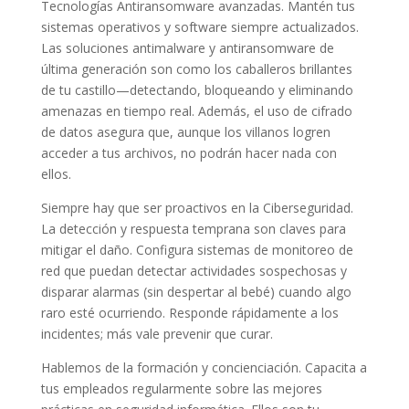
Tecnologías Antiransomware avanzadas. Mantén tus
sistemas operativos y software siempre actualizados.
Las soluciones antimalware y antiransomware de
última generación son como los caballeros brillantes
de tu castillo—detectando, bloqueando y eliminando
amenazas en tiempo real. Además, el uso de cifrado
de datos asegura que, aunque los villanos logren
acceder a tus archivos, no podrán hacer nada con
ellos.
Siempre hay que ser proactivos en la Ciberseguridad.
La detección y respuesta temprana son claves para
mitigar el daño. Configura sistemas de monitoreo de
red que puedan detectar actividades sospechosas y
disparar alarmas (sin despertar al bebé) cuando algo
raro esté ocurriendo. Responde rápidamente a los
incidentes; más vale prevenir que curar.
Hablemos de la formación y concienciación. Capacita a
tus empleados regularmente sobre las mejores