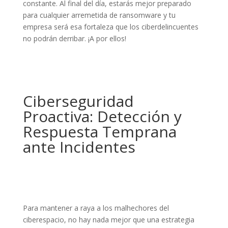
constante. Al final del día, estarás mejor preparado
para cualquier arremetida de ransomware y tu
empresa será esa fortaleza que los ciberdelincuentes
no podrán derribar. ¡A por ellos!
Ciberseguridad
Proactiva: Detección y
Respuesta Temprana
ante Incidentes
Para mantener a raya a los malhechores del
ciberespacio, no hay nada mejor que una estrategia