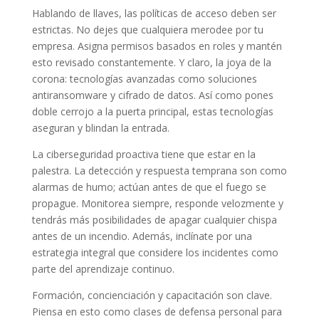
Hablando de llaves, las políticas de acceso deben ser
estrictas. No dejes que cualquiera merodee por tu
empresa. Asigna permisos basados en roles y mantén
esto revisado constantemente. Y claro, la joya de la
corona: tecnologías avanzadas como soluciones
antiransomware y cifrado de datos. Así como pones
doble cerrojo a la puerta principal, estas tecnologías
aseguran y blindan la entrada.
La ciberseguridad proactiva tiene que estar en la
palestra. La detección y respuesta temprana son como
alarmas de humo; actúan antes de que el fuego se
propague. Monitorea siempre, responde velozmente y
tendrás más posibilidades de apagar cualquier chispa
antes de un incendio. Además, inclínate por una
estrategia integral que considere los incidentes como
parte del aprendizaje continuo.
Formación, concienciación y capacitación son clave.
Piensa en esto como clases de defensa personal para