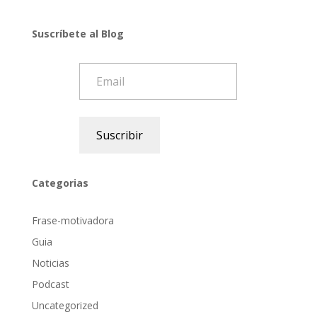
Suscríbete al Blog
Email
Suscribir
Categorias
Frase-motivadora
Guia
Noticias
Podcast
Uncategorized