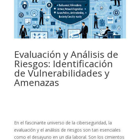
Evaluación y Análisis de
Riesgos: Identificación
de Vulnerabilidades y
Amenazas
En el fascinante universo de la ciberseguridad, la
evaluación y el análisis de riesgos son tan esenciales
como el desayuno en un día laboral. Son los cimientos