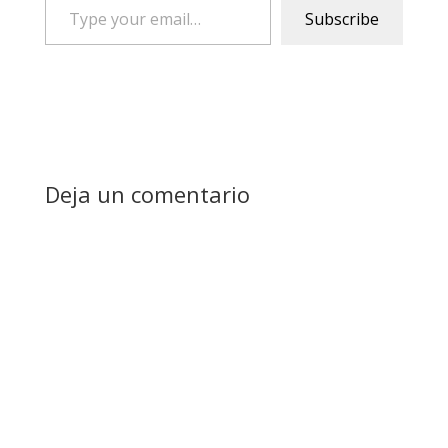
Type
Subscribe
your
email…
Deja un comentario