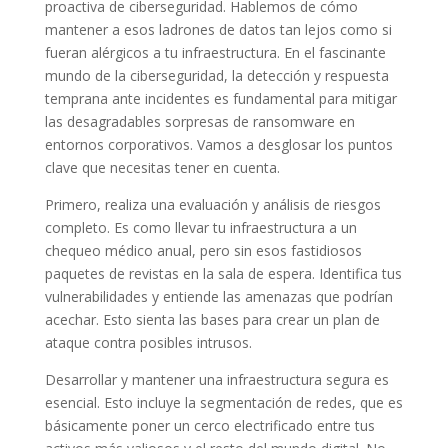
proactiva de ciberseguridad. Hablemos de cómo
mantener a esos ladrones de datos tan lejos como si
fueran alérgicos a tu infraestructura. En el fascinante
mundo de la ciberseguridad, la detección y respuesta
temprana ante incidentes es fundamental para mitigar
las desagradables sorpresas de ransomware en
entornos corporativos. Vamos a desglosar los puntos
clave que necesitas tener en cuenta.
Primero, realiza una evaluación y análisis de riesgos
completo. Es como llevar tu infraestructura a un
chequeo médico anual, pero sin esos fastidiosos
paquetes de revistas en la sala de espera. Identifica tus
vulnerabilidades y entiende las amenazas que podrían
acechar. Esto sienta las bases para crear un plan de
ataque contra posibles intrusos.
Desarrollar y mantener una infraestructura segura es
esencial. Esto incluye la segmentación de redes, que es
básicamente poner un cerco electrificado entre tus