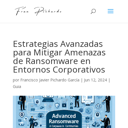
Estrategias Avanzadas
para Mitigar Amenazas
de Ransomware en
Entornos Corporativos
por
Francisco Javier Pichardo García
|
Jun 12, 2024
|
Guia