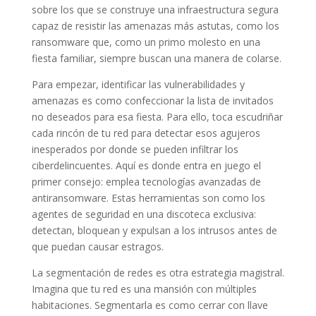
sobre los que se construye una infraestructura segura
capaz de resistir las amenazas más astutas, como los
ransomware que, como un primo molesto en una
fiesta familiar, siempre buscan una manera de colarse.
Para empezar, identificar las vulnerabilidades y
amenazas es como confeccionar la lista de invitados
no deseados para esa fiesta. Para ello, toca escudriñar
cada rincón de tu red para detectar esos agujeros
inesperados por donde se pueden infiltrar los
ciberdelincuentes. Aquí es donde entra en juego el
primer consejo: emplea tecnologías avanzadas de
antiransomware. Estas herramientas son como los
agentes de seguridad en una discoteca exclusiva:
detectan, bloquean y expulsan a los intrusos antes de
que puedan causar estragos.
La segmentación de redes es otra estrategia magistral.
Imagina que tu red es una mansión con múltiples
habitaciones. Segmentarla es como cerrar con llave