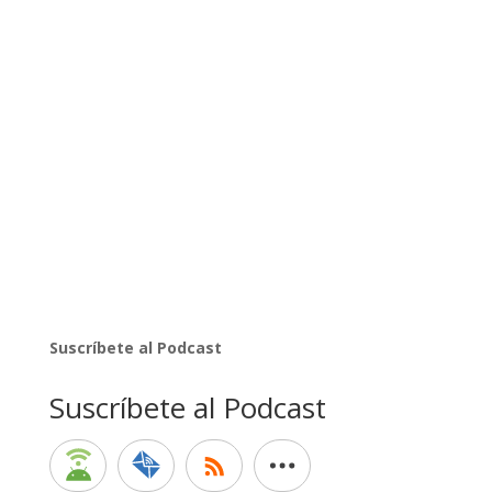
Suscríbete al Podcast
Suscríbete al Podcast