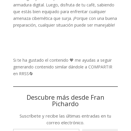
armadura digital. Luego, disfruta de tu café, sabiendo
que estás bien equipado para enfrentar cualquier
amenaza cibernética que surja. ¡Porque con una buena
preparación, cualquier situación puede ser manejable!
Si te ha gustado el contenido 💖 me ayudas a seguir
generando contenido similar dándole a COMPARTIR
en RRSS🔄
Descubre más desde Fran
Pichardo
Suscríbete y recibe las últimas entradas en tu
correo electrónico.