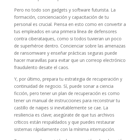
Pero no todo son gadgets y software futurista. La
formación, concienciación y capacitación de tu
personal es crucial. Piensa en esto como en convertir a
tus empleados en una primera línea de defensores
contra ciberataques, como si todos tuvieran un poco
de superhéroe dentro. Concienciar sobre las amenazas
de ransomware y enseñar prácticas seguras puede
hacer maravillas para evitar que un correop electrónico
fraudulento desate el caos.
Y, por último, prepara tu estrategia de recuperación y
continuidad de negocio. Sí, puede sonar a ciencia
ficción, pero tener un plan de recuperación es como
tener un manual de instrucciones para reconstruir tu
castillo de naipes si inevitablemente se cae. La
resiliencia es clave; asegúrate de que tus archivos
críticos están respaldados y que puedes restaurar
sistemas rápidamente con la mínima interrupción.