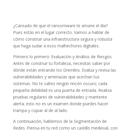
¿Cansado de que el ransomware te arruine el día?
Pues estás en el lugar correcto. Vamos a hablar de
cómo construir una infraestructura segura y robusta
que haga sudar a esos malhechores digitales.
Primero lo primero: Evaluación y Análisis de Riesgos.
Antes de construir tu fortaleza, necesitas saber por
dónde están entrando los Gremlins. Evalúa y revisa las
vulnerabilidades y amenazas que acechan tus
sistemas. No te saltes ningún rincón oscuro; cada
pequeña debilidad es una puerta de entrada. Realiza
pruebas regulares de vulnerabilidades y mantente
alerta; esto no es un examen donde puedes hacer
trampa y copiar al de al lado.
A continuación, hablemos de la Segmentación de
Redes. Piensa en tu red como un castillo medieval, con