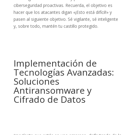
ciberseguridad proactivas. Recuerda, el objetivo es
hacer que los atacantes digan «¡Esto está difícil!» y
pasen al siguiente objetivo. Sé vigilante, sé inteligente
y, sobre todo, mantén tu castillo protegido.
Implementación de
Tecnologías Avanzadas:
Soluciones
Antiransomware y
Cifrado de Datos