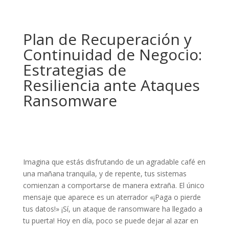
Plan de Recuperación y
Continuidad de Negocio:
Estrategias de
Resiliencia ante Ataques
Ransomware
Imagina que estás disfrutando de un agradable café en
una mañana tranquila, y de repente, tus sistemas
comienzan a comportarse de manera extraña. El único
mensaje que aparece es un aterrador «¡Paga o pierde
tus datos!» ¡Sí, un ataque de ransomware ha llegado a
tu puerta! Hoy en día, poco se puede dejar al azar en