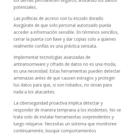
los demás permanecen seguros, limitando los daños
potenciales.
Las políticas de acceso son tu escudo dorado.
Asegúrate de que solo personal autorizado pueda
acceder a información sensible. En términos sencillos,
cerrar la puerta con llave y dar copias solo a quienes
realmente confías es una práctica sensata.
Implementar tecnologías avanzadas de
antiransomware y cifrado de datos no es una moda,
es una necesidad. Estas herramientas pueden detectar
amenazas antes de que causen estragos y proteger
tus datos para que, si son robados, no sirvan para
nada a los atacantes.
La ciberseguridad proactiva implica detectar y
responder de manera temprana a los incidentes. No se
trata solo de instalar herramientas sorprendentes y
luego relajarse. Necesitas un sistema que monitoree
continuamente, busque comportamientos