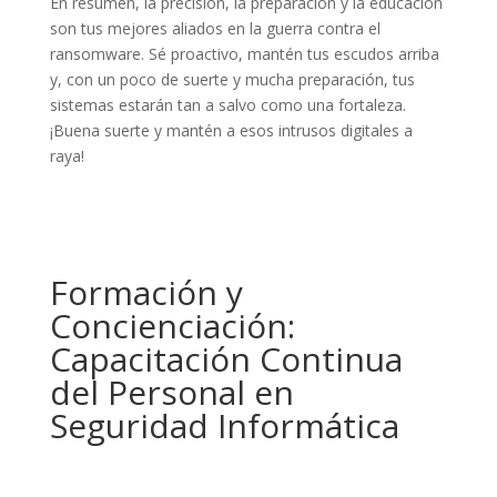
En resumen, la precisión, la preparación y la educación
son tus mejores aliados en la guerra contra el
ransomware. Sé proactivo, mantén tus escudos arriba
y, con un poco de suerte y mucha preparación, tus
sistemas estarán tan a salvo como una fortaleza.
¡Buena suerte y mantén a esos intrusos digitales a
raya!
Formación y
Concienciación:
Capacitación Continua
del Personal en
Seguridad Informática