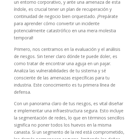
un entorno corporativo, y ante una amenaza de esta
índole, es crucial tener un plan de recuperación y
continuidad de negocio bien orquestado. ¡Prepárate
para aprender cómo convertir un incidente
potencialmente catastrófico en una mera molestia
temporal!
Primero, nos centramos en la evaluación y el análisis
de riesgos. Sin tener claro dónde te puede doler, es
como tratar de encontrar una aguja en un pajar.
Analiza las vulnerabilidades de tu sistema y sé
consciente de las amenazas específicas para tu
industria. Este conocimiento es tu primera línea de
defensa.
Con un panorama claro de tus riesgos, es vital diseñar
e implementar una infraestructura segura. Esto incluye
la segmentación de redes, lo que en términos sencillos
significa no poner todos los huevos en la misma
canasta. Si un segmento de la red está comprometido,