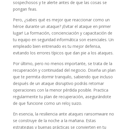
sospechosos y te alerte antes de que las cosas se
pongan feas.
Pero, ¿sabes qué es mejor que reaccionar como un
héroe durante un ataque? ¡Evitar el ataque en primer
lugar! La formación, concienciación y capacitación de
tu equipo en seguridad informática son esenciales. Un
empleado bien entrenado es tu mejor defensa,
evitando los errores típicos que dan pie a los ataques.
Por último, pero no menos importante, se trata de la
recuperación y continuidad del negocio. Diseña un plan
que te permita dormir tranquilo, sabiendo que incluso
después de un ataque disruptivo podrás retomar
operaciones con la menor pérdida posible. Practica
regularmente tu plan de recuperación, asegurándote
de que funcione como un reloj suizo.
En esencia, la resiliencia ante ataques ransomware no
se construye de la noche a la mañana. Estas
estrategias y buenas prácticas se convierten en tu