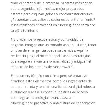
todo el personal de la empresa. Mientras más sepan
sobre seguridad informática, mejor preparados
estarán para esquivar golpes y contrarrestar ataques.
¿Recuerdas esas valiosas sesiones de entrenamiento?
Pues replicarlas enfocadas en ciberseguridad fortalece
tu ejército interno.
No olvidemos la recuperación y continuidad de
negocio. Imagina que un tornado asola tu ciudad; tener
un plan de emergencia puede salvar vidas. Aquí, la
resiliencia juega el mismo papel. Diseña estrategias
que aseguren la vuelta a la normalidad y mitiguen el
impacto de los ataques de ransomware.
En resumen, tómalo con calma pero sé proactivo.
Combina estos elementos como los ingredientes de
una gran receta y tendrás una fortaleza digital robusta:
evaluación y análisis continuo, políticas de acceso
estratégicas, tecnologías avanzadas, una
ciberseguridad proactiva, y una cultura de capacitación