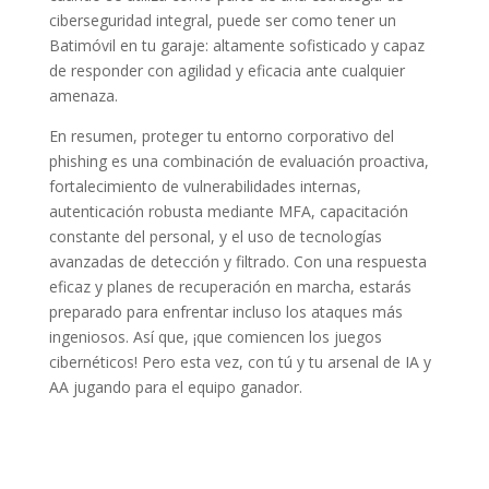
ciberseguridad integral, puede ser como tener un
Batimóvil en tu garaje: altamente sofisticado y capaz
de responder con agilidad y eficacia ante cualquier
amenaza.
En resumen, proteger tu entorno corporativo del
phishing es una combinación de evaluación proactiva,
fortalecimiento de vulnerabilidades internas,
autenticación robusta mediante MFA, capacitación
constante del personal, y el uso de tecnologías
avanzadas de detección y filtrado. Con una respuesta
eficaz y planes de recuperación en marcha, estarás
preparado para enfrentar incluso los ataques más
ingeniosos. Así que, ¡que comiencen los juegos
cibernéticos! Pero esta vez, con tú y tu arsenal de IA y
AA jugando para el equipo ganador.