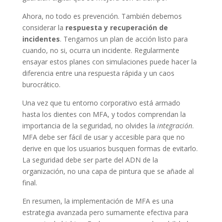
Ahora, no todo es prevención. También debemos
considerar la
respuesta y recuperación de
incidentes
. Tengamos un plan de acción listo para
cuando, no si, ocurra un incidente. Regularmente
ensayar estos planes con simulaciones puede hacer la
diferencia entre una respuesta rápida y un caos
burocrático.
Una vez que tu entorno corporativo está armado
hasta los dientes con MFA, y todos comprendan la
importancia de la seguridad, no olvides la
integración
.
MFA debe ser fácil de usar y accesible para que no
derive en que los usuarios busquen formas de evitarlo.
La seguridad debe ser parte del ADN de la
organización, no una capa de pintura que se añade al
final.
En resumen, la implementación de MFA es una
estrategia avanzada pero sumamente efectiva para