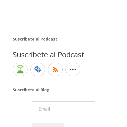
Suscríbete al Podcast
Suscríbete al Podcast
Suscríbete al Blog
Email