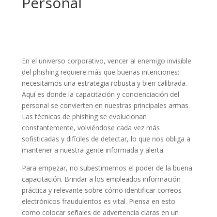
Personal
En el universo corporativo, vencer al enemigo invisible
del phishing requiere más que buenas intenciones;
necesitamos una estrategia robusta y bien calibrada.
Aquí es donde la capacitación y concienciación del
personal se convierten en nuestras principales armas.
Las técnicas de phishing se evolucionan
constantemente, volviéndose cada vez más
sofisticadas y difíciles de detectar, lo que nos obliga a
mantener a nuestra gente informada y alerta.
Para empezar, no subestimemos el poder de la buena
capacitación. Brindar a los empleados información
práctica y relevante sobre cómo identificar correos
electrónicos fraudulentos es vital. Piensa en esto
como colocar señales de advertencia claras en un