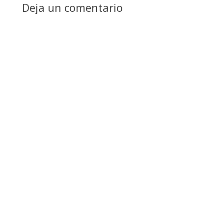
Deja un comentario