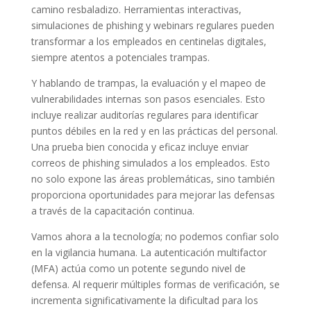
camino resbaladizo. Herramientas interactivas,
simulaciones de phishing y webinars regulares pueden
transformar a los empleados en centinelas digitales,
siempre atentos a potenciales trampas.
Y hablando de trampas, la evaluación y el mapeo de
vulnerabilidades internas son pasos esenciales. Esto
incluye realizar auditorías regulares para identificar
puntos débiles en la red y en las prácticas del personal.
Una prueba bien conocida y eficaz incluye enviar
correos de phishing simulados a los empleados. Esto
no solo expone las áreas problemáticas, sino también
proporciona oportunidades para mejorar las defensas
a través de la capacitación continua.
Vamos ahora a la tecnología; no podemos confiar solo
en la vigilancia humana. La autenticación multifactor
(MFA) actúa como un potente segundo nivel de
defensa. Al requerir múltiples formas de verificación, se
incrementa significativamente la dificultad para los