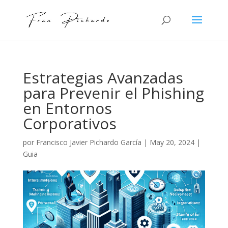
Estrategias Avanzadas
para Prevenir el Phishing
en Entornos
Corporativos
por
Francisco Javier Pichardo García
|
May 20, 2024
|
Guia