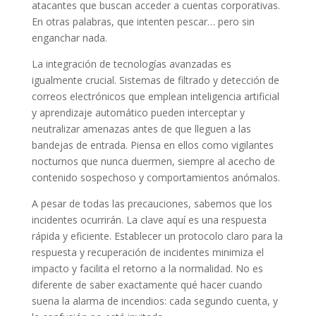
atacantes que buscan acceder a cuentas corporativas.
En otras palabras, que intenten pescar… pero sin
enganchar nada.
La integración de tecnologías avanzadas es
igualmente crucial. Sistemas de filtrado y detección de
correos electrónicos que emplean inteligencia artificial
y aprendizaje automático pueden interceptar y
neutralizar amenazas antes de que lleguen a las
bandejas de entrada. Piensa en ellos como vigilantes
nocturnos que nunca duermen, siempre al acecho de
contenido sospechoso y comportamientos anómalos.
A pesar de todas las precauciones, sabemos que los
incidentes ocurrirán. La clave aquí es una respuesta
rápida y eficiente. Establecer un protocolo claro para la
respuesta y recuperación de incidentes minimiza el
impacto y facilita el retorno a la normalidad. No es
diferente de saber exactamente qué hacer cuando
suena la alarma de incendios: cada segundo cuenta, y