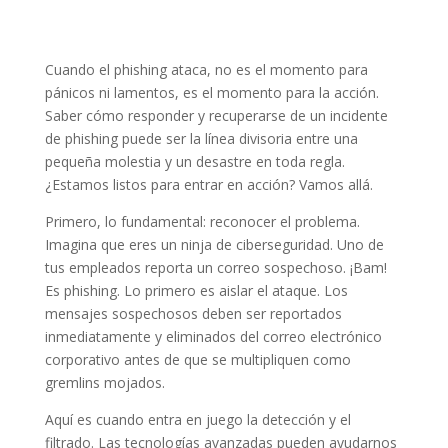
Cuando el phishing ataca, no es el momento para
pánicos ni lamentos, es el momento para la acción.
Saber cómo responder y recuperarse de un incidente
de phishing puede ser la línea divisoria entre una
pequeña molestia y un desastre en toda regla.
¿Estamos listos para entrar en acción? Vamos allá.
Primero, lo fundamental: reconocer el problema.
Imagina que eres un ninja de ciberseguridad. Uno de
tus empleados reporta un correo sospechoso. ¡Bam!
Es phishing. Lo primero es aislar el ataque. Los
mensajes sospechosos deben ser reportados
inmediatamente y eliminados del correo electrónico
corporativo antes de que se multipliquen como
gremlins mojados.
Aquí es cuando entra en juego la detección y el
filtrado. Las tecnologías avanzadas pueden ayudarnos