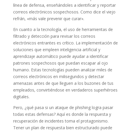
línea de defensa, enseñándoles a identificar y reportar
correos electrónicos sospechosos. Como dice el viejo
refrán, «más vale prevenir que curar».
En cuanto a la tecnología, el uso de herramientas de
filtrado y detección para revisar los correos
electrónicos entrantes es crítico. La implementación de
soluciones que empleen inteligencia artificial y
aprendizaje automático puede ayudar a identificar
patrones sospechosos que puedan escapar al ojo
humano. Estas tecnologías pueden analizar miles de
correos electrónicos en milisegundos y detectar
amenazas antes de que lleguen a los buzones de tus
empleados, convirtiéndose en verdaderos superhéroes
digitales.
Pero, ¿qué pasa si un ataque de phishing logra pasar
todas estas defensas? Aquí es donde la respuesta y
recuperación de incidentes toma el protagonismo.
Tener un plan de respuesta bien estructurado puede