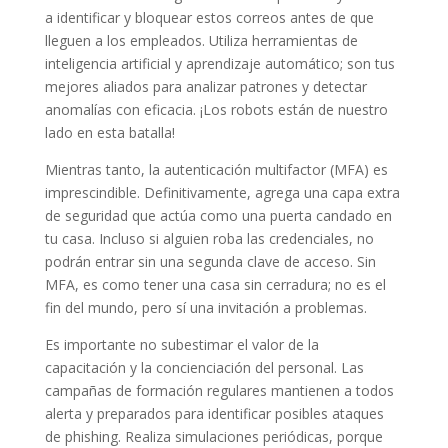
a identificar y bloquear estos correos antes de que
lleguen a los empleados. Utiliza herramientas de
inteligencia artificial y aprendizaje automático; son tus
mejores aliados para analizar patrones y detectar
anomalías con eficacia. ¡Los robots están de nuestro
lado en esta batalla!
Mientras tanto, la autenticación multifactor (MFA) es
imprescindible. Definitivamente, agrega una capa extra
de seguridad que actúa como una puerta candado en
tu casa. Incluso si alguien roba las credenciales, no
podrán entrar sin una segunda clave de acceso. Sin
MFA, es como tener una casa sin cerradura; no es el
fin del mundo, pero sí una invitación a problemas.
Es importante no subestimar el valor de la
capacitación y la concienciación del personal. Las
campañas de formación regulares mantienen a todos
alerta y preparados para identificar posibles ataques
de phishing. Realiza simulaciones periódicas, porque