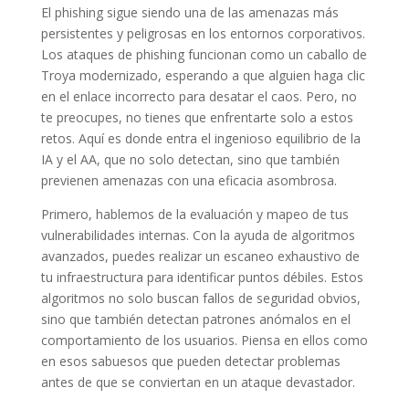
El phishing sigue siendo una de las amenazas más
persistentes y peligrosas en los entornos corporativos.
Los ataques de phishing funcionan como un caballo de
Troya modernizado, esperando a que alguien haga clic
en el enlace incorrecto para desatar el caos. Pero, no
te preocupes, no tienes que enfrentarte solo a estos
retos. Aquí es donde entra el ingenioso equilibrio de la
IA y el AA, que no solo detectan, sino que también
previenen amenazas con una eficacia asombrosa.
Primero, hablemos de la evaluación y mapeo de tus
vulnerabilidades internas. Con la ayuda de algoritmos
avanzados, puedes realizar un escaneo exhaustivo de
tu infraestructura para identificar puntos débiles. Estos
algoritmos no solo buscan fallos de seguridad obvios,
sino que también detectan patrones anómalos en el
comportamiento de los usuarios. Piensa en ellos como
en esos sabuesos que pueden detectar problemas
antes de que se conviertan en un ataque devastador.