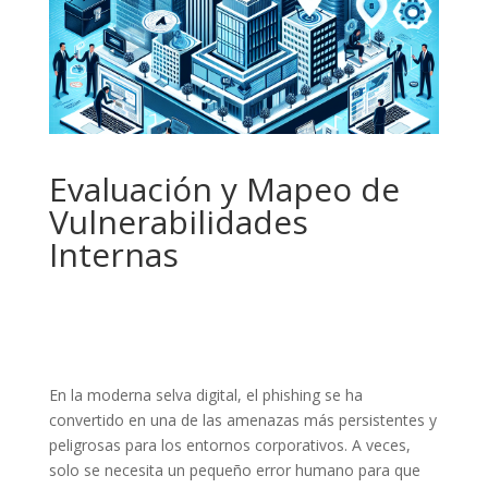
Evaluación y Mapeo de
Vulnerabilidades
Internas
En la moderna selva digital, el phishing se ha
convertido en una de las amenazas más persistentes y
peligrosas para los entornos corporativos. A veces,
solo se necesita un pequeño error humano para que