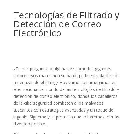
Tecnologías de Filtrado y
Detección de Correo
Electrónico
¿Te has preguntado alguna vez cómo los gigantes
corporativos mantienen su bandeja de entrada libre de
amenazas de phishing? Hoy vamos a sumergirnos en
el emocionante mundo de las tecnologías de filtrado y
detección de correo electrónico, donde los caballeros
de la ciberseguridad combaten a los malvados
atacantes con estrategias avanzadas y un toque de
ingenio. Sígueme y te prometo que lo haremos lo más
divertido posible.