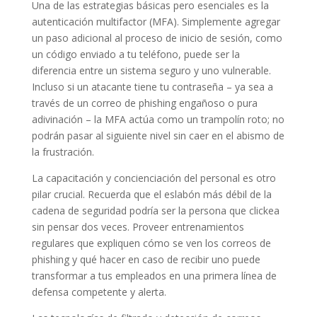
Una de las estrategias básicas pero esenciales es la
autenticación multifactor (MFA). Simplemente agregar
un paso adicional al proceso de inicio de sesión, como
un código enviado a tu teléfono, puede ser la
diferencia entre un sistema seguro y uno vulnerable.
Incluso si un atacante tiene tu contraseña – ya sea a
través de un correo de phishing engañoso o pura
adivinación – la MFA actúa como un trampolín roto; no
podrán pasar al siguiente nivel sin caer en el abismo de
la frustración.
La capacitación y concienciación del personal es otro
pilar crucial. Recuerda que el eslabón más débil de la
cadena de seguridad podría ser la persona que clickea
sin pensar dos veces. Proveer entrenamientos
regulares que expliquen cómo se ven los correos de
phishing y qué hacer en caso de recibir uno puede
transformar a tus empleados en una primera línea de
defensa competente y alerta.