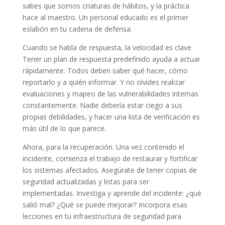
sabes que somos criaturas de hábitos, y la práctica
hace al maestro. Un personal educado es el primer
eslabón en tu cadena de defensa.
Cuando se habla de respuesta, la velocidad es clave.
Tener un plan de respuesta predefinido ayuda a actuar
rápidamente. Todos deben saber qué hacer, cómo
reportarlo y a quién informar. Y no olvides realizar
evaluaciones y mapeo de las vulnerabilidades internas
constantemente. Nadie debería estar ciego a sus
propias debilidades, y hacer una lista de verificación es
más útil de lo que parece.
Ahora, para la recuperación. Una vez contenido el
incidente, comienza el trabajo de restaurar y fortificar
los sistemas afectados. Asegúrate de tener copias de
seguridad actualizadas y listas para ser
implementadas. Investiga y aprende del incidente: ¿qué
salió mal? ¿Qué se puede mejorar? Incorpora esas
lecciones en tu infraestructura de seguridad para