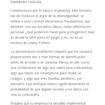
habilidades cada día.
Comencemos por lo básico: el phishing. Este término,
tan de moda en el argot de la ciberseguridad, se
refiere a esos correos electrónicos fraudulentos que
intentan, con sus encantos falsos, robar información
personal. ¿Qué podemos hacer para protegernos? Aquí
es donde la MFA entra en juego, y no, no es un
hechizo de «Harry Potter».
La autenticación multifactor requiere que los usuarios
proporcionen dos o más formas de identificación
antes de acceder a un sistema. Piensa en ello como
una combinación de algo que sabes (una contraseña),
algo que tienes (un smartphone para recibir un
código), y algo que eres (huellas dactilares, por
ejemplo). Este enfoque reduce significativamente la
probabilidad de que alguien acceda a tus datos con
solo tu contraseña.
Imagina que tu empresa ha decidido implementar