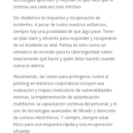
sistema sea cada vez más efectivo.
No olvidemos la respuesta y recuperación de
incidentes. A pesar de todos nuestros esfuerzos,
siempre hay una posibilidad de que algo pase. Tener
un plan claro y eficiente para responder y recuperarse
de un incidente es vital. Piensa en esto como un
simulacro de incendio para tu ciberseguridad; sabes
exactamente qué hacer y quién debe hacerlo cuando
suena la alarma.
Resumiendo, las claves para protegerse contra el
phishing en entornos corporativos incluyen una
evaluación y mapeo meticuloso de vulnerabilidades
internas, la implementación de autenticación
multifactor, la capacitación continua del personal, y el
uso de tecnologías avanzadas de filtrado y detección
de correos electrónicos. Y siempre, siempre estar
listos para una respuesta rápida y una recuperación
eficiente.