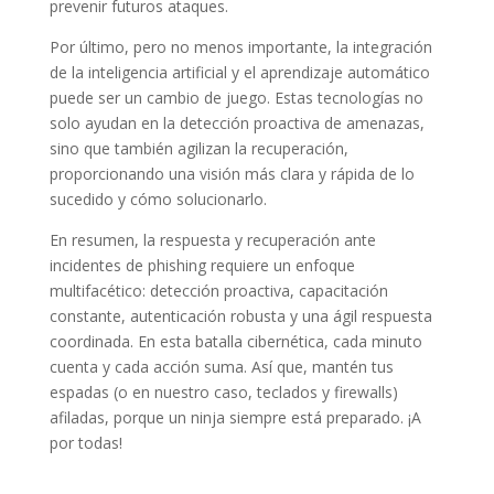
prevenir futuros ataques.
Por último, pero no menos importante, la integración
de la inteligencia artificial y el aprendizaje automático
puede ser un cambio de juego. Estas tecnologías no
solo ayudan en la detección proactiva de amenazas,
sino que también agilizan la recuperación,
proporcionando una visión más clara y rápida de lo
sucedido y cómo solucionarlo.
En resumen, la respuesta y recuperación ante
incidentes de phishing requiere un enfoque
multifacético: detección proactiva, capacitación
constante, autenticación robusta y una ágil respuesta
coordinada. En esta batalla cibernética, cada minuto
cuenta y cada acción suma. Así que, mantén tus
espadas (o en nuestro caso, teclados y firewalls)
afiladas, porque un ninja siempre está preparado. ¡A
por todas!