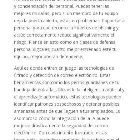
y concienciación del personal. Puedes tener las
mejores murallas, pero si un miembro de tu equipo
deja la puerta abierta, estás en problemas. Capacitar al
personal para que reconozca intentos de phishing y
actúe correctamente reduce significativamente el
riesgo. Piensa en esto como en clases de defensa
personal digitales; cuanto mejor entrenado esté tu
equipo, mejor podrán defenderse.
Aquí es donde entran en juego las tecnologías de
filtrado y detección de correo electrónico. Estas
herramientas son como los perros guardianes de tu
bandeja de entrada. Utilizando la inteligencia artificial y
el aprendizaje automático, estas tecnologías pueden
identificar patrones sospechosos y detener posibles
amenazas antes de que lleguen a tus empleados. Es
asombroso cómo la integración de la IA puede
mejorar drásticamente la seguridad del correo
electrónico. Con cada intento frustrado, estas
tecnologías aprenden y mejoran, lo que hace que el