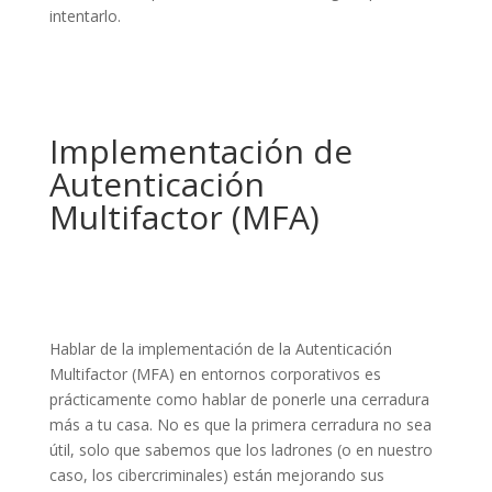
intentarlo.
Implementación de
Autenticación
Multifactor (MFA)
Hablar de la implementación de la Autenticación
Multifactor (MFA) en entornos corporativos es
prácticamente como hablar de ponerle una cerradura
más a tu casa. No es que la primera cerradura no sea
útil, solo que sabemos que los ladrones (o en nuestro
caso, los cibercriminales) están mejorando sus