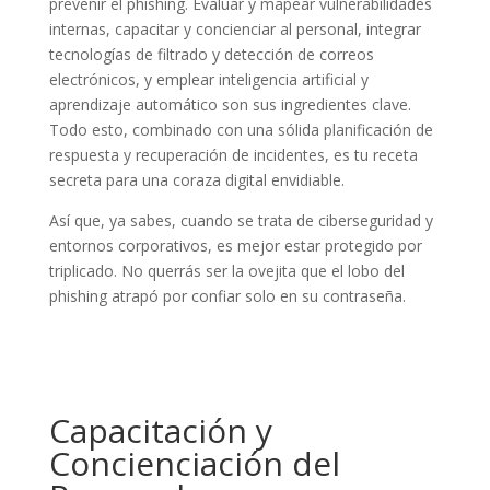
prevenir el phishing. Evaluar y mapear vulnerabilidades
internas, capacitar y concienciar al personal, integrar
tecnologías de filtrado y detección de correos
electrónicos, y emplear inteligencia artificial y
aprendizaje automático son sus ingredientes clave.
Todo esto, combinado con una sólida planificación de
respuesta y recuperación de incidentes, es tu receta
secreta para una coraza digital envidiable.
Así que, ya sabes, cuando se trata de ciberseguridad y
entornos corporativos, es mejor estar protegido por
triplicado. No querrás ser la ovejita que el lobo del
phishing atrapó por confiar solo en su contraseña.
Capacitación y
Concienciación del