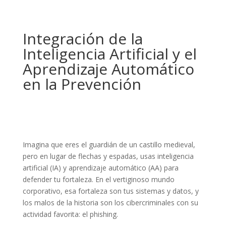
Integración de la
Inteligencia Artificial y el
Aprendizaje Automático
en la Prevención
Imagina que eres el guardián de un castillo medieval,
pero en lugar de flechas y espadas, usas inteligencia
artificial (IA) y aprendizaje automático (AA) para
defender tu fortaleza. En el vertiginoso mundo
corporativo, esa fortaleza son tus sistemas y datos, y
los malos de la historia son los cibercriminales con su
actividad favorita: el phishing.