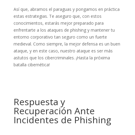
Así que, abramos el paraguas y pongamos en práctica
estas estrategias. Te aseguro que, con estos
conocimientos, estarás mejor preparado para
enfrentarte a los ataques de phishing y mantener tu
entorno corporativo tan seguro como un fuerte
medieval. Como siempre, la mejor defensa es un buen
ataque, y en este caso, nuestro ataque es ser más
astutos que los cibercriminales. ¡Hasta la próxima
batalla cibernética!
Respuesta y
Recuperación Ante
Incidentes de Phishing