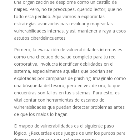
una organización se desplome como un castillo de
naipes. Pero, no te preocupes, querido lector, que no
todo está perdido. Aquí vamos a explorar las
estrategias avanzadas para evaluar y mapear las
vulnerabilidades internas, y así, mantener a raya a esos
astutos ciberdelincuentes.
Primero, la evaluación de vulnerabilidades internas es
como una chequeo de salud completo para tu red
corporativa. Involucra identificar debilidades en el
sistema, especialmente aquellas que podrían ser
explotadas por campañas de phishing. Imagínalo como
una búsqueda del tesoro, pero en vez de oro, lo que
encuentras son fallos en tus sistemas. Para esto, es
vital contar con herramientas de escaneo de
vulnerabilidades que puedan detectar problemas antes
de que los malos lo hagan.
El mapeo de vulnerabilidades es el siguiente paso
lógico. ¿Recuerdas esos juegos de unir los puntos para