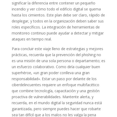
significar la diferencia entre contener un pequeño
incendio y ver cómo todo el edificio digital se quema
hasta los cimientos. Este plan debe ser claro, rápido de
desplegar, y todos en la organización deben saber sus
roles específicos. La integración de herramientas de
monitoreo continuo puede ayudar a detectar y mitigar
ataques en tiempo real.
Para concluir este viaje lleno de estrategias y mejores
prácticas, recuerda que la prevención del phishing no
es una misión de una sola persona o departamento; es
un esfuerzo colaborativo. Como diría cualquier buen
superhéroe, «un gran poder conlleva una gran
responsabilidad». Estar un paso por delante de los
ciberdelincuentes requiere un enfoque multifacético
que combine tecnología, capacitación y una gestión
proactiva de vulnerabilidades. Mantente alerta, y
recuerda, en el mundo digital la seguridad nunca está
garantizada, pero siempre puedes hacer que robarte
sea tan difícil que a los malos no les valga la pena