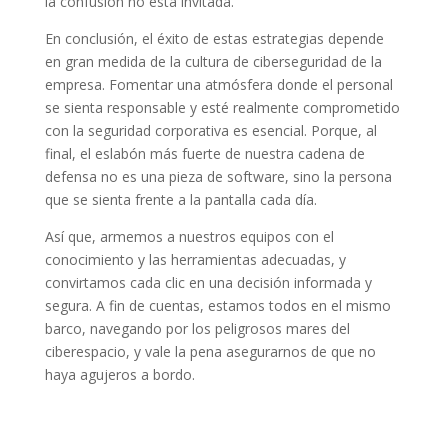
la confusión no está invitada.
En conclusión, el éxito de estas estrategias depende
en gran medida de la cultura de ciberseguridad de la
empresa. Fomentar una atmósfera donde el personal
se sienta responsable y esté realmente comprometido
con la seguridad corporativa es esencial. Porque, al
final, el eslabón más fuerte de nuestra cadena de
defensa no es una pieza de software, sino la persona
que se sienta frente a la pantalla cada día.
Así que, armemos a nuestros equipos con el
conocimiento y las herramientas adecuadas, y
convirtamos cada clic en una decisión informada y
segura. A fin de cuentas, estamos todos en el mismo
barco, navegando por los peligrosos mares del
ciberespacio, y vale la pena asegurarnos de que no
haya agujeros a bordo.