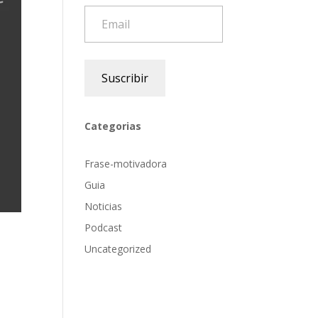
Email
Suscribir
Categorias
Frase-motivadora
Guia
Noticias
Podcast
Uncategorized