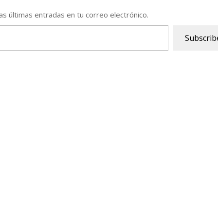
las últimas entradas en tu correo electrónico.
Subscrib