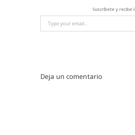
Suscríbete y recibe 
Type
your
email…
Deja un comentario