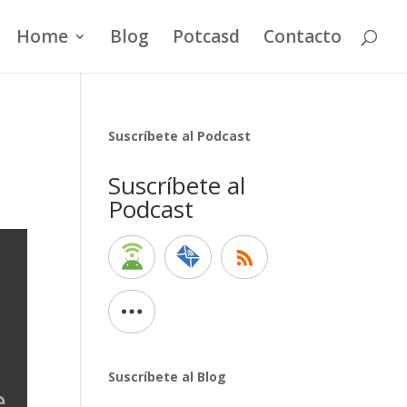
Home
Blog
Potcasd
Contacto
Suscríbete al Podcast
Suscríbete al
Podcast
Suscríbete al Blog