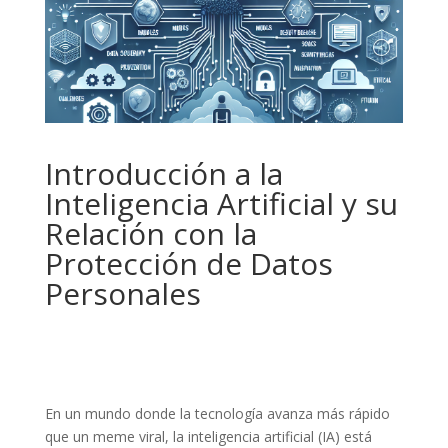
Introducción a la
Inteligencia Artificial y su
Relación con la
Protección de Datos
Personales
En un mundo donde la tecnología avanza más rápido
que un meme viral, la inteligencia artificial (IA) está