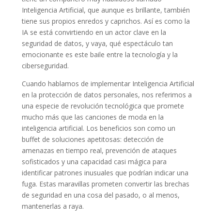
Inteligencia Artificial, que aunque es brillante, también
tiene sus propios enredos y caprichos. Así es como la
IA se está convirtiendo en un actor clave en la
seguridad de datos, y vaya, qué espectáculo tan
emocionante es este baile entre la tecnología y la
ciberseguridad.
Cuando hablamos de implementar Inteligencia Artificial
en la protección de datos personales, nos referimos a
una especie de revolución tecnológica que promete
mucho más que las canciones de moda en la
inteligencia artificial. Los beneficios son como un
buffet de soluciones apetitosas: detección de
amenazas en tiempo real, prevención de ataques
sofisticados y una capacidad casi mágica para
identificar patrones inusuales que podrían indicar una
fuga. Estas maravillas prometen convertir las brechas
de seguridad en una cosa del pasado, o al menos,
mantenerlas a raya.