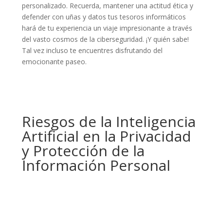
personalizado. Recuerda, mantener una actitud ética y
defender con uñas y datos tus tesoros informáticos
hará de tu experiencia un viaje impresionante a través
del vasto cosmos de la ciberseguridad. ¡Y quién sabe!
Tal vez incluso te encuentres disfrutando del
emocionante paseo.
Riesgos de la Inteligencia
Artificial en la Privacidad
y Protección de la
Información Personal