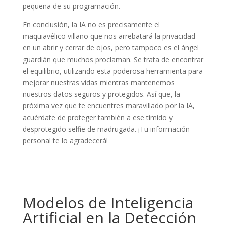
pequeña de su programación.
En conclusión, la IA no es precisamente el
maquiavélico villano que nos arrebatará la privacidad
en un abrir y cerrar de ojos, pero tampoco es el ángel
guardián que muchos proclaman. Se trata de encontrar
el equilibrio, utilizando esta poderosa herramienta para
mejorar nuestras vidas mientras mantenemos
nuestros datos seguros y protegidos. Así que, la
próxima vez que te encuentres maravillado por la IA,
acuérdate de proteger también a ese tímido y
desprotegido selfie de madrugada. ¡Tu información
personal te lo agradecerá!
Modelos de Inteligencia
Artificial en la Detección