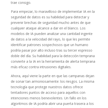
trae consigo.
Para empezar, lo maravilloso de implementar IA en la
seguridad de datos es su habilidad para detectar y
prevenir brechas de seguridad mucho antes de que
cualquier ataque alcance a dar en el blanco. Los
modelos de IA pueden analizar una cantidad ingente
de datos a la velocidad del rayo, lo que les permite
identificar patrones sospechosos que un humano
podría pasar por alto incluso tras su tercer espresso
doble del día. Su habilidad para la detección temprana
convierte a la IA en la herramienta de alerta temprana
más eficaz contra intrusiones digitales.
Ahora, aquí viene la parte en que las campanas dejan
de sonar tan armoniosamente: los riesgos. La misma
tecnología que protege nuestros datos ofrece
tentadores puntos de acceso para aquellos con
intenciones menos benevolentes. Un fallo en los
algoritmos de IA podría abrir una puerta trasera a los