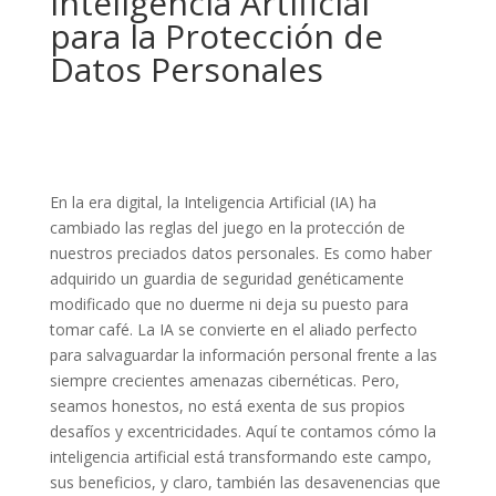
Inteligencia Artificial
para la Protección de
Datos Personales
En la era digital, la Inteligencia Artificial (IA) ha
cambiado las reglas del juego en la protección de
nuestros preciados datos personales. Es como haber
adquirido un guardia de seguridad genéticamente
modificado que no duerme ni deja su puesto para
tomar café. La IA se convierte en el aliado perfecto
para salvaguardar la información personal frente a las
siempre crecientes amenazas cibernéticas. Pero,
seamos honestos, no está exenta de sus propios
desafíos y excentricidades. Aquí te contamos cómo la
inteligencia artificial está transformando este campo,
sus beneficios, y claro, también las desavenencias que