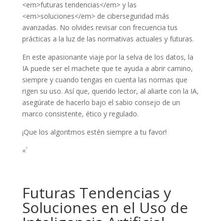
<em>futuras tendencias</em> y las
<em>soluciones</em> de ciberseguridad más
avanzadas. No olvides revisar con frecuencia tus
prácticas a la luz de las normativas actuales y futuras.
En este apasionante viaje por la selva de los datos, la
IA puede ser el machete que te ayuda a abrir camino,
siempre y cuando tengas en cuenta las normas que
rigen su uso. Así que, querido lector, al aliarte con la IA,
asegúrate de hacerlo bajo el sabio consejo de un
marco consistente, ético y regulado.
¡Que los algoritmos estén siempre a tu favor!
«`
Futuras Tendencias y
Soluciones en el Uso de