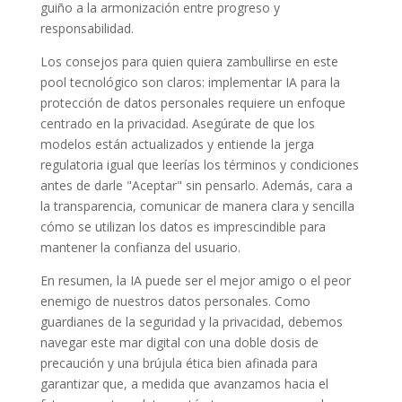
guiño a la armonización entre progreso y
responsabilidad.
Los consejos para quien quiera zambullirse en este
pool tecnológico son claros: implementar IA para la
protección de datos personales requiere un enfoque
centrado en la privacidad. Asegúrate de que los
modelos están actualizados y entiende la jerga
regulatoria igual que leerías los términos y condiciones
antes de darle "Aceptar" sin pensarlo. Además, cara a
la transparencia, comunicar de manera clara y sencilla
cómo se utilizan los datos es imprescindible para
mantener la confianza del usuario.
En resumen, la IA puede ser el mejor amigo o el peor
enemigo de nuestros datos personales. Como
guardianes de la seguridad y la privacidad, debemos
navegar este mar digital con una doble dosis de
precaución y una brújula ética bien afinada para
garantizar que, a medida que avanzamos hacia el