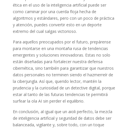
ética en el uso de la inteligencia artificial puede ser
como caminar por una cuerda floja hecha de
algoritmos y estándares, pero con un poco de práctica
y atención, puedes convertir esto en un deporte
extremo del cual salgas victorioso.
Para aquellos preocupados por el futuro, prepárense
para montarse en una montaña rusa de tendencias
emergentes y soluciones innovadoras. Estas no solo
están diseñadas para fortalecer nuestra defensa
cibernética, sino también para garantizar que nuestros
datos personales no terminen siendo el hazmerreír de
la ciberjungla. Así que, querido lector, mantén la
prudencia y la curiosidad de un detective digital, porque
estar al tanto de las futuras tendencias te permitirá
surfear la ola AI sin perder el equilibrio.
En conclusión, al igual que un aioli perfecto, la mezcla
de inteligencia artificial y seguridad de datos debe ser
balanceada, vigilante y, sobre todo, con un toque