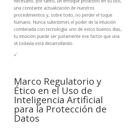
necesario, por tanto, un enfoque proactivo en su uso,
una constante actualización de nuestros
procedimientos y, sobre todo, no perder el toque
humano. Nunca subestimes el poder de la intuición
combinada con tecnología: uno de estos buenos días,
tu intuición puede ser justamente ese factor que una
IA todavía está desarrollando.
«`
Marco Regulatorio y
Ético en el Uso de
Inteligencia Artificial
para la Protección de
Datos