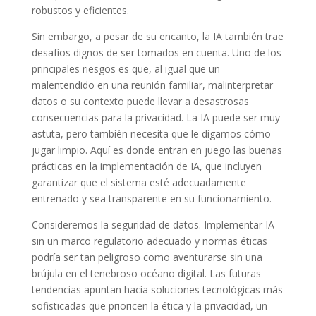
robustos y eficientes.
Sin embargo, a pesar de su encanto, la IA también trae
desafíos dignos de ser tomados en cuenta. Uno de los
principales riesgos es que, al igual que un
malentendido en una reunión familiar, malinterpretar
datos o su contexto puede llevar a desastrosas
consecuencias para la privacidad. La IA puede ser muy
astuta, pero también necesita que le digamos cómo
jugar limpio. Aquí es donde entran en juego las buenas
prácticas en la implementación de IA, que incluyen
garantizar que el sistema esté adecuadamente
entrenado y sea transparente en su funcionamiento.
Consideremos la seguridad de datos. Implementar IA
sin un marco regulatorio adecuado y normas éticas
podría ser tan peligroso como aventurarse sin una
brújula en el tenebroso océano digital. Las futuras
tendencias apuntan hacia soluciones tecnológicas más
sofisticadas que prioricen la ética y la privacidad, un