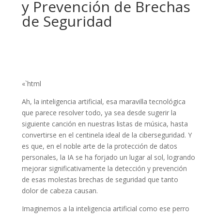
y Prevención de Brechas
de Seguridad
«`html
Ah, la inteligencia artificial, esa maravilla tecnológica
que parece resolver todo, ya sea desde sugerir la
siguiente canción en nuestras listas de música, hasta
convertirse en el centinela ideal de la ciberseguridad. Y
es que, en el noble arte de la protección de datos
personales, la IA se ha forjado un lugar al sol, logrando
mejorar significativamente la detección y prevención
de esas molestas brechas de seguridad que tanto
dolor de cabeza causan.
Imaginemos a la inteligencia artificial como ese perro