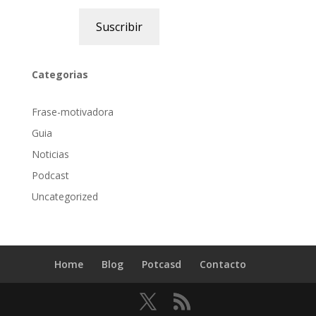
Suscribir
Categorias
Frase-motivadora
Guia
Noticias
Podcast
Uncategorized
Home
Blog
Potcasd
Contacto