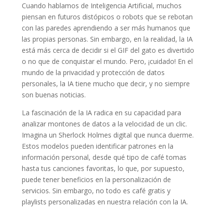
Cuando hablamos de Inteligencia Artificial, muchos
piensan en futuros distópicos o robots que se rebotan
con las paredes aprendiendo a ser más humanos que
las propias personas. Sin embargo, en la realidad, la IA
está más cerca de decidir si el GIF del gato es divertido
o no que de conquistar el mundo. Pero, ¡cuidado! En el
mundo de la privacidad y protección de datos
personales, la IA tiene mucho que decir, y no siempre
son buenas noticias.
La fascinación de la IA radica en su capacidad para
analizar montones de datos a la velocidad de un clic.
Imagina un Sherlock Holmes digital que nunca duerme.
Estos modelos pueden identificar patrones en la
información personal, desde qué tipo de café tomas
hasta tus canciones favoritas, lo que, por supuesto,
puede tener beneficios en la personalización de
servicios. Sin embargo, no todo es café gratis y
playlists personalizadas en nuestra relación con la IA.