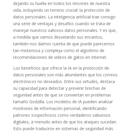
dejando su huella en todos los rincones de nuestra
vida, incluyendo un terreno crucial: la protección de
datos personales. La inteligencia artificial trae consigo
una serie de ventajas y desafíos cuando se trata de
manejar nuestros valiosos datos personales. Y es que,
a medida que vamos desvelando sus encantos,
también nos damos cuenta de que puede parecernos
tan misteriosa y compleja como el algoritmo de
recomendaciones de videos de gatos en Internet.
Los beneficios que ofrece la IA en la protección de
datos personales son más abundantes que los correos
electrónicos no deseados. Entre sus virtudes, destaca
su capacidad para detectar y prevenir brechas de
seguridad antes de que se conviertan en problemas
tamaño Godzilla. Los modelos de IA pueden analizar
montones de información personal, identificando
patrones sospechosos como verdaderos sabuesos
digitales, a menudo antes de que los ataques sucedan.
Esto puede traducirse en sistemas de seguridad más