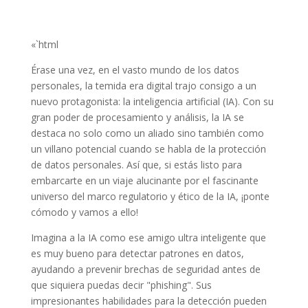
«`html
Érase una vez, en el vasto mundo de los datos
personales, la temida era digital trajo consigo a un
nuevo protagonista: la inteligencia artificial (IA). Con su
gran poder de procesamiento y análisis, la IA se
destaca no solo como un aliado sino también como
un villano potencial cuando se habla de la protección
de datos personales. Así que, si estás listo para
embarcarte en un viaje alucinante por el fascinante
universo del marco regulatorio y ético de la IA, ¡ponte
cómodo y vamos a ello!
Imagina a la IA como ese amigo ultra inteligente que
es muy bueno para detectar patrones en datos,
ayudando a prevenir brechas de seguridad antes de
que siquiera puedas decir "phishing". Sus
impresionantes habilidades para la detección pueden