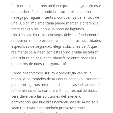
Pero no nos dejemos amilanar por los riesgos. En este
juego cibernético, donde la información personal
navega por aguas inciertas, conocer los beneficios de
una IA bien implementada puede marcar la diferencia
entre el éxito rotundo y un baño de lágrimas
electrónicas. Entre los consejos útiles es fundamental
realizar un mapeo exhaustivo de nuestras necesidades
específicas de seguridad, elegir soluciones de IA que
realmente se alineen con estas y no olvidar instaurar
una cultura de seguridad cibernética entre todos los
miembros de nuestra organización.
Como observamos, futuro y tecnología van de la
mano, y los modelos de IA continuarán evolucionando
para protegernos mejor. Las tendencias indican que el
refinamiento en la comprensión contextual de datos
será clave para las soluciones del mañana,
permitiendo que nuestras herramientas de IA no solo
sean reactivas, sino también predictivas. Será