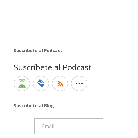
Suscríbete al Podcast
Suscríbete al Podcast
Suscríbete al Blog
Email