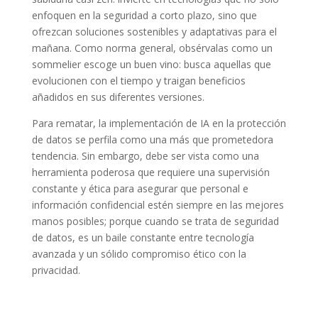
enfoquen en la seguridad a corto plazo, sino que
ofrezcan soluciones sostenibles y adaptativas para el
mañana. Como norma general, obsérvalas como un
sommelier escoge un buen vino: busca aquellas que
evolucionen con el tiempo y traigan beneficios
añadidos en sus diferentes versiones.
Para rematar, la implementación de IA en la protección
de datos se perfila como una más que prometedora
tendencia. Sin embargo, debe ser vista como una
herramienta poderosa que requiere una supervisión
constante y ética para asegurar que personal e
información confidencial estén siempre en las mejores
manos posibles; porque cuando se trata de seguridad
de datos, es un baile constante entre tecnología
avanzada y un sólido compromiso ético con la
privacidad.