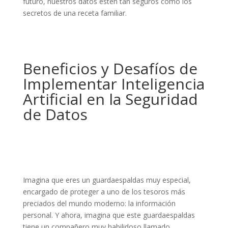
futuro, nuestros datos estén tan seguros como los
secretos de una receta familiar.
Beneficios y Desafíos de
Implementar Inteligencia
Artificial en la Seguridad
de Datos
Imagina que eres un guardaespaldas muy especial,
encargado de proteger a uno de los tesoros más
preciados del mundo moderno: la información
personal. Y ahora, imagina que este guardaespaldas
tiene un compañero muy habilidoso llamado