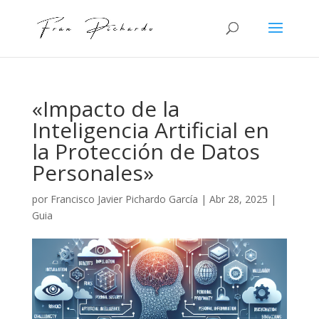
«Impacto de la
Inteligencia Artificial en
la Protección de Datos
Personales»
por
Francisco Javier Pichardo García
|
Abr 28, 2025
|
Guia