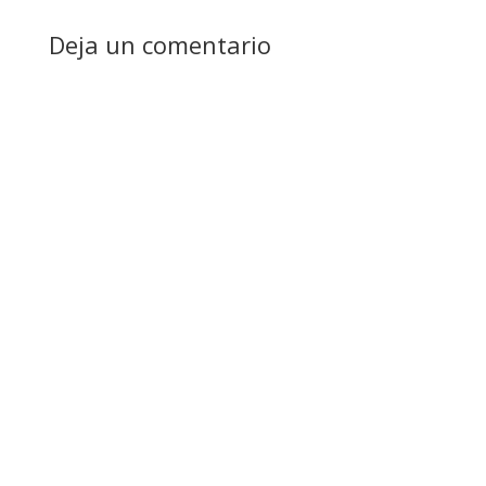
Deja un comentario