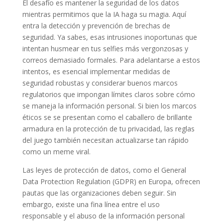
El desafío es mantener la seguridad de los datos
mientras permitimos que la IA haga su magia. Aquí
entra la detección y prevención de brechas de
seguridad. Ya sabes, esas intrusiones inoportunas que
intentan husmear en tus selfies más vergonzosas y
correos demasiado formales. Para adelantarse a estos
intentos, es esencial implementar medidas de
seguridad robustas y considerar buenos marcos
regulatorios que impongan límites claros sobre cómo
se maneja la información personal. Si bien los marcos
éticos se se presentan como el caballero de brillante
armadura en la protección de tu privacidad, las reglas
del juego también necesitan actualizarse tan rápido
como un meme viral.
Las leyes de protección de datos, como el General
Data Protection Regulation (GDPR) en Europa, ofrecen
pautas que las organizaciones deben seguir. Sin
embargo, existe una fina línea entre el uso
responsable y el abuso de la información personal