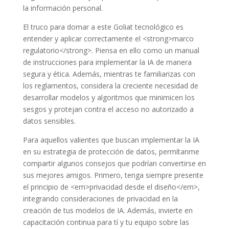
la información personal.
El truco para domar a este Goliat tecnológico es
entender y aplicar correctamente el <strong>marco
regulatorio</strong>. Piensa en ello como un manual
de instrucciones para implementar la IA de manera
segura y ética. Además, mientras te familiarizas con
los reglamentos, considera la creciente necesidad de
desarrollar modelos y algoritmos que minimicen los
sesgos y protejan contra el acceso no autorizado a
datos sensibles.
Para aquellos valientes que buscan implementar la IA
en su estrategia de protección de datos, permítanme
compartir algunos consejos que podrían convertirse en
sus mejores amigos. Primero, tenga siempre presente
el principio de <em>privacidad desde el diseño</em>,
integrando consideraciones de privacidad en la
creación de tus modelos de IA. Además, invierte en
capacitación continua para tí y tu equipo sobre las