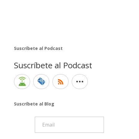
Suscríbete al Podcast
Suscríbete al Podcast
Suscríbete al Blog
Email