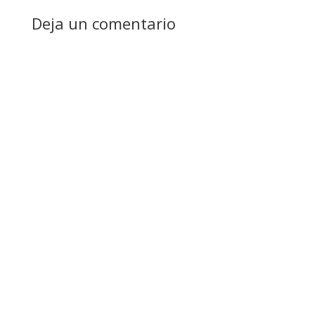
Deja un comentario