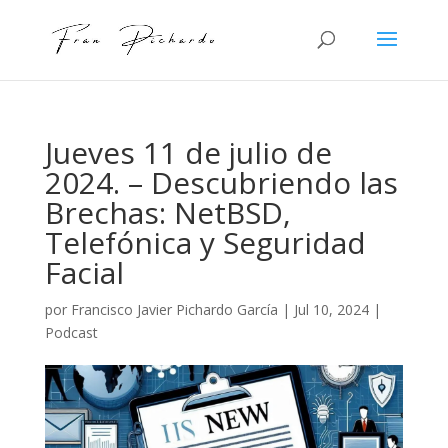
Jueves 11 de julio de
2024. – Descubriendo las
Brechas: NetBSD,
Telefónica y Seguridad
Facial
por
Francisco Javier Pichardo García
|
Jul 10, 2024
|
Podcast