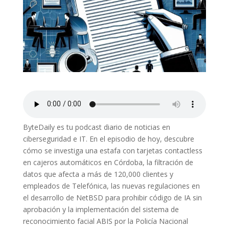
ByteDaily es tu podcast diario de noticias en
ciberseguridad e IT. En el episodio de hoy, descubre
cómo se investiga una estafa con tarjetas contactless
en cajeros automáticos en Córdoba, la filtración de
datos que afecta a más de 120,000 clientes y
empleados de Telefónica, las nuevas regulaciones en
el desarrollo de NetBSD para prohibir código de IA sin
aprobación y la implementación del sistema de
reconocimiento facial ABIS por la Policía Nacional