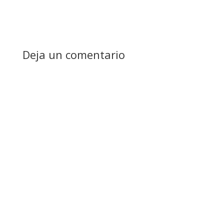
Deja un comentario