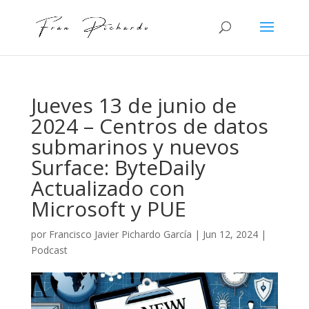
Jueves 13 de junio de
2024 – Centros de datos
submarinos y nuevos
Surface: ByteDaily
Actualizado con
Microsoft y PUE
por
Francisco Javier Pichardo García
|
Jun 12, 2024
|
Podcast