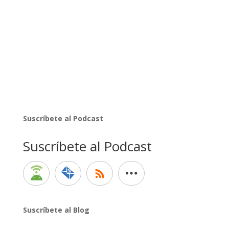
Suscríbete al Podcast
Suscríbete al Podcast
Suscríbete al Blog