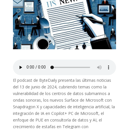
El podcast de ByteDaily presenta las últimas noticias
del 13 de junio de 2024, cubriendo temas como la
vulnerabilidad de los centros de datos submarinos a
ondas sonoras, los nuevos Surface de Microsoft con
Snapdragon X y capacidades de inteligencia artificial, la
integración de IA en Copilot+ PC de Microsoft, el
enfoque de PUE en consultoría de datos y AI, el
crecimiento de estafas en Telegram con