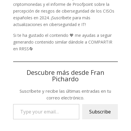
criptomonedas y el informe de Proofpoint sobre la
percepción de riesgos de ciberseguridad de los CISOs
españoles en 2024. ¡Suscríbete para más
actualizaciones en ciberseguridad e IT!
Si te ha gustado el contenido 💖 me ayudas a seguir
generando contenido similar dándole a COMPARTIR
en RRSS🔄
Descubre más desde Fran
Pichardo
Suscríbete y recibe las últimas entradas en tu
correo electrónico.
Type
Subscribe
your
email…