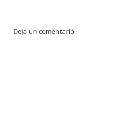
Deja un comentario