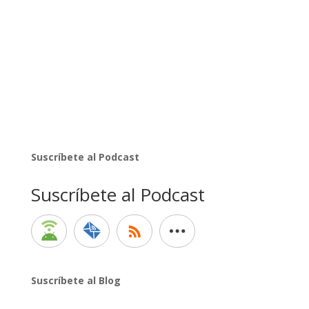
Suscríbete al Podcast
Suscríbete al Podcast
Suscríbete al Blog