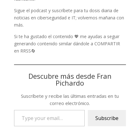
Sigue el podcast y suscríbete para tu dosis diaria de
noticias en ciberseguridad e IT; volvemos mañana con
más.
Si te ha gustado el contenido 💖 me ayudas a seguir
generando contenido similar dándole a COMPARTIR
en RRSS🔄
Descubre más desde Fran
Pichardo
Suscríbete y recibe las últimas entradas en tu
correo electrónico.
Type
Subscribe
your
email…