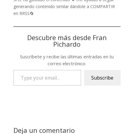
generando contenido similar dándole a COMPARTIR
en RRSS🔄
Descubre más desde Fran
Pichardo
Suscríbete y recibe las últimas entradas en tu
correo electrónico.
Type
Subscribe
your
email…
Deja un comentario