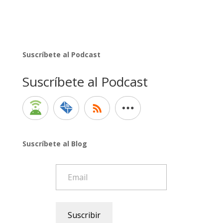
Suscríbete al Podcast
Suscríbete al Podcast
Suscríbete al Blog
Email
Suscribir