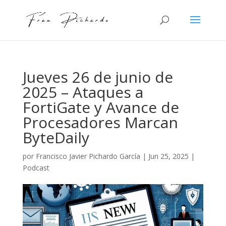
Jueves 26 de junio de
2025 – Ataques a
FortiGate y Avance de
Procesadores Marcan
ByteDaily
por
Francisco Javier Pichardo García
|
Jun 25, 2025
|
Podcast