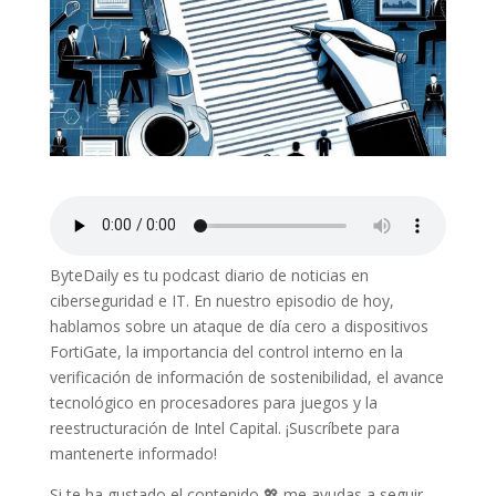
ByteDaily es tu podcast diario de noticias en
ciberseguridad e IT. En nuestro episodio de hoy,
hablamos sobre un ataque de día cero a dispositivos
FortiGate, la importancia del control interno en la
verificación de información de sostenibilidad, el avance
tecnológico en procesadores para juegos y la
reestructuración de Intel Capital. ¡Suscríbete para
mantenerte informado!
Si te ha gustado el contenido 💖 me ayudas a seguir