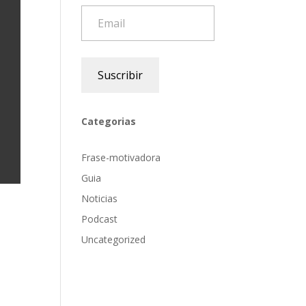
Email
Suscribir
Categorias
Frase-motivadora
Guia
Noticias
Podcast
Uncategorized