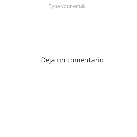
Type
your
email…
Deja un comentario