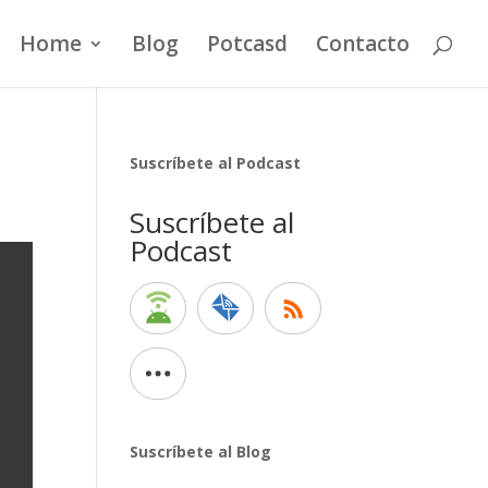
Home
Blog
Potcasd
Contacto
Suscríbete al Podcast
Suscríbete al
Podcast
Suscríbete al Blog