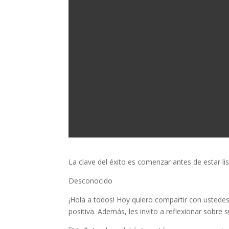
La clave del éxito es comenzar antes de estar li
Desconocido
¡Hola a todos! Hoy quiero compartir con ustede
positiva. Además, les invito a reflexionar sobre 