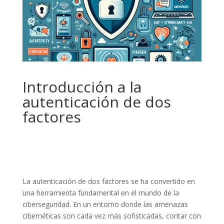
Introducción a la
autenticación de dos
factores
La autenticación de dos factores se ha convertido en
una herramienta fundamental en el mundo de la
ciberseguridad. En un entorno donde las amenazas
cibernéticas son cada vez más sofisticadas, contar con