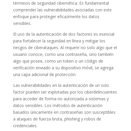
términos de seguridad cibernética. Es fundamental
comprender las vulnerabilidades asociadas con este
enfoque para proteger eficazmente los datos
sensibles.
El uso de la autenticación de dos factores es esencial
para fortalecer la seguridad en línea y mitigar los
riesgos de ciberataques. Al requerir no solo algo que el
usuario conoce, como una contraseña, sino también
algo que posee, como un token o un código de
verificación enviado a su dispositivo móvil, se agrega
una capa adicional de protección.
Las vulnerabilidades en la autenticación de un solo
factor pueden ser explotadas por los ciberdelincuentes
para acceder de forma no autorizada a sistemas y
datos sensibles. Los métodos de autenticación
basados únicamente en contraseñas son susceptibles
a ataques de fuerza bruta, phishing y robos de
credenciales.