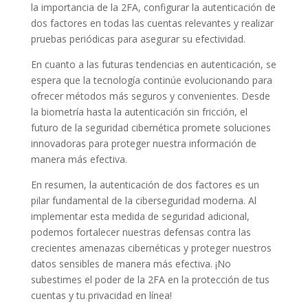
la importancia de la 2FA, configurar la autenticación de
dos factores en todas las cuentas relevantes y realizar
pruebas periódicas para asegurar su efectividad.
En cuanto a las futuras tendencias en autenticación, se
espera que la tecnología continúe evolucionando para
ofrecer métodos más seguros y convenientes. Desde
la biometría hasta la autenticación sin fricción, el
futuro de la seguridad cibernética promete soluciones
innovadoras para proteger nuestra información de
manera más efectiva.
En resumen, la autenticación de dos factores es un
pilar fundamental de la ciberseguridad moderna. Al
implementar esta medida de seguridad adicional,
podemos fortalecer nuestras defensas contra las
crecientes amenazas cibernéticas y proteger nuestros
datos sensibles de manera más efectiva. ¡No
subestimes el poder de la 2FA en la protección de tus
cuentas y tu privacidad en línea!