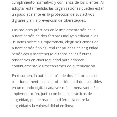
cumplimiento normativo y confianza de los clientes. Al
adoptar esta medida, las organizaciones pueden estar
un paso adelante en la protección de sus activos
digitales y en la prevención de ciberataques.
Las mejores prácticas en la implementación de la
autenticación de dos factores incluyen educar a los
usuarios sobre su importancia, elegir soluciones de
autenticación fiables, realizar pruebas de seguridad
periódicas y mantenerse al tanto de las futuras
tendencias en ciberseguridad para adaptar
continuamente los mecanismos de autenticación.
En resumen, la autenticación de dos factores es un
pilar fundamental en la protección de datos sensibles
en un mundo digital cada vez más amenazante. Su
implementación, junto con buenas prácticas de
seguridad, puede marcar la diferencia entre la
seguridad y la vulnerabilidad en línea.