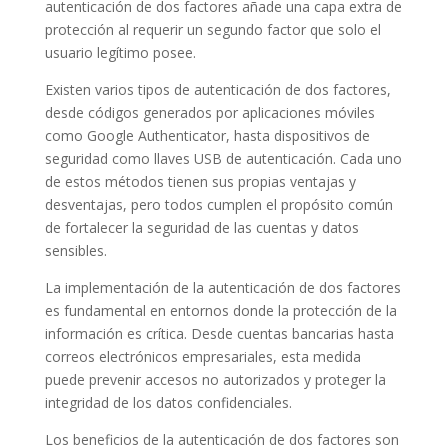
autenticación de dos factores añade una capa extra de
protección al requerir un segundo factor que solo el
usuario legítimo posee.
Existen varios tipos de autenticación de dos factores,
desde códigos generados por aplicaciones móviles
como Google Authenticator, hasta dispositivos de
seguridad como llaves USB de autenticación. Cada uno
de estos métodos tienen sus propias ventajas y
desventajas, pero todos cumplen el propósito común
de fortalecer la seguridad de las cuentas y datos
sensibles.
La implementación de la autenticación de dos factores
es fundamental en entornos donde la protección de la
información es crítica. Desde cuentas bancarias hasta
correos electrónicos empresariales, esta medida
puede prevenir accesos no autorizados y proteger la
integridad de los datos confidenciales.
Los beneficios de la autenticación de dos factores son