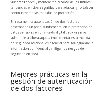
vulnerabilidades y mantenerse al tanto de las futuras
tendencias en ciberseguridad para adaptar y fortalecer
continuamente las medidas de protección.
En resumen, la autenticación de dos factores
desempeña un papel fundamental en la protección de
datos sensibles en un mundo digital cada vez más
vulnerable a ciberataques. Implementar esta medida
de seguridad adicional es esencial para salvaguardar la
información confidencial y mitigar los riesgos de
seguridad en línea.
Mejores prácticas en la
gestión de autenticación
de dos factores