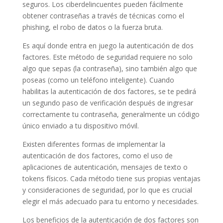
seguros. Los ciberdelincuentes pueden fácilmente
obtener contraseñas a través de técnicas como el
phishing, el robo de datos o la fuerza bruta.
Es aquí donde entra en juego la autenticación de dos
factores. Este método de seguridad requiere no solo
algo que sepas (la contraseña), sino también algo que
poseas (como un teléfono inteligente). Cuando
habilitas la autenticación de dos factores, se te pedirá
un segundo paso de verificación después de ingresar
correctamente tu contraseña, generalmente un código
único enviado a tu dispositivo móvil.
Existen diferentes formas de implementar la
autenticación de dos factores, como el uso de
aplicaciones de autenticación, mensajes de texto o
tokens físicos. Cada método tiene sus propias ventajas
y consideraciones de seguridad, por lo que es crucial
elegir el más adecuado para tu entorno y necesidades.
Los beneficios de la autenticación de dos factores son