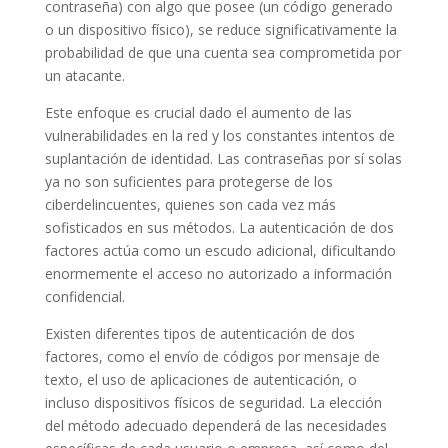
contraseña) con algo que posee (un código generado
o un dispositivo físico), se reduce significativamente la
probabilidad de que una cuenta sea comprometida por
un atacante.
Este enfoque es crucial dado el aumento de las
vulnerabilidades en la red y los constantes intentos de
suplantación de identidad. Las contraseñas por sí solas
ya no son suficientes para protegerse de los
ciberdelincuentes, quienes son cada vez más
sofisticados en sus métodos. La autenticación de dos
factores actúa como un escudo adicional, dificultando
enormemente el acceso no autorizado a información
confidencial.
Existen diferentes tipos de autenticación de dos
factores, como el envío de códigos por mensaje de
texto, el uso de aplicaciones de autenticación, o
incluso dispositivos físicos de seguridad. La elección
del método adecuado dependerá de las necesidades