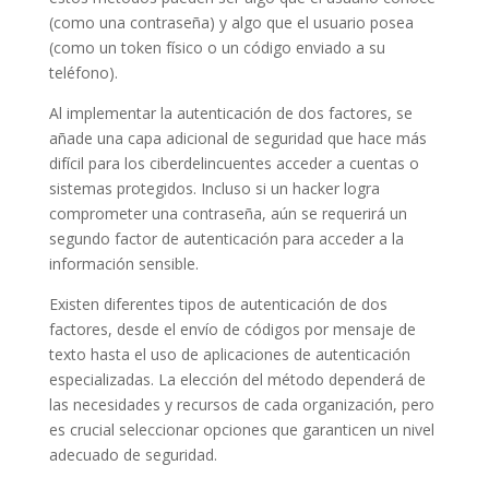
(como una contraseña) y algo que el usuario posea
(como un token físico o un código enviado a su
teléfono).
Al implementar la autenticación de dos factores, se
añade una capa adicional de seguridad que hace más
difícil para los ciberdelincuentes acceder a cuentas o
sistemas protegidos. Incluso si un hacker logra
comprometer una contraseña, aún se requerirá un
segundo factor de autenticación para acceder a la
información sensible.
Existen diferentes tipos de autenticación de dos
factores, desde el envío de códigos por mensaje de
texto hasta el uso de aplicaciones de autenticación
especializadas. La elección del método dependerá de
las necesidades y recursos de cada organización, pero
es crucial seleccionar opciones que garanticen un nivel
adecuado de seguridad.