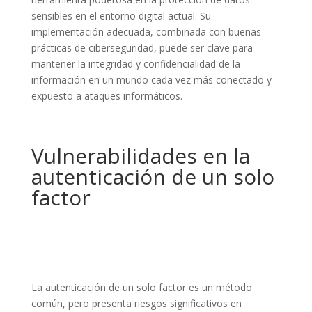
sensibles en el entorno digital actual. Su
implementación adecuada, combinada con buenas
prácticas de ciberseguridad, puede ser clave para
mantener la integridad y confidencialidad de la
información en un mundo cada vez más conectado y
expuesto a ataques informáticos.
Vulnerabilidades en la
autenticación de un solo
factor
La autenticación de un solo factor es un método
común, pero presenta riesgos significativos en