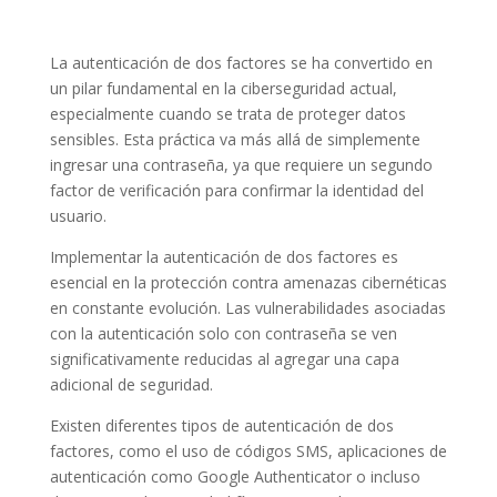
La autenticación de dos factores se ha convertido en
un pilar fundamental en la ciberseguridad actual,
especialmente cuando se trata de proteger datos
sensibles. Esta práctica va más allá de simplemente
ingresar una contraseña, ya que requiere un segundo
factor de verificación para confirmar la identidad del
usuario.
Implementar la autenticación de dos factores es
esencial en la protección contra amenazas cibernéticas
en constante evolución. Las vulnerabilidades asociadas
con la autenticación solo con contraseña se ven
significativamente reducidas al agregar una capa
adicional de seguridad.
Existen diferentes tipos de autenticación de dos
factores, como el uso de códigos SMS, aplicaciones de
autenticación como Google Authenticator o incluso