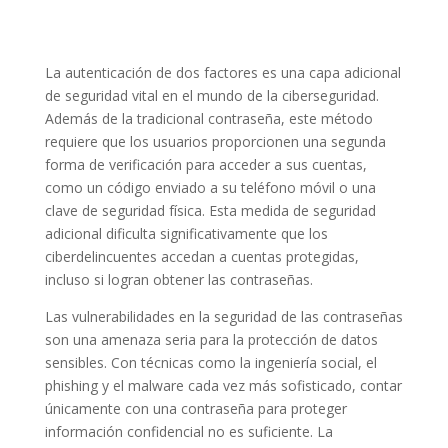
La autenticación de dos factores es una capa adicional
de seguridad vital en el mundo de la ciberseguridad.
Además de la tradicional contraseña, este método
requiere que los usuarios proporcionen una segunda
forma de verificación para acceder a sus cuentas,
como un código enviado a su teléfono móvil o una
clave de seguridad física. Esta medida de seguridad
adicional dificulta significativamente que los
ciberdelincuentes accedan a cuentas protegidas,
incluso si logran obtener las contraseñas.
Las vulnerabilidades en la seguridad de las contraseñas
son una amenaza seria para la protección de datos
sensibles. Con técnicas como la ingeniería social, el
phishing y el malware cada vez más sofisticado, contar
únicamente con una contraseña para proteger
información confidencial no es suficiente. La