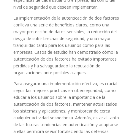
específicas de cada usuario o empresa, así como del
nivel de seguridad que deseen implementar.
La implementación de la autenticación de dos factores
conlleva una serie de beneficios claros, como una
mayor protección de datos sensibles, la reducción del
riesgo de sufrir brechas de seguridad, y una mayor
tranquilidad tanto para los usuarios como para las
empresas. Casos de estudio han demostrado cómo la
autenticación de dos factores ha evitado importantes
pérdidas y ha salvaguardado la reputación de
organizaciones ante posibles ataques.
Para asegurar una implementación efectiva, es crucial
seguir las mejores prácticas en ciberseguridad, como
educar a los usuarios sobre la importancia de la
autenticación de dos factores, mantener actualizados
los sistemas y aplicaciones, y monitorear de cerca
cualquier actividad sospechosa. Además, estar al tanto
de las futuras tendencias en autenticación y adaptarse
a ellas permitirá seguir fortaleciendo las defensas