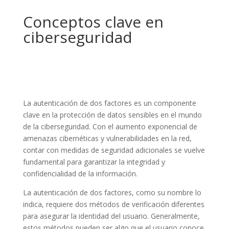
Conceptos clave en
ciberseguridad
La autenticación de dos factores es un componente
clave en la protección de datos sensibles en el mundo
de la ciberseguridad. Con el aumento exponencial de
amenazas cibernéticas y vulnerabilidades en la red,
contar con medidas de seguridad adicionales se vuelve
fundamental para garantizar la integridad y
confidencialidad de la información.
La autenticación de dos factores, como su nombre lo
indica, requiere dos métodos de verificación diferentes
para asegurar la identidad del usuario. Generalmente,
estos métodos pueden ser algo que el usuario conoce