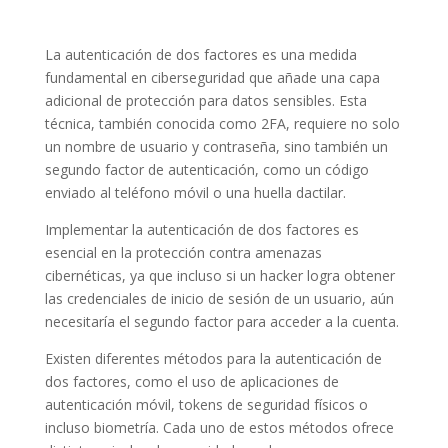
La autenticación de dos factores es una medida
fundamental en ciberseguridad que añade una capa
adicional de protección para datos sensibles. Esta
técnica, también conocida como 2FA, requiere no solo
un nombre de usuario y contraseña, sino también un
segundo factor de autenticación, como un código
enviado al teléfono móvil o una huella dactilar.
Implementar la autenticación de dos factores es
esencial en la protección contra amenazas
cibernéticas, ya que incluso si un hacker logra obtener
las credenciales de inicio de sesión de un usuario, aún
necesitaría el segundo factor para acceder a la cuenta.
Existen diferentes métodos para la autenticación de
dos factores, como el uso de aplicaciones de
autenticación móvil, tokens de seguridad físicos o
incluso biometría. Cada uno de estos métodos ofrece