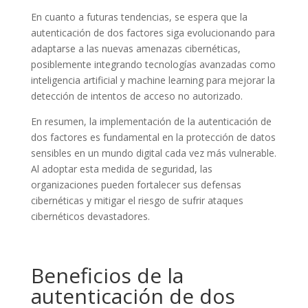
En cuanto a futuras tendencias, se espera que la
autenticación de dos factores siga evolucionando para
adaptarse a las nuevas amenazas cibernéticas,
posiblemente integrando tecnologías avanzadas como
inteligencia artificial y machine learning para mejorar la
detección de intentos de acceso no autorizado.
En resumen, la implementación de la autenticación de
dos factores es fundamental en la protección de datos
sensibles en un mundo digital cada vez más vulnerable.
Al adoptar esta medida de seguridad, las
organizaciones pueden fortalecer sus defensas
cibernéticas y mitigar el riesgo de sufrir ataques
cibernéticos devastadores.
Beneficios de la
autenticación de dos