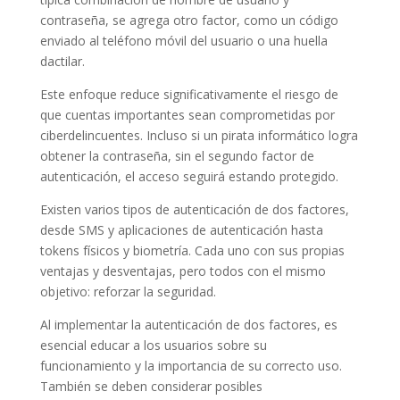
contraseña, se agrega otro factor, como un código
enviado al teléfono móvil del usuario o una huella
dactilar.
Este enfoque reduce significativamente el riesgo de
que cuentas importantes sean comprometidas por
ciberdelincuentes. Incluso si un pirata informático logra
obtener la contraseña, sin el segundo factor de
autenticación, el acceso seguirá estando protegido.
Existen varios tipos de autenticación de dos factores,
desde SMS y aplicaciones de autenticación hasta
tokens físicos y biometría. Cada uno con sus propias
ventajas y desventajas, pero todos con el mismo
objetivo: reforzar la seguridad.
Al implementar la autenticación de dos factores, es
esencial educar a los usuarios sobre su
funcionamiento y la importancia de su correcto uso.
También se deben considerar posibles