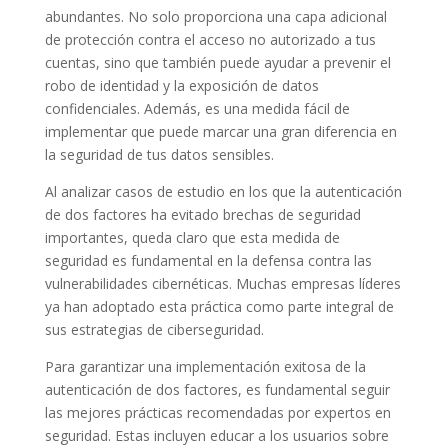
abundantes. No solo proporciona una capa adicional
de protección contra el acceso no autorizado a tus
cuentas, sino que también puede ayudar a prevenir el
robo de identidad y la exposición de datos
confidenciales. Además, es una medida fácil de
implementar que puede marcar una gran diferencia en
la seguridad de tus datos sensibles.
Al analizar casos de estudio en los que la autenticación
de dos factores ha evitado brechas de seguridad
importantes, queda claro que esta medida de
seguridad es fundamental en la defensa contra las
vulnerabilidades cibernéticas. Muchas empresas líderes
ya han adoptado esta práctica como parte integral de
sus estrategias de ciberseguridad.
Para garantizar una implementación exitosa de la
autenticación de dos factores, es fundamental seguir
las mejores prácticas recomendadas por expertos en
seguridad. Estas incluyen educar a los usuarios sobre