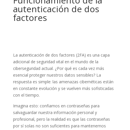
Funcionamiento de la
autenticación de dos
factores
La autenticación de dos factores (2FA) es una capa
adicional de seguridad vital en el mundo de la
ciberseguridad actual. ¿Por qué es cada vez más
esencial proteger nuestros datos sensibles? La
respuesta es simple: las amenazas cibernéticas están
en constante evolución y se vuelven más sofisticadas
con el tiempo.
Imagina esto: confiamos en contraseñas para
salvaguardar nuestra información personal y
profesional, pero la realidad es que las contraseñas
por sí solas no son suficientes para mantenernos