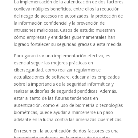
La implementación de la autenticación de dos factores
conlleva múltiples beneficios, entre ellos la reducción
del riesgo de accesos no autorizados, la protección de
la información confidencial y la prevención de
intrusiones maliciosas. Casos de estudio muestran
cómo empresas y entidades gubernamentales han
logrado fortalecer su seguridad gracias a esta medida.
Para garantizar una implementación efectiva, es
esencial seguir las mejores prácticas en
ciberseguridad, como realizar regularmente
actualizaciones de software, educar a los empleados
sobre la importancia de la seguridad informática y
realizar auditorías de seguridad periódicas. Además,
estar al tanto de las futuras tendencias en
autenticación, como el uso de biometría o tecnologías
biométricas, puede ayudar a mantenerse un paso
adelante en la lucha contra las amenazas cibernéticas.
En resumen, la autenticación de dos factores es una
herramienta poderosa en la protección de datos