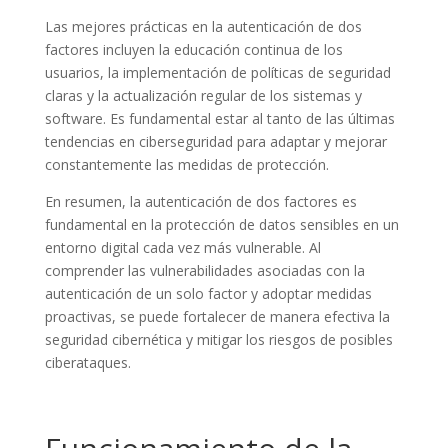
Las mejores prácticas en la autenticación de dos
factores incluyen la educación continua de los
usuarios, la implementación de políticas de seguridad
claras y la actualización regular de los sistemas y
software. Es fundamental estar al tanto de las últimas
tendencias en ciberseguridad para adaptar y mejorar
constantemente las medidas de protección.
En resumen, la autenticación de dos factores es
fundamental en la protección de datos sensibles en un
entorno digital cada vez más vulnerable. Al
comprender las vulnerabilidades asociadas con la
autenticación de un solo factor y adoptar medidas
proactivas, se puede fortalecer de manera efectiva la
seguridad cibernética y mitigar los riesgos de posibles
ciberataques.