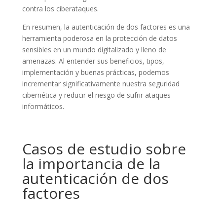
contra los ciberataques.
En resumen, la autenticación de dos factores es una
herramienta poderosa en la protección de datos
sensibles en un mundo digitalizado y lleno de
amenazas. Al entender sus beneficios, tipos,
implementación y buenas prácticas, podemos
incrementar significativamente nuestra seguridad
cibernética y reducir el riesgo de sufrir ataques
informáticos.
Casos de estudio sobre
la importancia de la
autenticación de dos
factores