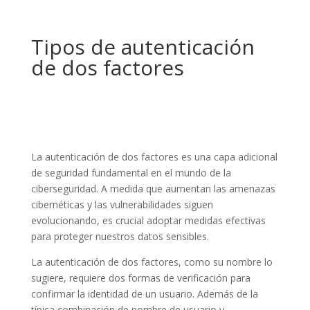
Tipos de autenticación
de dos factores
La autenticación de dos factores es una capa adicional
de seguridad fundamental en el mundo de la
ciberseguridad. A medida que aumentan las amenazas
cibernéticas y las vulnerabilidades siguen
evolucionando, es crucial adoptar medidas efectivas
para proteger nuestros datos sensibles.
La autenticación de dos factores, como su nombre lo
sugiere, requiere dos formas de verificación para
confirmar la identidad de un usuario. Además de la
típica combinación de nombre de usuario y