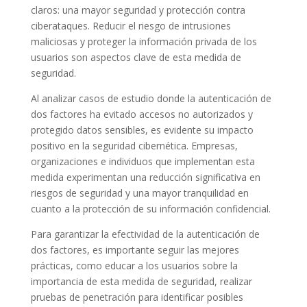
claros: una mayor seguridad y protección contra
ciberataques. Reducir el riesgo de intrusiones
maliciosas y proteger la información privada de los
usuarios son aspectos clave de esta medida de
seguridad.
Al analizar casos de estudio donde la autenticación de
dos factores ha evitado accesos no autorizados y
protegido datos sensibles, es evidente su impacto
positivo en la seguridad cibernética. Empresas,
organizaciones e individuos que implementan esta
medida experimentan una reducción significativa en
riesgos de seguridad y una mayor tranquilidad en
cuanto a la protección de su información confidencial.
Para garantizar la efectividad de la autenticación de
dos factores, es importante seguir las mejores
prácticas, como educar a los usuarios sobre la
importancia de esta medida de seguridad, realizar
pruebas de penetración para identificar posibles