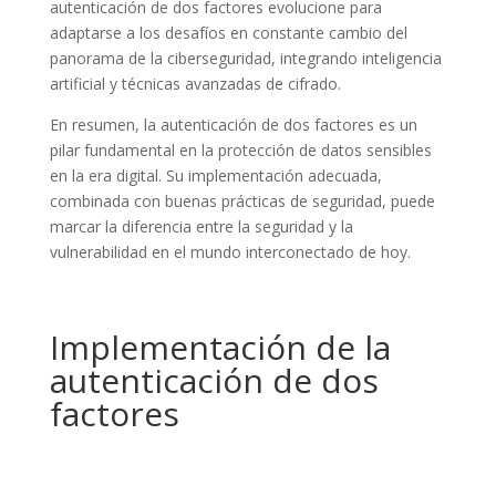
autenticación de dos factores evolucione para
adaptarse a los desafíos en constante cambio del
panorama de la ciberseguridad, integrando inteligencia
artificial y técnicas avanzadas de cifrado.
En resumen, la autenticación de dos factores es un
pilar fundamental en la protección de datos sensibles
en la era digital. Su implementación adecuada,
combinada con buenas prácticas de seguridad, puede
marcar la diferencia entre la seguridad y la
vulnerabilidad en el mundo interconectado de hoy.
Implementación de la
autenticación de dos
factores