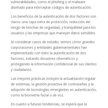
vulnerabilidades, como el phishing o el malware
diseñado para interceptar códigos de autenticación.
Los beneficios de la autenticación de dos factores son
claros: una capa extra de protección, reducción del
riesgo de brechas de seguridad, y tranquilidad para los
usuarios y las empresas que manejan datos sensibles.
Al considerar casos de estudio, vemos cómo grandes
corporaciones y entidades gubernamentales han
implementado con éxito la autenticación de dos
factores, evitando desastres cibernéticos y
protegiendo la información confidencial de sus clientes
y ciudadanos.
Las mejores prácticas incluyen la actualización regular
de sistemas, la gestión proactiva de contraseñas y la
adopción de tecnologías emergentes en autenticación,
como la biometría facial o de voz.
En cuanto a futuras tendencias, se espera que la