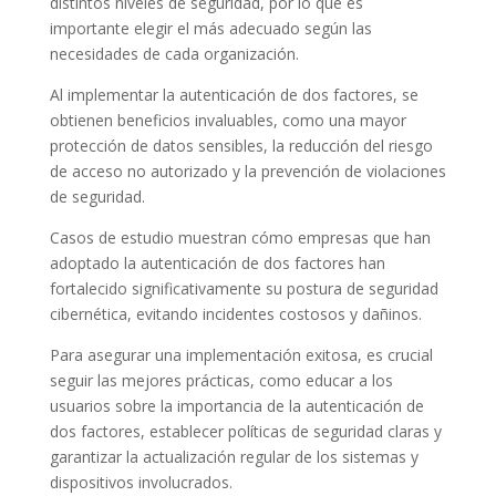
distintos niveles de seguridad, por lo que es
importante elegir el más adecuado según las
necesidades de cada organización.
Al implementar la autenticación de dos factores, se
obtienen beneficios invaluables, como una mayor
protección de datos sensibles, la reducción del riesgo
de acceso no autorizado y la prevención de violaciones
de seguridad.
Casos de estudio muestran cómo empresas que han
adoptado la autenticación de dos factores han
fortalecido significativamente su postura de seguridad
cibernética, evitando incidentes costosos y dañinos.
Para asegurar una implementación exitosa, es crucial
seguir las mejores prácticas, como educar a los
usuarios sobre la importancia de la autenticación de
dos factores, establecer políticas de seguridad claras y
garantizar la actualización regular de los sistemas y
dispositivos involucrados.