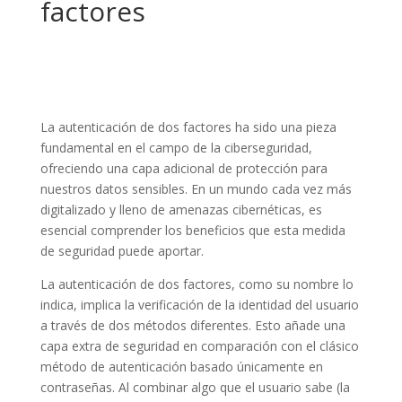
factores
La autenticación de dos factores ha sido una pieza
fundamental en el campo de la ciberseguridad,
ofreciendo una capa adicional de protección para
nuestros datos sensibles. En un mundo cada vez más
digitalizado y lleno de amenazas cibernéticas, es
esencial comprender los beneficios que esta medida
de seguridad puede aportar.
La autenticación de dos factores, como su nombre lo
indica, implica la verificación de la identidad del usuario
a través de dos métodos diferentes. Esto añade una
capa extra de seguridad en comparación con el clásico
método de autenticación basado únicamente en
contraseñas. Al combinar algo que el usuario sabe (la