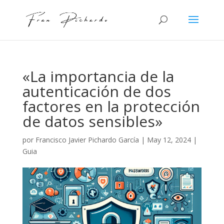
«La importancia de la
autenticación de dos
factores en la protección
de datos sensibles»
por
Francisco Javier Pichardo García
|
May 12, 2024
|
Guia