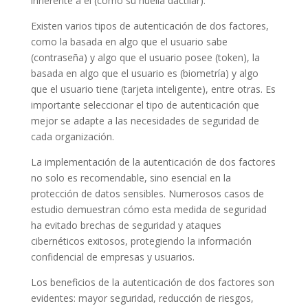
inherente a él (como su huella dactilar).
Existen varios tipos de autenticación de dos factores,
como la basada en algo que el usuario sabe
(contraseña) y algo que el usuario posee (token), la
basada en algo que el usuario es (biometría) y algo
que el usuario tiene (tarjeta inteligente), entre otras. Es
importante seleccionar el tipo de autenticación que
mejor se adapte a las necesidades de seguridad de
cada organización.
La implementación de la autenticación de dos factores
no solo es recomendable, sino esencial en la
protección de datos sensibles. Numerosos casos de
estudio demuestran cómo esta medida de seguridad
ha evitado brechas de seguridad y ataques
cibernéticos exitosos, protegiendo la información
confidencial de empresas y usuarios.
Los beneficios de la autenticación de dos factores son
evidentes: mayor seguridad, reducción de riesgos,