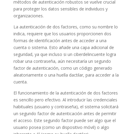
métodos de autenticación robustos se vuelve crucial
para proteger los datos sensibles de individuos y
organizaciones.
La autenticación de dos factores, como su nombre lo
indica, requiere que los usuarios proporcionen dos
formas de identificación antes de acceder a una
cuenta o sistema. Esto añade una capa adicional de
seguridad, ya que incluso si un ciberdelincuente logra
robar una contraseña, aún necesitaría un segundo
factor de autenticación, como un código generado
aleatoriamente o una huella dactilar, para acceder a la
cuenta.
El funcionamiento de la autenticación de dos factores
es sencillo pero efectivo. Al introducir las credenciales
habituales (usuario y contraseña), el sistema solicitará
un segundo factor de autenticación antes de permitir
el acceso. Este segundo factor puede ser algo que el
usuario posea (como un dispositivo móvil) o algo