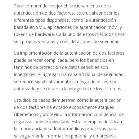
Para comprender mejor el funcionamiento de la
autenticación de dos factores, es crucial conocer los
diferentes tipos disponibles, como la autenticación
basada en SMS, aplicaciones de autenticación móvil y
tokens de hardware. Cada uno de estos métodos tiene
sus propias ventajas y consideraciones de seguridad.
La implementación de la autenticación de dos factores
puede parecer complicada, pero los beneficios en
términos de protección de datos sensibles son
innegables. Al agregar una capa adicional de seguridad,
se reduce significativamente el riesgo de acceso no
autorizado y se refuerza la integridad de los sistemas.
Estudios de casos demuestran cómo la autenticación
de dos factores ha evitado exitosamente ataques
cibernéticos y protegido la información confidencial de
organizaciones e individuos. Estos ejemplos destacan
la importancia de adoptar medidas proactivas para
salvaguardar la información personal y empresarial.