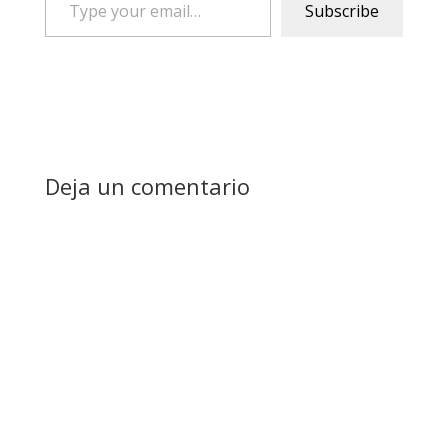
Subscribe
your
email…
Deja un comentario