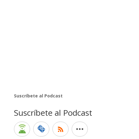
Suscríbete al Podcast
Suscríbete al Podcast