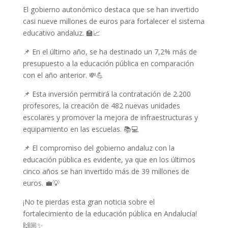
El gobierno autonómico destaca que se han invertido
casi nueve millones de euros para fortalecer el sistema
educativo andaluz. 🏫📈
📌 En el último año, se ha destinado un 7,2% más de
presupuesto a la educación pública en comparación
con el año anterior. 💸💪
📌 Esta inversión permitirá la contratación de 2.200
profesores, la creación de 482 nuevas unidades
escolares y promover la mejora de infraestructuras y
equipamiento en las escuelas. 📚💻
📌 El compromiso del gobierno andaluz con la
educación pública es evidente, ya que en los últimos
cinco años se han invertido más de 39 millones de
euros. 💼💡
¡No te pierdas esta gran noticia sobre el
fortalecimiento de la educación pública en Andalucía!
🙌🏼✨