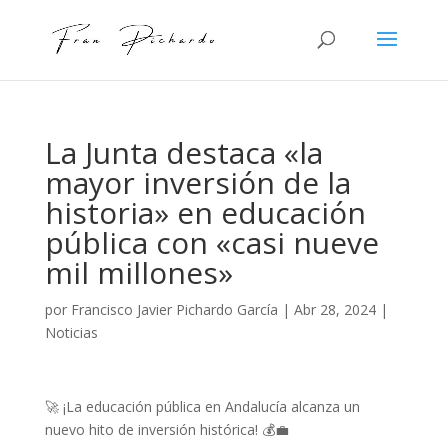
La Junta destaca «la
mayor inversión de la
historia» en educación
pública con «casi nueve
mil millones»
por
Francisco Javier Pichardo García
|
Abr 28, 2024
|
Noticias
🚀 ¡La educación pública en Andalucía alcanza un
nuevo hito de inversión histórica! 💰💼