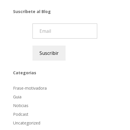
Suscríbete al Blog
Email
Suscribir
Categorias
Frase-motivadora
Guia
Noticias
Podcast
Uncategorized