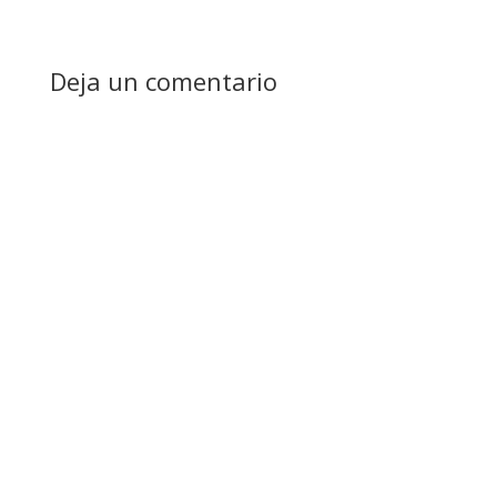
Deja un comentario