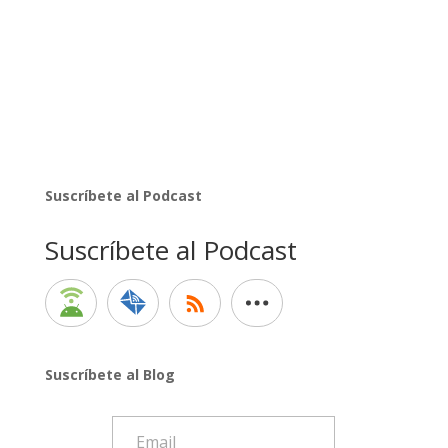
Suscríbete al Podcast
Suscríbete al Podcast
Suscríbete al Blog
Email