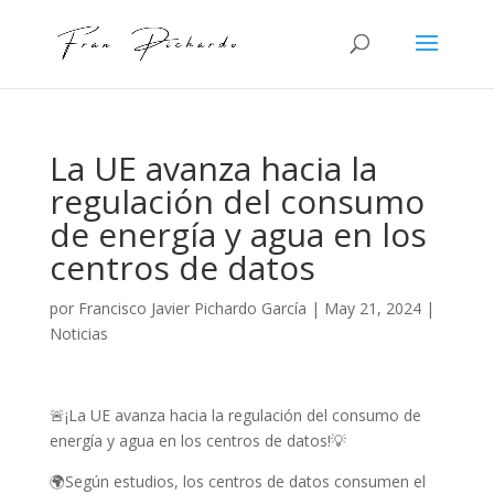
La UE avanza hacia la
regulación del consumo
de energía y agua en los
centros de datos
por
Francisco Javier Pichardo García
|
May 21, 2024
|
Noticias
🚨¡La UE avanza hacia la regulación del consumo de
energía y agua en los centros de datos!💡
🌍Según estudios, los centros de datos consumen el