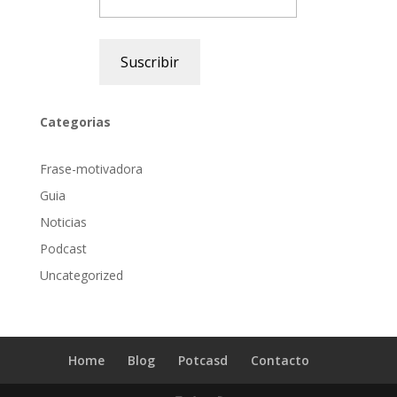
Suscribir
Categorias
Frase-motivadora
Guia
Noticias
Podcast
Uncategorized
Home
Blog
Potcasd
Contacto