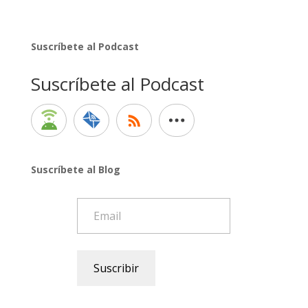
Suscríbete al Podcast
Suscríbete al Podcast
Suscríbete al Blog
Email
Suscribir