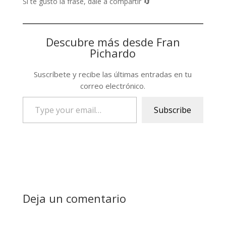
Si te gusto la frase, dale a compartir 🔄
Descubre más desde Fran
Pichardo
Suscríbete y recibe las últimas entradas en tu
correo electrónico.
Type
Subscribe
your
email…
Deja un comentario