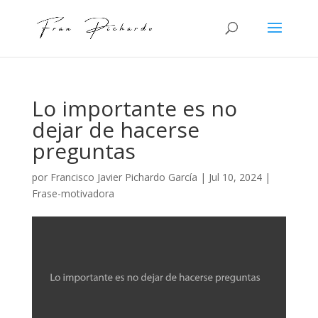
Lo importante es no
dejar de hacerse
preguntas
por
Francisco Javier Pichardo García
|
Jul 10, 2024
|
Frase-motivadora