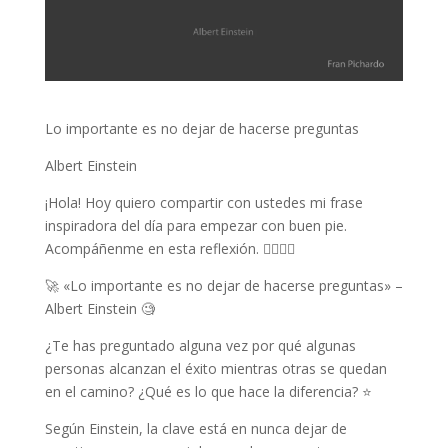
Lo importante es no dejar de hacerse preguntas
Albert Einstein
¡Hola! Hoy quiero compartir con ustedes mi frase
inspiradora del día para empezar con buen pie.
Acompáñenme en esta reflexión. 👆🏼👇🏼
🚀 «Lo importante es no dejar de hacerse preguntas» –
Albert Einstein 🧐
¿Te has preguntado alguna vez por qué algunas
personas alcanzan el éxito mientras otras se quedan
en el camino? ¿Qué es lo que hace la diferencia? ⭐️
Según Einstein, la clave está en nunca dejar de