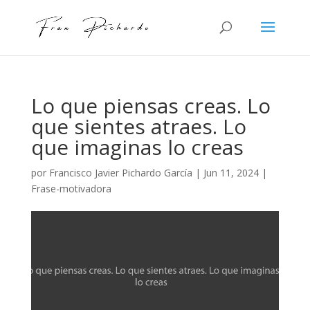
Lo que piensas creas. Lo
que sientes atraes. Lo
que imaginas lo creas
por
Francisco Javier Pichardo García
|
Jun 11, 2024
|
Frase-motivadora