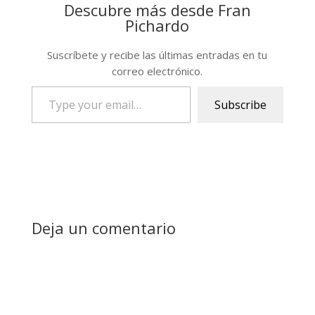
Descubre más desde Fran
Pichardo
Suscríbete y recibe las últimas entradas en tu
correo electrónico.
Type
Subscribe
your
email…
Deja un comentario