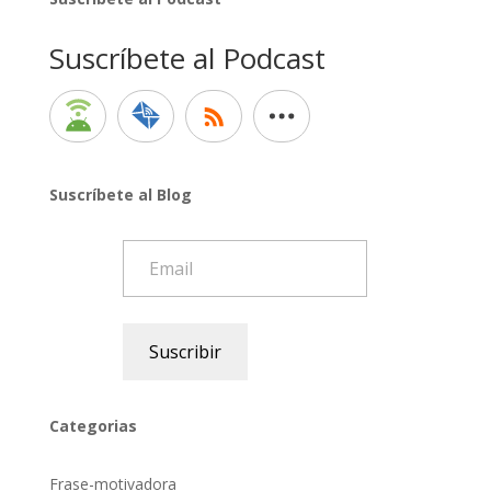
Suscríbete al Podcast
Suscríbete al Blog
Email
Suscribir
Categorias
Frase-motivadora