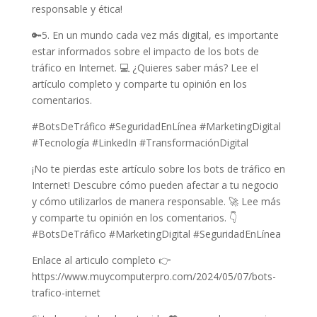
responsable y ética!
🔑5. En un mundo cada vez más digital, es importante
estar informados sobre el impacto de los bots de
tráfico en Internet. 💻 ¿Quieres saber más? Lee el
artículo completo y comparte tu opinión en los
comentarios.
#BotsDeTráfico #SeguridadEnLínea #MarketingDigital
#Tecnología #LinkedIn #TransformaciónDigital
¡No te pierdas este artículo sobre los bots de tráfico en
Internet! Descubre cómo pueden afectar a tu negocio
y cómo utilizarlos de manera responsable. 🚀 Lee más
y comparte tu opinión en los comentarios. 👇
#BotsDeTráfico #MarketingDigital #SeguridadEnLínea
Enlace al articulo completo 👉
https://www.muycomputerpro.com/2024/05/07/bots-
trafico-internet