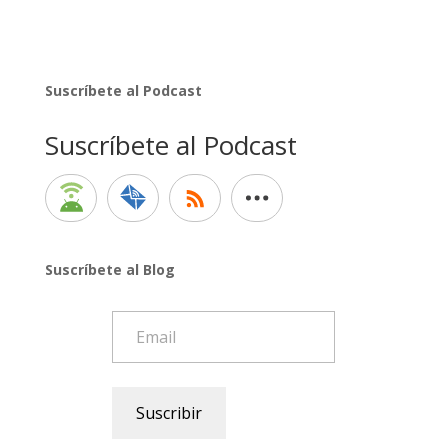
Suscríbete al Podcast
Suscríbete al Podcast
Suscríbete al Blog
Email
Suscribir