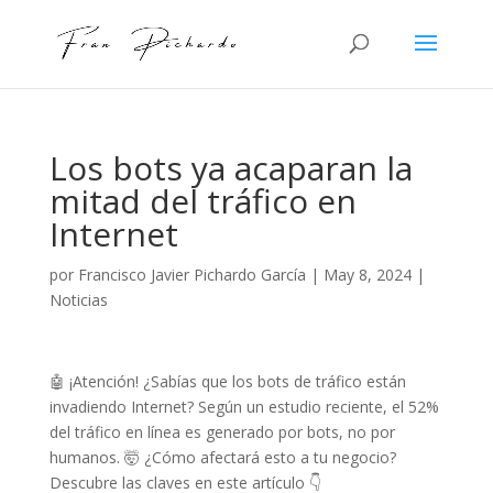
Los bots ya acaparan la
mitad del tráfico en
Internet
por
Francisco Javier Pichardo García
|
May 8, 2024
|
Noticias
🤖 ¡Atención! ¿Sabías que los bots de tráfico están
invadiendo Internet? Según un estudio reciente, el 52%
del tráfico en línea es generado por bots, no por
humanos. 🤯 ¿Cómo afectará esto a tu negocio?
Descubre las claves en este artículo 👇