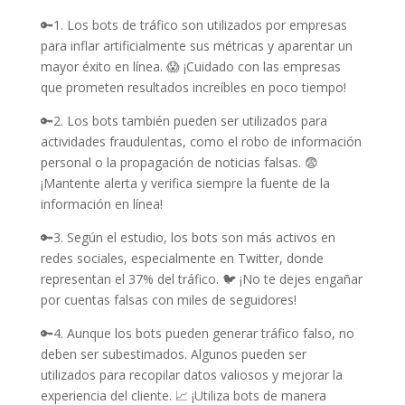
🔑1. Los bots de tráfico son utilizados por empresas
para inflar artificialmente sus métricas y aparentar un
mayor éxito en línea. 😱 ¡Cuidado con las empresas
que prometen resultados increíbles en poco tiempo!
🔑2. Los bots también pueden ser utilizados para
actividades fraudulentas, como el robo de información
personal o la propagación de noticias falsas. 😨
¡Mantente alerta y verifica siempre la fuente de la
información en línea!
🔑3. Según el estudio, los bots son más activos en
redes sociales, especialmente en Twitter, donde
representan el 37% del tráfico. 🐦 ¡No te dejes engañar
por cuentas falsas con miles de seguidores!
🔑4. Aunque los bots pueden generar tráfico falso, no
deben ser subestimados. Algunos pueden ser
utilizados para recopilar datos valiosos y mejorar la
experiencia del cliente. 📈 ¡Utiliza bots de manera