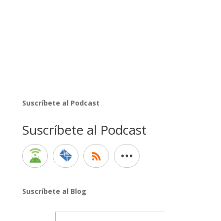
Suscríbete al Podcast
Suscríbete al Podcast
Suscríbete al Blog
Email