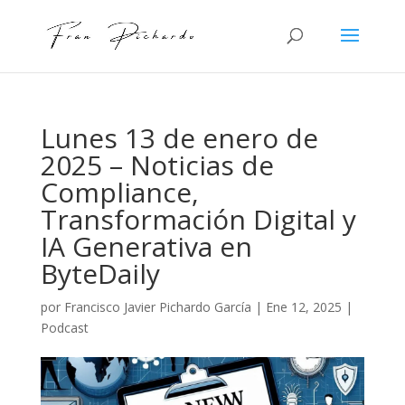
Lunes 13 de enero de
2025 – Noticias de
Compliance,
Transformación Digital y
IA Generativa en
ByteDaily
por
Francisco Javier Pichardo García
|
Ene 12, 2025
|
Podcast