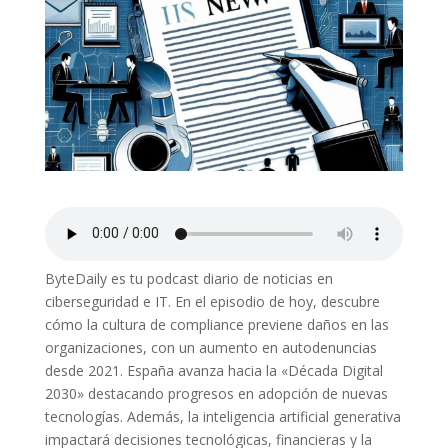
ByteDaily es tu podcast diario de noticias en
ciberseguridad e IT. En el episodio de hoy, descubre
cómo la cultura de compliance previene daños en las
organizaciones, con un aumento en autodenuncias
desde 2021. España avanza hacia la «Década Digital
2030» destacando progresos en adopción de nuevas
tecnologías. Además, la inteligencia artificial generativa
impactará decisiones tecnológicas, financieras y la