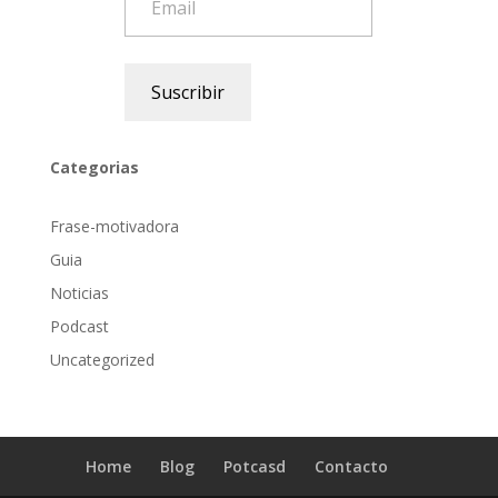
Suscribir
Categorias
Frase-motivadora
Guia
Noticias
Podcast
Uncategorized
Home
Blog
Potcasd
Contacto