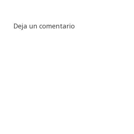
Deja un comentario