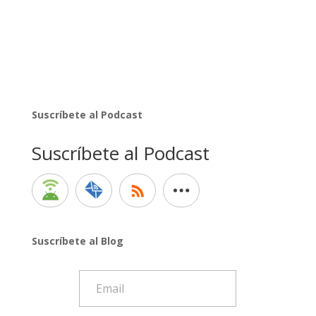
Suscríbete al Podcast
Suscríbete al Podcast
Suscríbete al Blog
Email