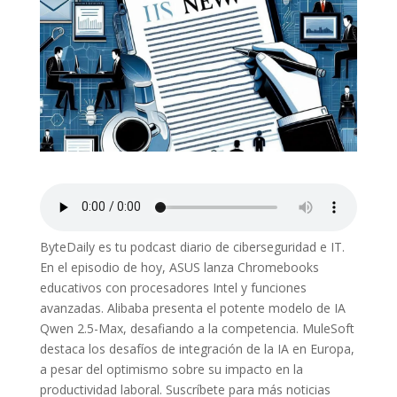
ByteDaily es tu podcast diario de ciberseguridad e IT.
En el episodio de hoy, ASUS lanza Chromebooks
educativos con procesadores Intel y funciones
avanzadas. Alibaba presenta el potente modelo de IA
Qwen 2.5-Max, desafiando a la competencia. MuleSoft
destaca los desafíos de integración de la IA en Europa,
a pesar del optimismo sobre su impacto en la
productividad laboral. Suscríbete para más noticias