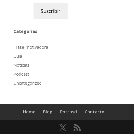
Suscribir
Categorias
Frase-motivadora
Guia
Noticias
Podcast
Uncategorized
Home
Blog
Potcasd
Contacto