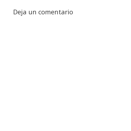
Deja un comentario