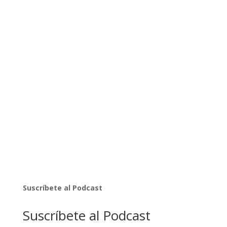
Suscríbete al Podcast
Suscríbete al Podcast