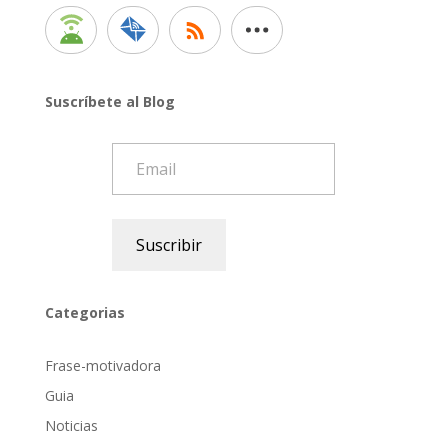
Suscríbete al Blog
Email
Suscribir
Categorias
Frase-motivadora
Guia
Noticias