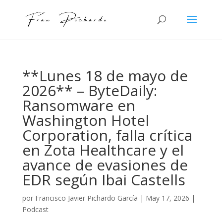
**Lunes 18 de mayo de
2026** – ByteDaily:
Ransomware en
Washington Hotel
Corporation, falla crítica
en Zota Healthcare y el
avance de evasiones de
EDR según Ibai Castells
por
Francisco Javier Pichardo García
|
May 17, 2026
|
Podcast