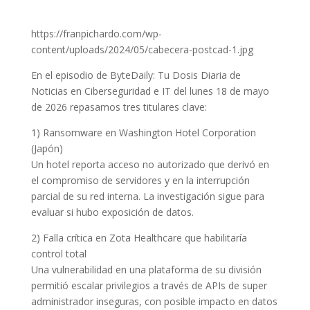
https://franpichardo.com/wp-
content/uploads/2024/05/cabecera-postcad-1.jpg
En el episodio de ByteDaily: Tu Dosis Diaria de
Noticias en Ciberseguridad e IT del lunes 18 de mayo
de 2026 repasamos tres titulares clave:
1) Ransomware en Washington Hotel Corporation
(Japón)
Un hotel reporta acceso no autorizado que derivó en
el compromiso de servidores y en la interrupción
parcial de su red interna. La investigación sigue para
evaluar si hubo exposición de datos.
2) Falla crítica en Zota Healthcare que habilitaría
control total
Una vulnerabilidad en una plataforma de su división
permitió escalar privilegios a través de APIs de super
administrador inseguras, con posible impacto en datos