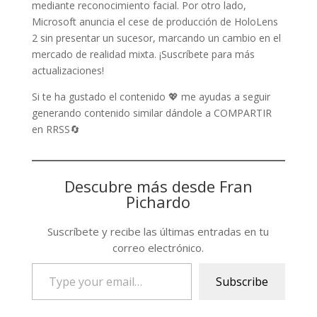
mediante reconocimiento facial. Por otro lado,
Microsoft anuncia el cese de producción de HoloLens
2 sin presentar un sucesor, marcando un cambio en el
mercado de realidad mixta. ¡Suscríbete para más
actualizaciones!
Si te ha gustado el contenido 💖 me ayudas a seguir
generando contenido similar dándole a COMPARTIR
en RRSS🔄
Descubre más desde Fran
Pichardo
Suscríbete y recibe las últimas entradas en tu
correo electrónico.
Type
Subscribe
your
email…