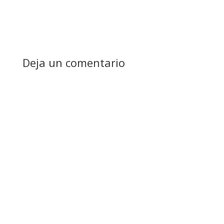
Deja un comentario