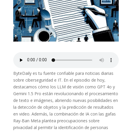
ByteDaily es tu fuente confiable para noticias diarias
sobre ciberseguridad e IT. En el episodio de hoy,
destacamos cómo los LLM de visión como GPT 4o y
Gemini 1.5 Pro están revolucionando el procesamiento
de texto e imágenes, abriendo nuevas posibilidades en
la detección de objetos y la predicción de resultados
en video. Además, la combinación de IA con las gafas
Ray-Ban Meta plantea preocupaciones sobre
privacidad al permitir la identificación de personas