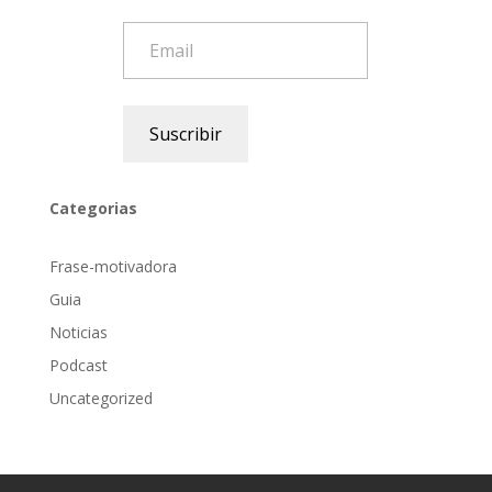
Email
Suscribir
Categorias
Frase-motivadora
Guia
Noticias
Podcast
Uncategorized