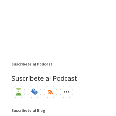
Suscríbete al Podcast
Suscríbete al Podcast
Suscríbete al Blog