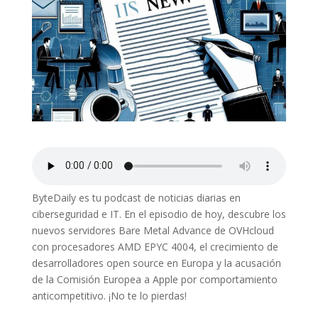
ByteDaily es tu podcast de noticias diarias en
ciberseguridad e IT. En el episodio de hoy, descubre los
nuevos servidores Bare Metal Advance de OVHcloud
con procesadores AMD EPYC 4004, el crecimiento de
desarrolladores open source en Europa y la acusación
de la Comisión Europea a Apple por comportamiento
anticompetitivo. ¡No te lo pierdas!