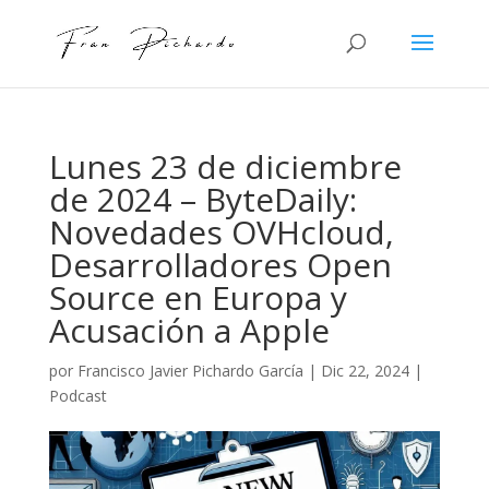
Lunes 23 de diciembre
de 2024 – ByteDaily:
Novedades OVHcloud,
Desarrolladores Open
Source en Europa y
Acusación a Apple
por
Francisco Javier Pichardo García
|
Dic 22, 2024
|
Podcast