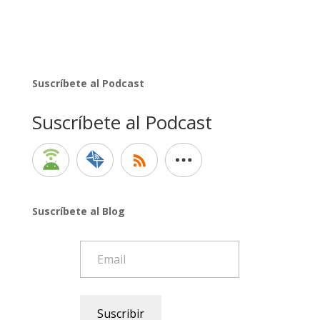
Suscríbete al Podcast
Suscríbete al Podcast
Suscríbete al Blog
Email
Suscribir